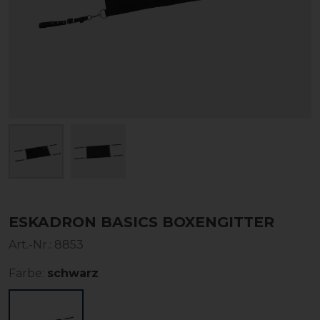
ESKADRON BASICS BOXENGITTER
Art.-Nr.:
8853
Farbe:
schwarz