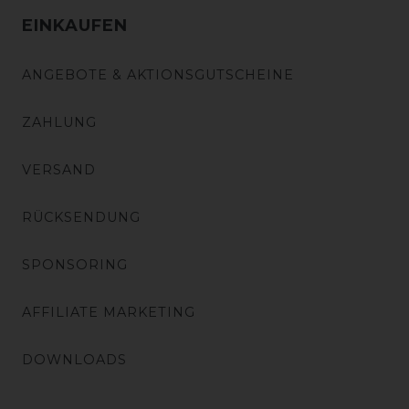
EINKAUFEN
ANGEBOTE & AKTIONSGUTSCHEINE
ZAHLUNG
VERSAND
RÜCKSENDUNG
SPONSORING
AFFILIATE MARKETING
DOWNLOADS