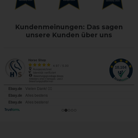
Kundenmeinungen: Das sagen
unsere Kunden über uns