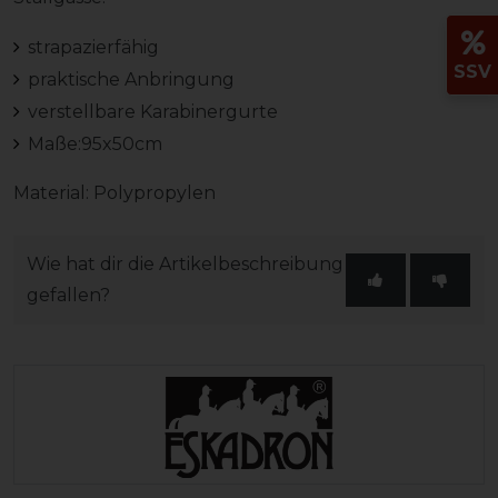
strapazierfähig
SSV
praktische Anbringung
verstellbare Karabinergurte
Maße:95x50cm
Material: Polypropylen
Wie hat dir die Artikelbeschreibung
gefallen?