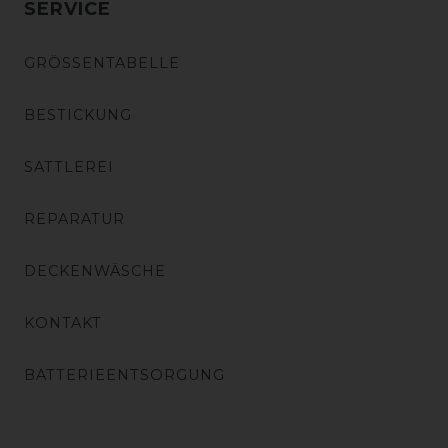
SERVICE
GRÖSSENTABELLE
BESTICKUNG
SATTLEREI
REPARATUR
DECKENWÄSCHE
KONTAKT
BATTERIEENTSORGUNG