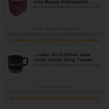
eine Bucas Kühltasche...
Ab einem Warenkorbwert von 100,00 €
0,00 € / 100,00 € – 199,99 €
Dir fehlen noch 100,00 EUR bis zum Gratis-Artikel
... oder doch lieber eine
coole Horse Shop Tasse?
Ab einem Warenkorbwert von 200,00 €
0,00 € / 200,00 €
Dir fehlen noch 200,00 EUR bis zum Gratis-Artikel