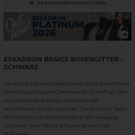
VERSANDINFORMATIONEN
ESKADRON BASICS BOXENGITTER
-
SCHWARZ
Das stabile Eskadron Basics Boxengitter besteht aus
einem Polypropylen-Obermaterial. Es verfügt über
ein praktisches Anbringungssystem mit
verstellbaren Karabinergurten. Die Boxentür kann
offen bleiben, da das Boxengitter den Ausgang
versperrt. Viele Pferde schauen gerne in die
Stallgasse.