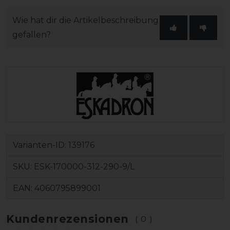
Wie hat dir die Artikelbeschreibung
gefallen?
Varianten-ID:
139176
SKU:
ESK-170000-312-290-9/L
EAN:
4060795899001
Kundenrezensionen
(0)