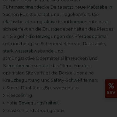
Führmaschinendecke Delta setzt neue Maßstäbe in
Sachen Funktionalität und Tragekomfort. Die
elastische, atmungsaktive Frontkomponente passt
sich perfekt an die Brustgegebenheiten des Pferdes
an. Sie geht die Bewegungen des Pferdes optimal
mit und beugt so Scheuerstellen vor. Das stabile,
stark wasserabweisende und
atmungsaktive Obermaterial im Rücken und
Nierenbereich schützt das Pferd. Für den
optimalen Sitz verfügt die Decke über eine
Kreuzbegurtung und Safety-Schweifriemen.
Smart-Dual-Klett-Brustverschluss
SSV
Fleecelining
hohe Bewegungsfreiheit
elastisch und atmungsaktiv