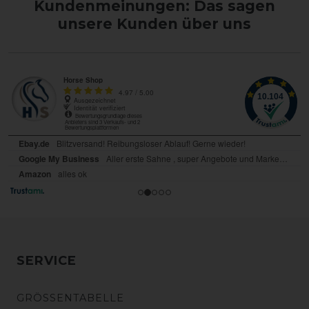
Kundenmeinungen: Das sagen
unsere Kunden über uns
SERVICE
GRÖSSENTABELLE