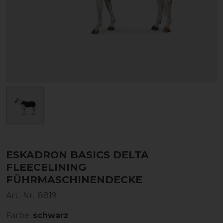
ESKADRON BASICS DELTA
FLEECELINING
FÜHRMASCHINENDECKE
Art.-Nr.:
8819
Farbe:
schwarz