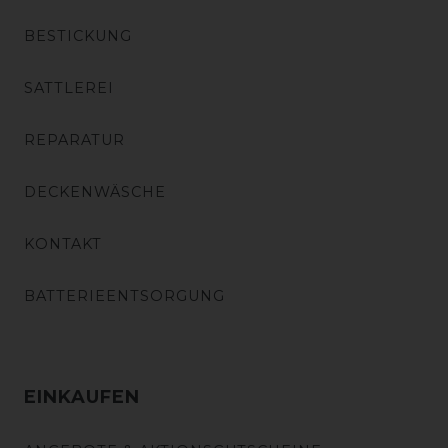
BESTICKUNG
SATTLEREI
REPARATUR
DECKENWÄSCHE
KONTAKT
BATTERIEENTSORGUNG
EINKAUFEN