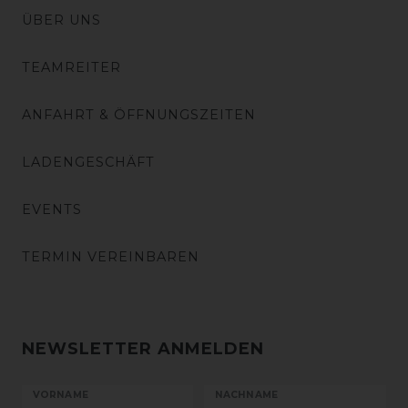
ÜBER UNS
TEAMREITER
ANFAHRT & ÖFFNUNGSZEITEN
LADENGESCHÄFT
EVENTS
TERMIN VEREINBAREN
NEWSLETTER ANMELDEN
VORNAME
NACHNAME