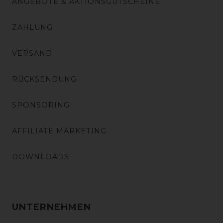
ANGEBOTE & AKTIONSGUTSCHEINE
ZAHLUNG
VERSAND
RÜCKSENDUNG
SPONSORING
AFFILIATE MARKETING
DOWNLOADS
UNTERNEHMEN