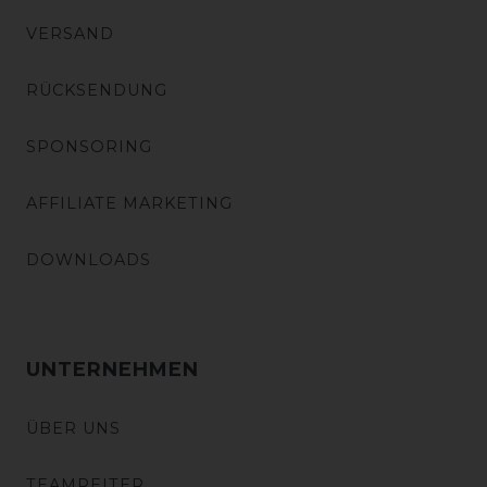
VERSAND
RÜCKSENDUNG
SPONSORING
AFFILIATE MARKETING
DOWNLOADS
UNTERNEHMEN
ÜBER UNS
TEAMREITER