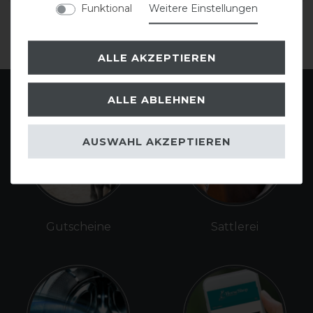
Funktional
Weitere Einstellungen
ALLE AKZEPTIEREN
ALLE ABLEHNEN
AUSWAHL AKZEPTIEREN
Gutscheine
Sattlerei