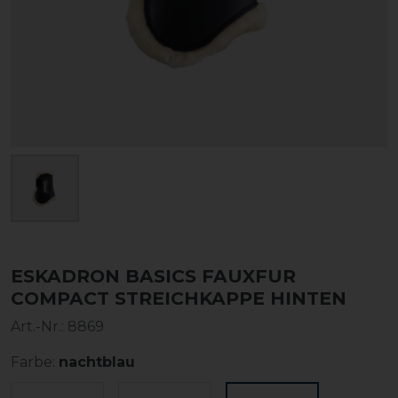
ESKADRON BASICS FAUXFUR
COMPACT STREICHKAPPE HINTEN
Art.-Nr.:
8869
Farbe:
nachtblau