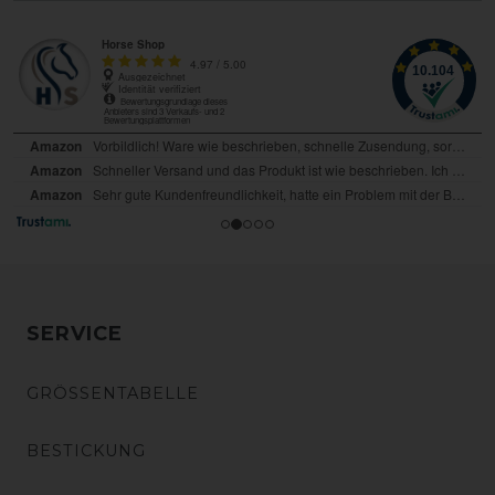
SERVICE
GRÖSSENTABELLE
BESTICKUNG