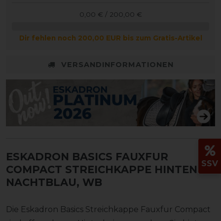
0,00 € / 200,00 €
Dir fehlen noch 200,00 EUR bis zum Gratis-Artikel
VERSANDINFORMATIONEN
ESKADRON BASICS FAUXFUR
SSV
COMPACT STREICHKAPPE HINTEN
-
NACHTBLAU, WB
Die Eskadron Basics Streichkappe Fauxfur Compact