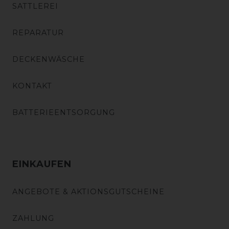
SATTLEREI
REPARATUR
DECKENWÄSCHE
KONTAKT
BATTERIEENTSORGUNG
EINKAUFEN
ANGEBOTE & AKTIONSGUTSCHEINE
ZAHLUNG