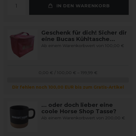
IN DEN WARENKORB
Geschenk für dich! Sicher dir
eine Bucas Kühltasche...
Ab einem Warenkorbwert von 100,00 €
0,00 € / 100,00 € – 199,99 €
Dir fehlen noch 100,00 EUR bis zum Gratis-Artikel
... oder doch lieber eine
coole Horse Shop Tasse?
Ab einem Warenkorbwert von 200,00 €