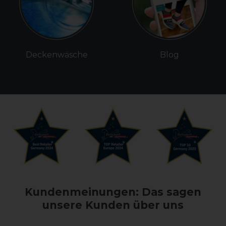
Deckenwäsche
Blog
Kundenmeinungen: Das sagen
unsere Kunden über uns