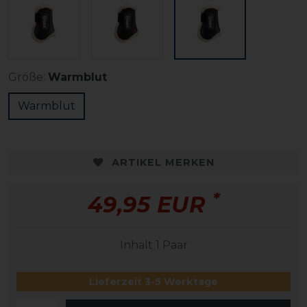
Größe:
Warmblut
Warmblut
ARTIKEL MERKEN
*
49,95 EUR
Inhalt
1
Paar
Lieferzeit 3-5 Werktage