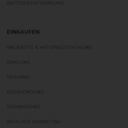
BATTERIEENTSORGUNG
EINKAUFEN
ANGEBOTE & AKTIONSGUTSCHEINE
ZAHLUNG
VERSAND
RÜCKSENDUNG
SPONSORING
AFFILIATE MARKETING