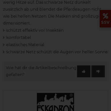
wenig Hitze auf. Das schwarze Netz dunkelt
zusätzlich ab und blendet die Pferdeaugen nicht
wie bei hellen Netzen. Die Masken sind großzügig
SSV
dimensioniert.
schützt effektiv vor Insekten
komfortabel
elastisches Material
schwarze Netz schützt die Augen vor heller Sonne
Wie hat dir die Artikelbeschreibung
gefallen?