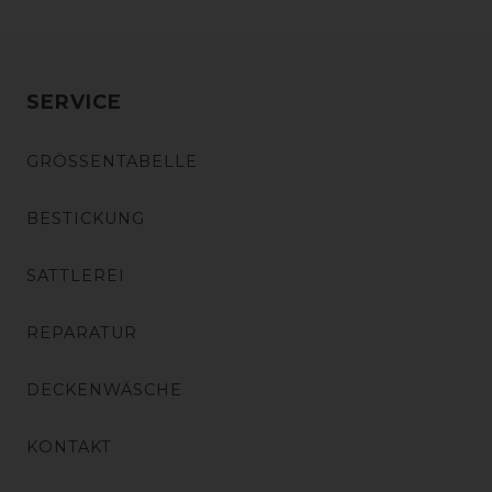
SERVICE
GRÖSSENTABELLE
BESTICKUNG
SATTLEREI
REPARATUR
DECKENWÄSCHE
KONTAKT