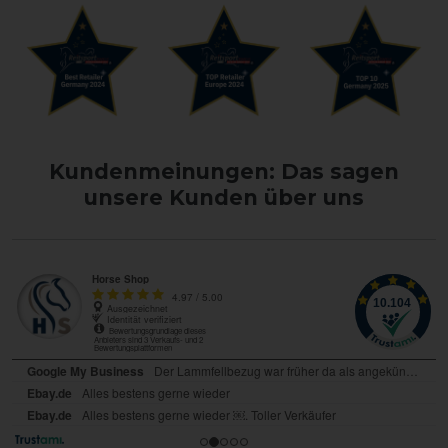
Kundenmeinungen: Das sagen
unsere Kunden über uns