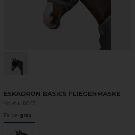
ESKADRON BASICS FLIEGENMASKE
Art.-Nr.:
8847
Farbe:
grau