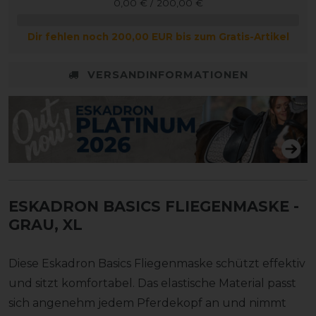
0,00 € / 200,00 €
Dir fehlen noch 200,00 EUR bis zum Gratis-Artikel
VERSANDINFORMATIONEN
ESKADRON BASICS FLIEGENMASKE
-
GRAU, XL
Diese Eskadron Basics Fliegenmaske schützt effektiv
und sitzt komfortabel. Das elastische Material passt
sich angenehm jedem Pferdekopf an und nimmt