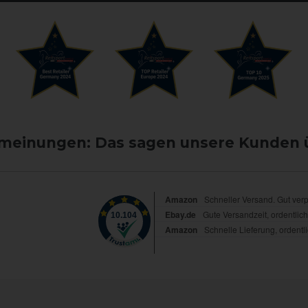
einungen: Das sagen unsere Kunden 