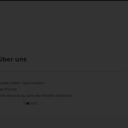
über uns