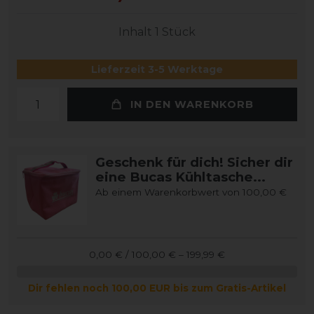
Inhalt
1
Stück
Lieferzeit 3-5 Werktage
IN DEN WARENKORB
Geschenk für dich! Sicher dir
eine Bucas Kühltasche...
Ab einem Warenkorbwert von 100,00 €
0,00 € / 100,00 € – 199,99 €
Dir fehlen noch 100,00 EUR bis zum Gratis-Artikel