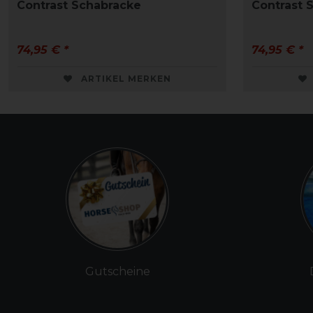
Contrast Schabracke
Contrast 
74,95 € *
74,95 € *
ARTIKEL MERKEN
Gutscheine