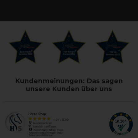
Kundenmeinungen: Das sagen
unsere Kunden über uns