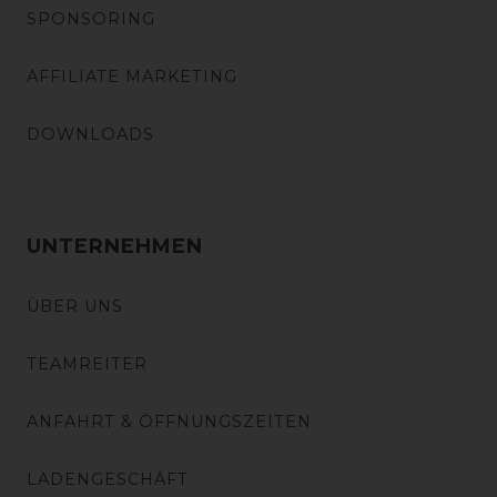
SPONSORING
AFFILIATE MARKETING
DOWNLOADS
UNTERNEHMEN
ÜBER UNS
TEAMREITER
ANFAHRT & ÖFFNUNGSZEITEN
LADENGESCHÄFT