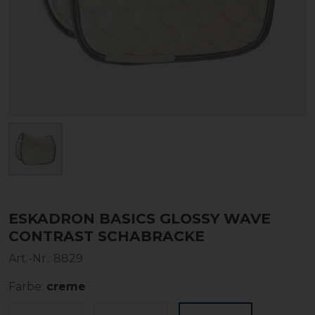
ESKADRON BASICS GLOSSY WAVE
CONTRAST SCHABRACKE
Art.-Nr.:
8829
Farbe:
creme