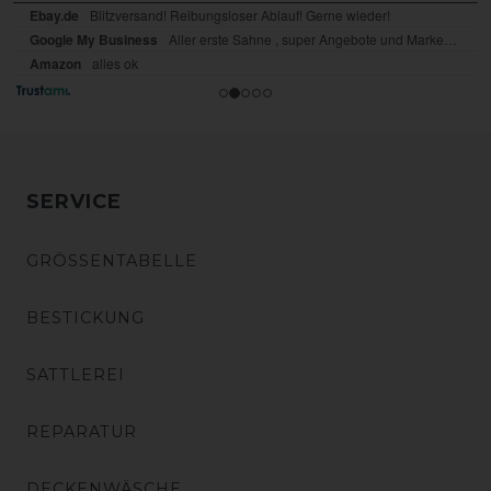
SERVICE
GRÖSSENTABELLE
BESTICKUNG
SATTLEREI
REPARATUR
DECKENWÄSCHE