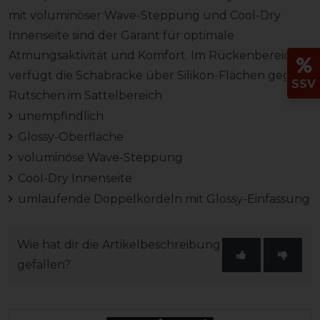
mit voluminöser Wave-Steppung und Cool-Dry
Innenseite sind der Garant für optimale
Atmungsaktivität und Komfort. Im Rückenbereich
verfügt die Schabracke über Silikon-Flächen gegen
SSV
Rutschen im Sattelbereich
unempfindlich
Glossy-Oberfläche
voluminöse Wave-Steppung
Cool-Dry Innenseite
umlaufende Doppelkordeln mit Glossy-Einfassung
Wie hat dir die Artikelbeschreibung
gefallen?