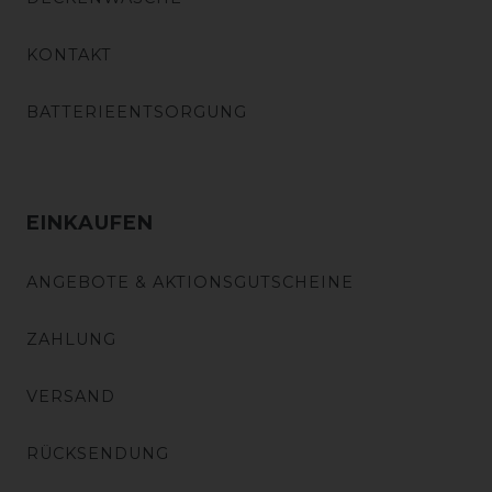
KONTAKT
BATTERIEENTSORGUNG
EINKAUFEN
ANGEBOTE & AKTIONSGUTSCHEINE
ZAHLUNG
VERSAND
RÜCKSENDUNG