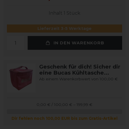
Inhalt
1
Stück
Lieferzeit 3-5 Werktage
IN DEN WARENKORB
Geschenk für dich! Sicher dir
eine Bucas Kühltasche...
Ab einem Warenkorbwert von 100,00 €
0,00 € / 100,00 € – 199,99 €
Dir fehlen noch 100,00 EUR bis zum Gratis-Artikel