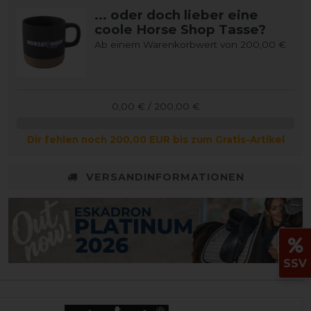
... oder doch lieber eine
coole Horse Shop Tasse?
Ab einem Warenkorbwert von 200,00 €
0,00 € / 200,00 €
Dir fehlen noch 200,00 EUR bis zum Gratis-Artikel
VERSANDINFORMATIONEN
SSV