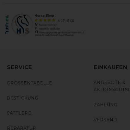
SERVICE
EINKAUFEN
ANGEBOTE &
GRÖSSENTABELLE
AKTIONSGUTS
BESTICKUNG
ZAHLUNG
SATTLEREI
VERSAND
REPARATUR