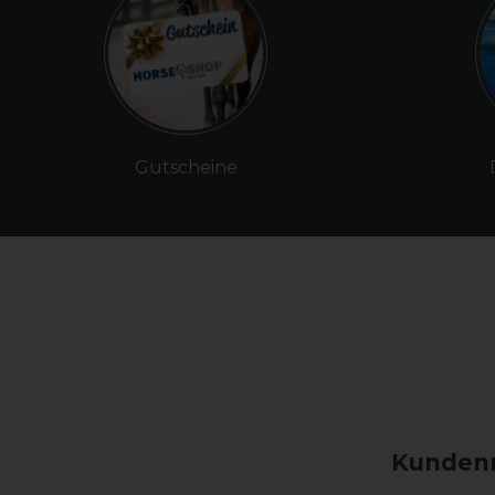
Gutscheine
Kundenm