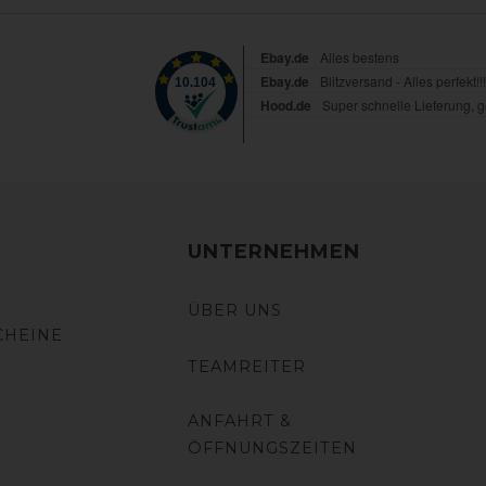
UNTERNEHMEN
ÜBER UNS
CHEINE
TEAMREITER
ANFAHRT &
ÖFFNUNGSZEITEN