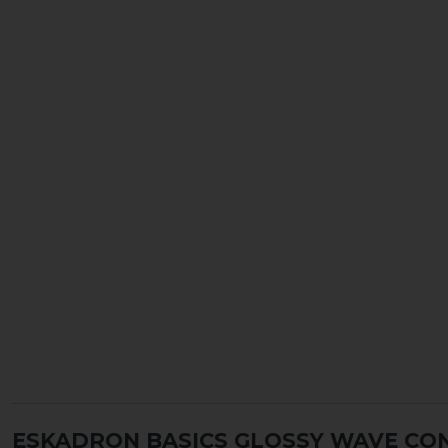
ESKADRON BASICS GLOSSY WAVE CO