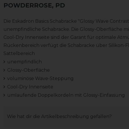
POWDERROSE, PD
Die Eskadron Basics Schabracke "Glossy Wave Contras
unempfindliche Schabracke. Die Glossy-Oberfläche 
Cool-Dry Innenseite sind der Garant für optimale Atm
Rückenbereich verfügt die Schabracke über Silikon-
Sattelbereich
unempfindlich
Glossy-Oberfläche
voluminöse Wave-Steppung
Cool-Dry Innenseite
umlaufende Doppelkordeln mit Glossy-Einfassung
Wie hat dir die Artikelbeschreibung gefallen?