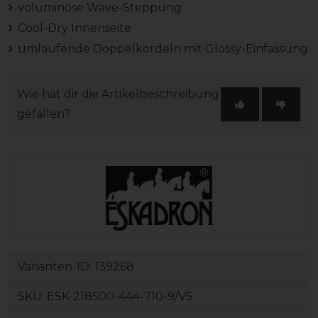
voluminöse Wave-Steppung
Cool-Dry Innenseite
umlaufende Doppelkordeln mit Glossy-Einfassung
Wie hat dir die Artikelbeschreibung
gefallen?
Varianten-ID:
139268
SKU:
ESK-218500-444-710-9/VS