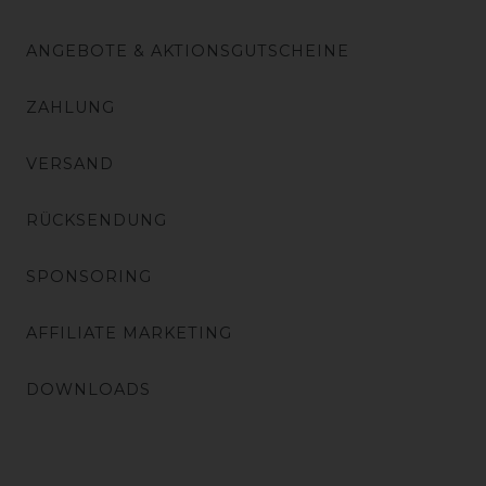
ANGEBOTE & AKTIONSGUTSCHEINE
ZAHLUNG
VERSAND
RÜCKSENDUNG
SPONSORING
AFFILIATE MARKETING
DOWNLOADS