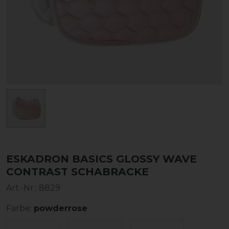
ESKADRON BASICS GLOSSY WAVE
CONTRAST SCHABRACKE
Art.-Nr.:
8829
Farbe:
powderrose