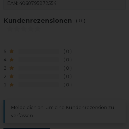
EAN:
4060795872554
Kundenrezensionen
(0)
5
0
4
0
3
0
2
0
1
0
Melde dich an, um eine Kundenrezension zu
verfassen.