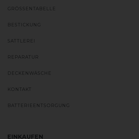
GRÖSSENTABELLE
BESTICKUNG
SATTLEREI
REPARATUR
DECKENWÄSCHE
KONTAKT
BATTERIEENTSORGUNG
EINKAUFEN