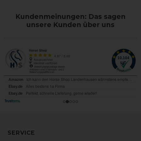
Kundenmeinungen: Das sagen
unsere Kunden über uns
SERVICE