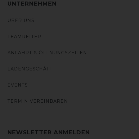
UNTERNEHMEN
ÜBER UNS
TEAMREITER
ANFAHRT & ÖFFNUNGSZEITEN
LADENGESCHÄFT
EVENTS
TERMIN VEREINBAREN
NEWSLETTER ANMELDEN