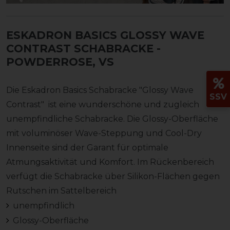
ESKADRON BASICS GLOSSY WAVE
CONTRAST SCHABRACKE
-
POWDERROSE, VS
Die Eskadron Basics Schabracke "Glossy Wave
SSV
Contrast" ist eine wunderschöne und zugleich
unempfindliche Schabracke. Die Glossy-Oberfläche
mit voluminöser Wave-Steppung und Cool-Dry
Innenseite sind der Garant für optimale
Atmungsaktivität und Komfort. Im Rückenbereich
verfügt die Schabracke über Silikon-Flächen gegen
Rutschen im Sattelbereich
unempfindlich
Glossy-Oberfläche