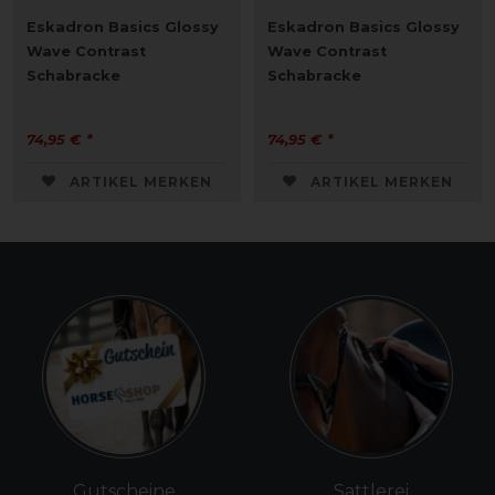
Eskadron Basics Glossy
Eskadron Basics Glossy
Wave Contrast
Wave Contrast
Schabracke
Schabracke
74,95 € *
74,95 € *
ARTIKEL MERKEN
ARTIKEL MERKEN
Gutscheine
Sattlerei