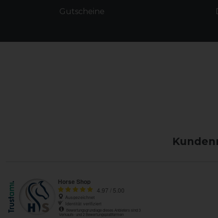
Gutscheine
Kundenm