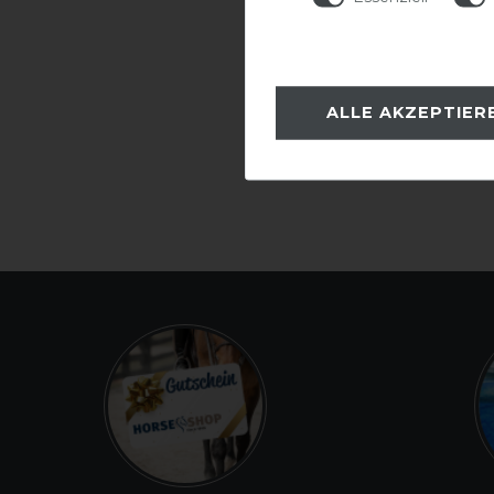
ALLE AKZEPTIER