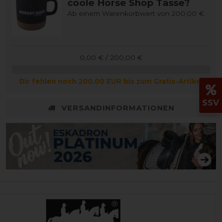
coole Horse Shop Tasse?
Ab einem Warenkorbwert von 200,00 €
0,00 € / 200,00 €
Dir fehlen noch 200,00 EUR bis zum Gratis-Artikel
SSV
VERSANDINFORMATIONEN