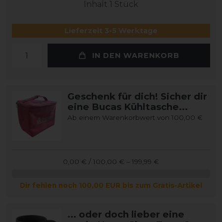
Inhalt
1
Stück
Lieferzeit 3-5 Werktage
IN DEN WARENKORB
Geschenk für dich! Sicher dir
eine Bucas Kühltasche...
Ab einem Warenkorbwert von 100,00 €
0,00 € / 100,00 € – 199,99 €
Dir fehlen noch 100,00 EUR bis zum Gratis-Artikel
... oder doch lieber eine