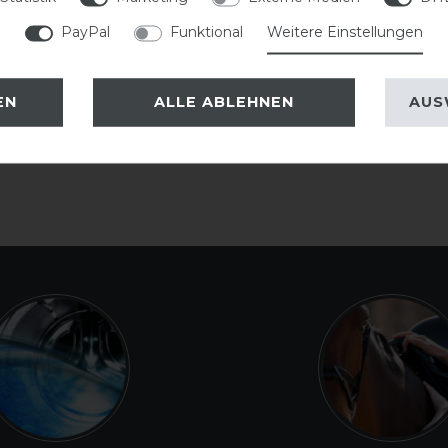
PayPal
Funktional
Weitere Einstellungen
EN
ALLE ABLEHNEN
AUS