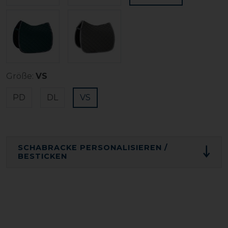
Größe:
VS
PD
DL
VS
SCHABRACKE PERSONALISIEREN /
BESTICKEN