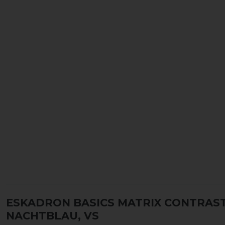
ESKADRON BASICS MATRIX CONTRAS
NACHTBLAU, VS