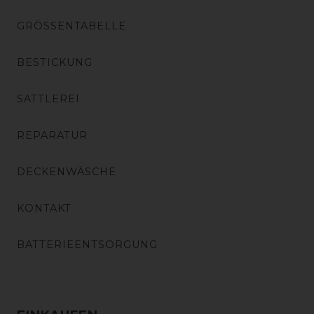
GRÖSSENTABELLE
BESTICKUNG
SATTLEREI
REPARATUR
DECKENWÄSCHE
KONTAKT
BATTERIEENTSORGUNG