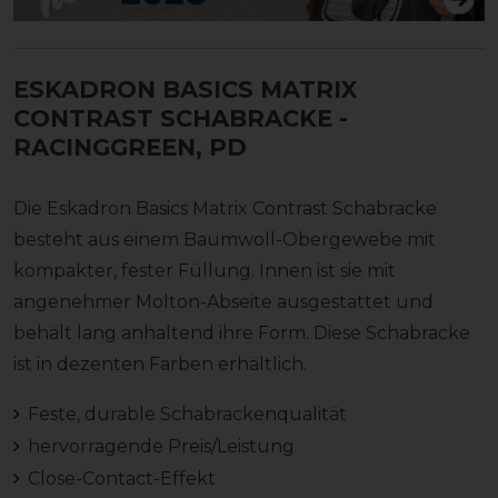
ESKADRON BASICS MATRIX
CONTRAST SCHABRACKE
-
RACINGGREEN, PD
Die Eskadron Basics Matrix Contrast Schabracke
besteht aus einem Baumwoll-Obergewebe mit
kompakter, fester Füllung. Innen ist sie mit
angenehmer Molton-Abseite ausgestattet und
behält lang anhaltend ihre Form. Diese Schabracke
ist in dezenten Farben erhältlich.
Feste, durable Schabrackenqualität
hervorragende Preis/Leistung
Close-Contact-Effekt