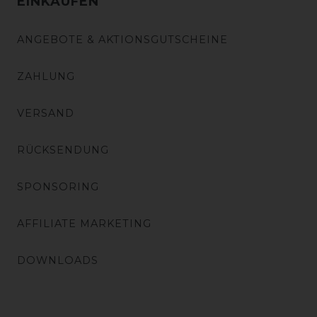
EINKAUFEN
ANGEBOTE & AKTIONSGUTSCHEINE
ZAHLUNG
VERSAND
RÜCKSENDUNG
SPONSORING
AFFILIATE MARKETING
DOWNLOADS