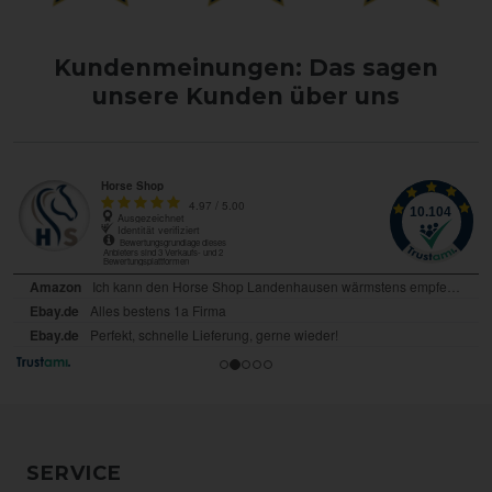
Kundenmeinungen: Das sagen
unsere Kunden über uns
SERVICE