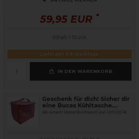
*
59,95 EUR
Inhalt
1
Stück
Lieferzeit 3-5 Werktage
IN DEN WARENKORB
Geschenk für dich! Sicher dir
eine Bucas Kühltasche...
Ab einem Warenkorbwert von 100,00 €