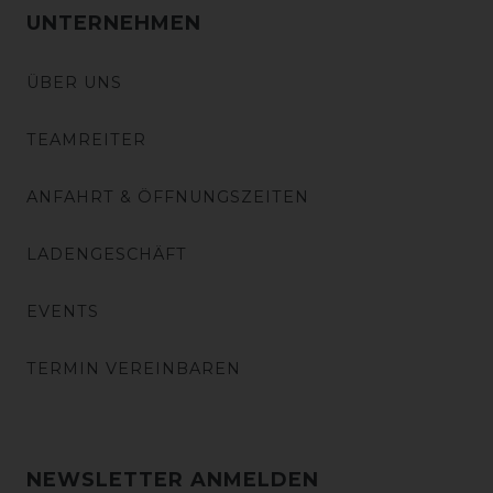
UNTERNEHMEN
ÜBER UNS
TEAMREITER
ANFAHRT & ÖFFNUNGSZEITEN
LADENGESCHÄFT
EVENTS
TERMIN VEREINBAREN
NEWSLETTER ANMELDEN