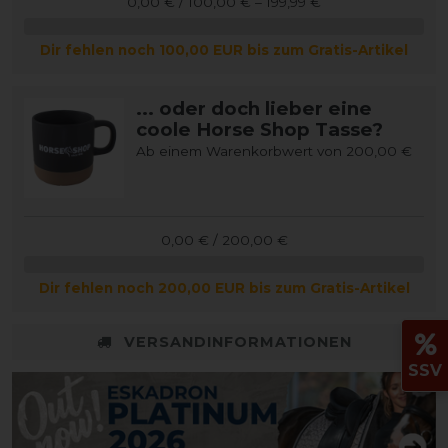
0,00 € / 100,00 € – 199,99 €
Dir fehlen noch 100,00 EUR bis zum Gratis-Artikel
... oder doch lieber eine
coole Horse Shop Tasse?
Ab einem Warenkorbwert von 200,00 €
0,00 € / 200,00 €
Dir fehlen noch 200,00 EUR bis zum Gratis-Artikel
VERSANDINFORMATIONEN
SSV