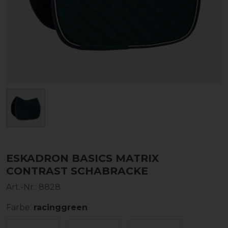
ESKADRON BASICS MATRIX
CONTRAST SCHABRACKE
Art.-Nr.:
8828
Farbe:
racinggreen