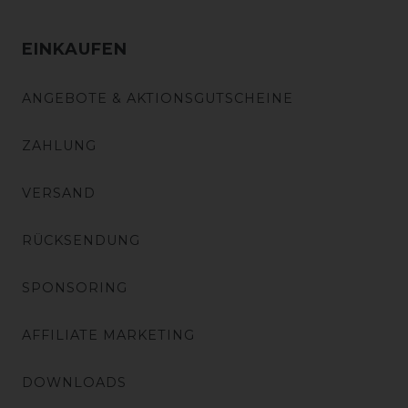
EINKAUFEN
ANGEBOTE & AKTIONSGUTSCHEINE
ZAHLUNG
VERSAND
RÜCKSENDUNG
SPONSORING
AFFILIATE MARKETING
DOWNLOADS