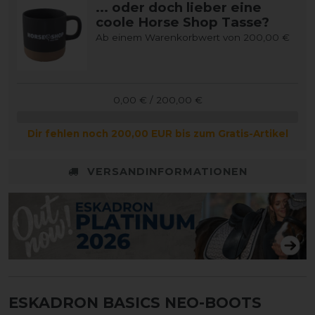
... oder doch lieber eine
coole Horse Shop Tasse?
Ab einem Warenkorbwert von 200,00 €
0,00 € / 200,00 €
Dir fehlen noch 200,00 EUR bis zum Gratis-Artikel
VERSANDINFORMATIONEN
ESKADRON BASICS NEO-BOOTS