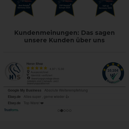
Kundenmeinungen: Das sagen
unsere Kunden über uns