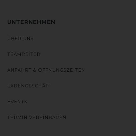
UNTERNEHMEN
ÜBER UNS
TEAMREITER
ANFAHRT & ÖFFNUNGSZEITEN
LADENGESCHÄFT
EVENTS
TERMIN VEREINBAREN