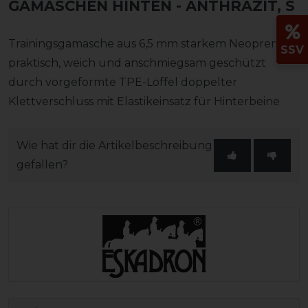
GAMASCHEN HINTEN
- ANTHRAZIT, S
Trainingsgamasche aus 6,5 mm starkem Neopren
SSV
praktisch, weich und anschmiegsam geschützt
durch vorgeformte TPE-Löffel doppelter
Klettverschluss mit Elastikeinsatz für Hinterbeine
Wie hat dir die Artikelbeschreibung
gefallen?