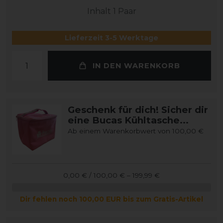
Inhalt
1
Paar
Lieferzeit 3-5 Werktage
IN DEN WARENKORB
Geschenk für dich! Sicher dir
eine Bucas Kühltasche...
Ab einem Warenkorbwert von 100,00 €
0,00 € / 100,00 € – 199,99 €
Dir fehlen noch 100,00 EUR bis zum Gratis-Artikel