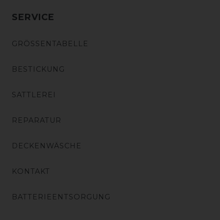
SERVICE
GRÖSSENTABELLE
BESTICKUNG
SATTLEREI
REPARATUR
DECKENWÄSCHE
KONTAKT
BATTERIEENTSORGUNG