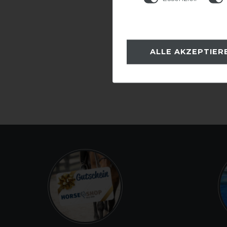
ALLE AKZEPTIER