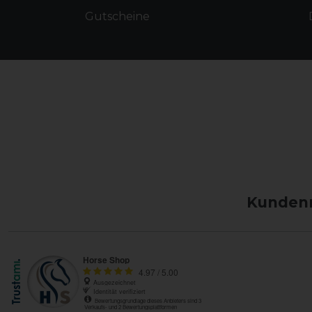
Gutscheine
Kundenm