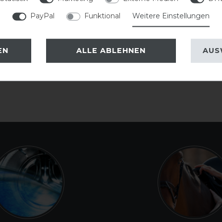
PayPal
Funktional
Weitere Einstellungen
EN
ALLE ABLEHNEN
AUS