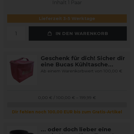
Inhalt
1
Paar
Lieferzeit 3-5 Werktage
IN DEN WARENKORB
Geschenk für dich! Sicher dir
eine Bucas Kühltasche...
Ab einem Warenkorbwert von 100,00 €
0,00 € / 100,00 € – 199,99 €
Dir fehlen noch 100,00 EUR bis zum Gratis-Artikel
... oder doch lieber eine