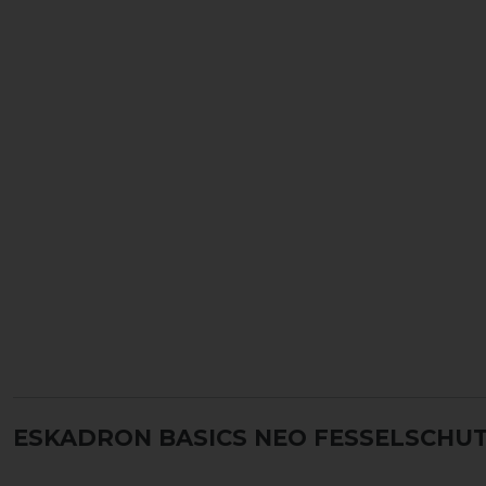
ESKADRON BASICS NEO FESSELSCHU