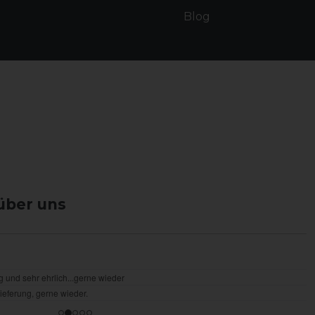
Blog
über uns