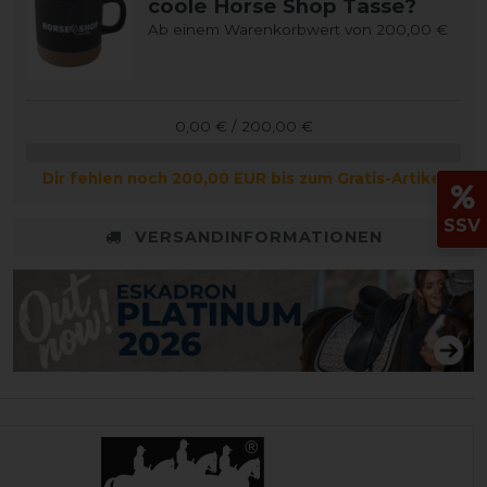
coole Horse Shop Tasse?
Ab einem Warenkorbwert von 200,00 €
0,00 € / 200,00 €
Dir fehlen noch 200,00 EUR bis zum Gratis-Artikel
SSV
VERSANDINFORMATIONEN