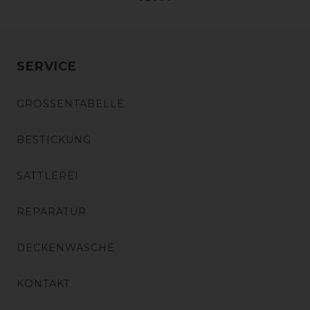
SERVICE
GRÖSSENTABELLE
BESTICKUNG
SATTLEREI
REPARATUR
DECKENWÄSCHE
KONTAKT