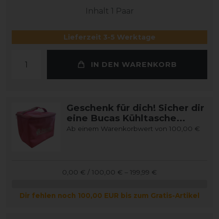
Inhalt
1
Paar
Lieferzeit 3-5 Werktage
IN DEN WARENKORB
Geschenk für dich! Sicher dir
eine Bucas Kühltasche...
Ab einem Warenkorbwert von 100,00 €
0,00 € / 100,00 € – 199,99 €
Dir fehlen noch 100,00 EUR bis zum Gratis-Artikel