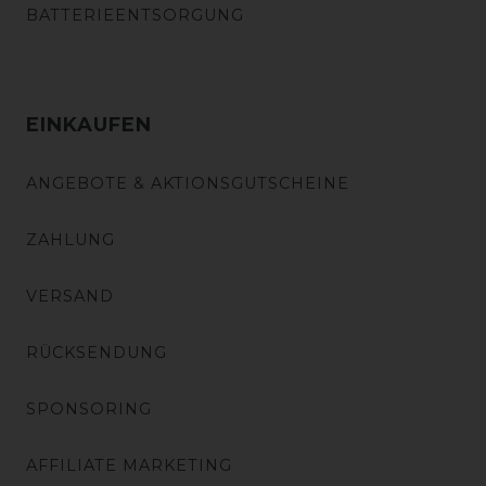
BATTERIEENTSORGUNG
EINKAUFEN
ANGEBOTE & AKTIONSGUTSCHEINE
ZAHLUNG
VERSAND
RÜCKSENDUNG
SPONSORING
AFFILIATE MARKETING