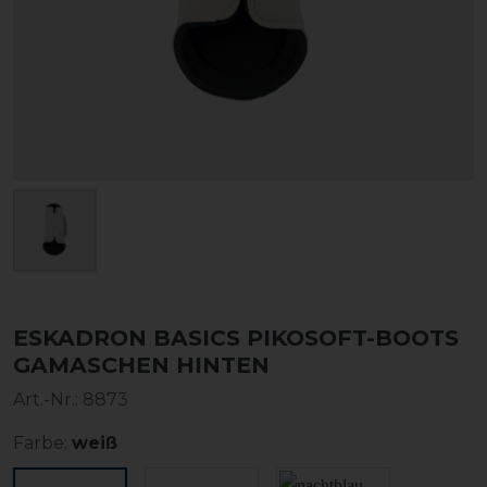
ESKADRON BASICS PIKOSOFT-BOOTS
GAMASCHEN HINTEN
Art.-Nr.:
8873
Farbe:
weiß