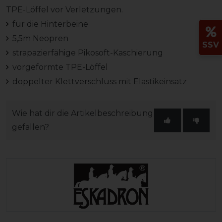
TPE-Löffel vor Verletzungen.
für die Hinterbeine
5,5m Neopren
SSV
strapazierfähige Pikosoft-Kaschierung
vorgeformte TPE-Löffel
doppelter Klettverschluss mit Elastikeinsatz
Wie hat dir die Artikelbeschreibung
gefallen?