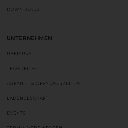
DOWNLOADS
UNTERNEHMEN
ÜBER UNS
TEAMREITER
ANFAHRT & ÖFFNUNGSZEITEN
LADENGESCHÄFT
EVENTS