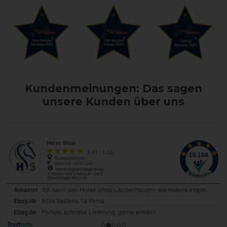
Kundenmeinungen: Das sagen
unsere Kunden über uns