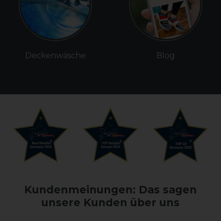
Deckenwäsche
Blog
Kundenmeinungen: Das sagen
unsere Kunden über uns