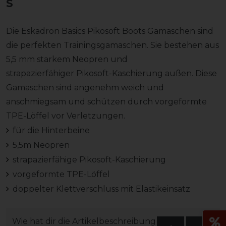
Die Eskadron Basics Pikosoft Boots Gamaschen sind
die perfekten Trainingsgamaschen. Sie bestehen aus
5,5 mm starkem Neopren und
strapazierfähiger Pikosoft-Kaschierung außen. Diese
Gamaschen sind angenehm weich und
anschmiegsam und schützen durch vorgeformte
TPE-Löffel vor Verletzungen.
für die Hinterbeine
5,5m Neopren
strapazierfähige Pikosoft-Kaschierung
vorgeformte TPE-Löffel
doppelter Klettverschluss mit Elastikeinsatz
Wie hat dir die Artikelbeschreibung