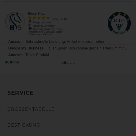
SERVICE
GRÖSSENTABELLE
BESTICKUNG