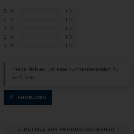
5
0
4
0
3
0
2
0
1
0
Melde dich an, um eine Kundenrezension zu
verfassen.
ANMELDEN
DETAILS ZUR PRODUKTSICHERHEIT