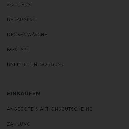
SATTLEREI
REPARATUR
DECKENWÄSCHE
KONTAKT
BATTERIEENTSORGUNG
EINKAUFEN
ANGEBOTE & AKTIONSGUTSCHEINE
ZAHLUNG