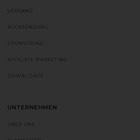
VERSAND
RÜCKSENDUNG
SPONSORING
AFFILIATE MARKETING
DOWNLOADS
UNTERNEHMEN
ÜBER UNS