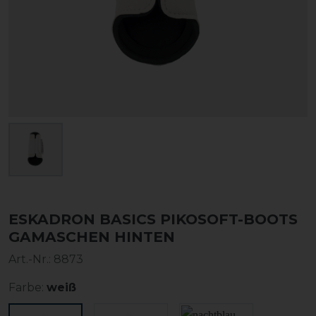
ESKADRON BASICS PIKOSOFT-BOOTS
GAMASCHEN HINTEN
Art.-Nr.:
8873
Farbe:
weiß