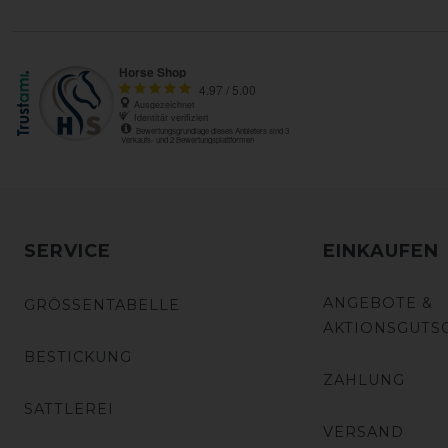
SERVICE
EINKAUFEN
ANGEBOTE &
GRÖSSENTABELLE
AKTIONSGUTS
BESTICKUNG
ZAHLUNG
SATTLEREI
VERSAND