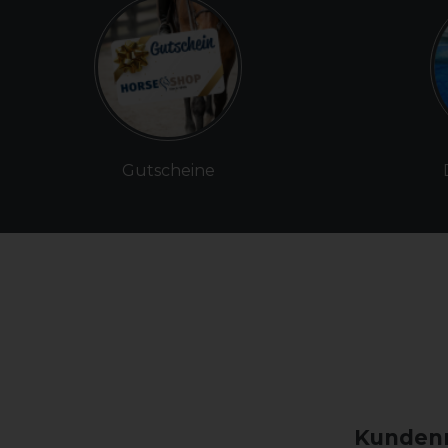
Gutscheine
Kundenm