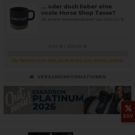
... oder doch lieber eine
coole Horse Shop Tasse?
Ab einem Warenkorbwert von 200,00 €
0,00 € / 200,00 €
Dir fehlen noch 200,00 EUR bis zum Gratis-Artikel
VERSANDINFORMATIONEN
SSV