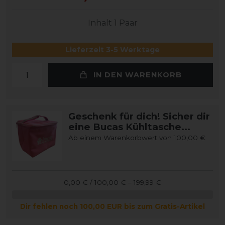
Inhalt
1
Paar
Lieferzeit 3-5 Werktage
IN DEN WARENKORB
Geschenk für dich! Sicher dir
eine Bucas Kühltasche...
Ab einem Warenkorbwert von 100,00 €
0,00 € / 100,00 € – 199,99 €
Dir fehlen noch 100,00 EUR bis zum Gratis-Artikel