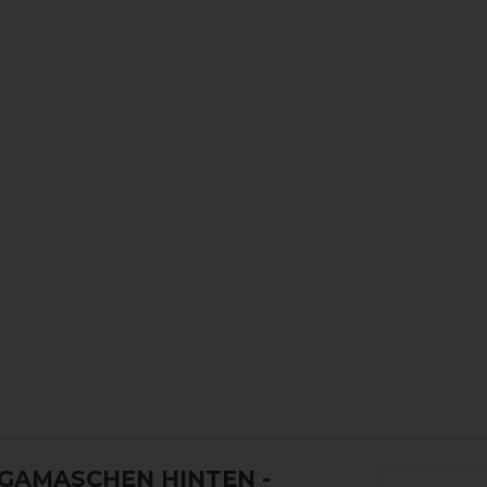
 GAMASCHEN HINTEN
-