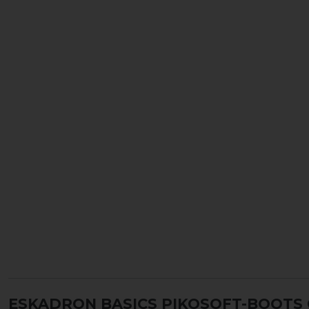
ESKADRON BASICS PIKOSOFT-BOOTS