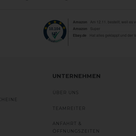
UNTERNEHMEN
ÜBER UNS
CHEINE
TEAMREITER
ANFAHRT &
ÖFFNUNGSZEITEN