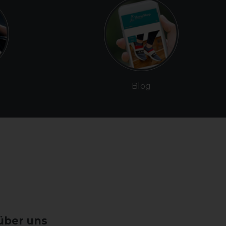
Blog
über uns