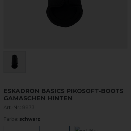
ESKADRON BASICS PIKOSOFT-BOOTS
GAMASCHEN HINTEN
Art.-Nr.:
8873
Farbe:
schwarz