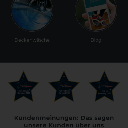
Deckenwäsche
Blog
Kundenmeinungen: Das sagen
unsere Kunden über uns