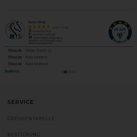
SERVICE
GRÖSSENTABELLE
BESTICKUNG