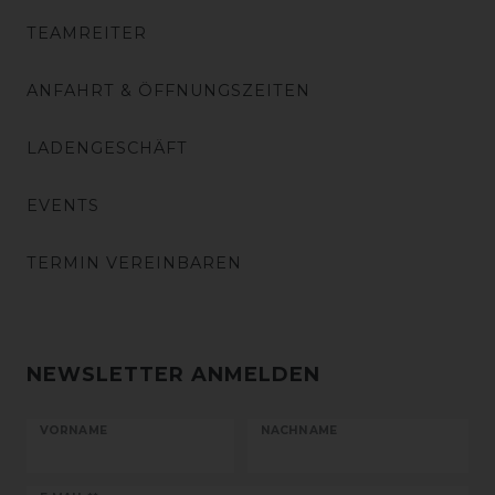
TEAMREITER
ANFAHRT & ÖFFNUNGSZEITEN
LADENGESCHÄFT
EVENTS
TERMIN VEREINBAREN
NEWSLETTER ANMELDEN
VORNAME
NACHNAME