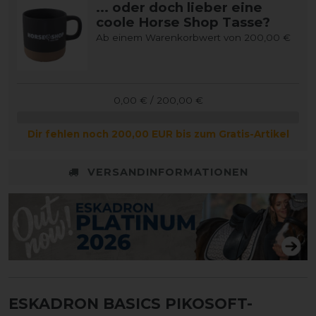
... oder doch lieber eine
coole Horse Shop Tasse?
Ab einem Warenkorbwert von 200,00 €
0,00 € / 200,00 €
Dir fehlen noch 200,00 EUR bis zum Gratis-Artikel
VERSANDINFORMATIONEN
ESKADRON BASICS PIKOSOFT-