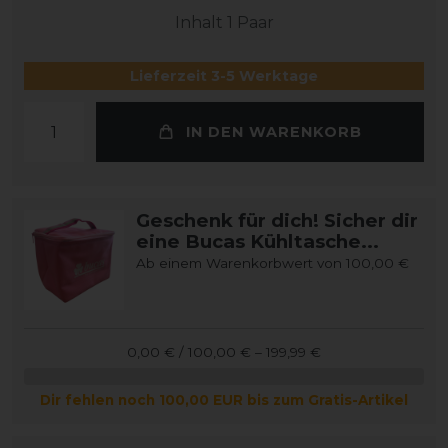
Inhalt
1
Paar
Lieferzeit 3-5 Werktage
IN DEN WARENKORB
Geschenk für dich! Sicher dir
eine Bucas Kühltasche...
Ab einem Warenkorbwert von 100,00 €
0,00 € / 100,00 € – 199,99 €
Dir fehlen noch 100,00 EUR bis zum Gratis-Artikel