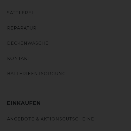
SATTLEREI
REPARATUR
DECKENWÄSCHE
KONTAKT
BATTERIEENTSORGUNG
EINKAUFEN
ANGEBOTE & AKTIONSGUTSCHEINE