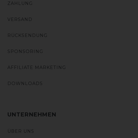
ZAHLUNG
VERSAND
RÜCKSENDUNG
SPONSORING
AFFILIATE MARKETING
DOWNLOADS
UNTERNEHMEN
ÜBER UNS