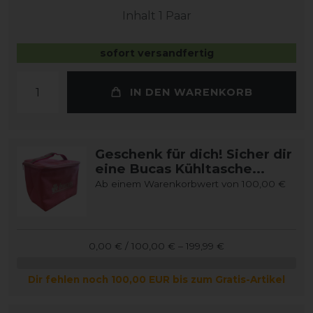
Inhalt
1
Paar
sofort versandfertig
IN DEN WARENKORB
Geschenk für dich! Sicher dir
eine Bucas Kühltasche...
Ab einem Warenkorbwert von 100,00 €
0,00 € / 100,00 € – 199,99 €
Dir fehlen noch 100,00 EUR bis zum Gratis-Artikel