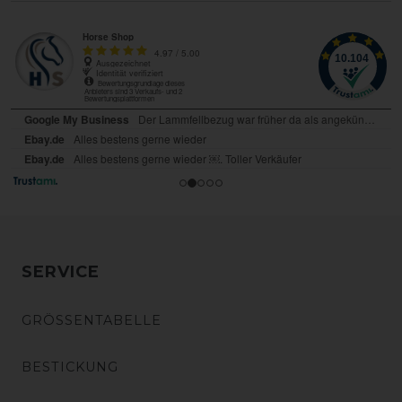
SERVICE
GRÖSSENTABELLE
BESTICKUNG