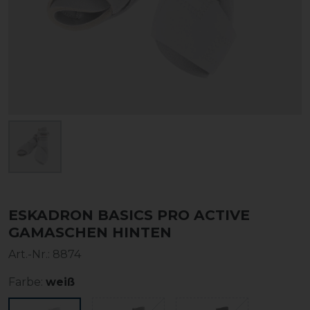
ESKADRON BASICS PRO ACTIVE
GAMASCHEN HINTEN
Art.-Nr.:
8874
Farbe:
weiß