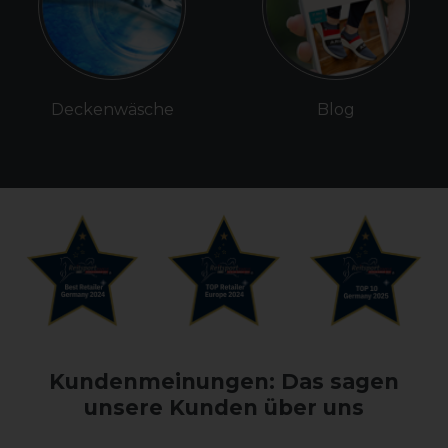
Deckenwäsche
Blog
Kundenmeinungen: Das sagen
unsere Kunden über uns