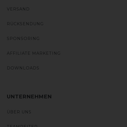
VERSAND
RÜCKSENDUNG
SPONSORING
AFFILIATE MARKETING
DOWNLOADS
UNTERNEHMEN
ÜBER UNS
TEAMREITER