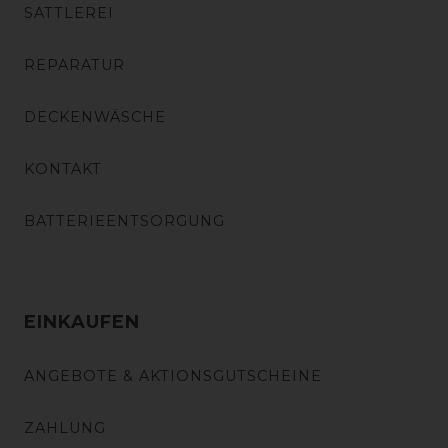
SATTLEREI
REPARATUR
DECKENWÄSCHE
KONTAKT
BATTERIEENTSORGUNG
EINKAUFEN
ANGEBOTE & AKTIONSGUTSCHEINE
ZAHLUNG