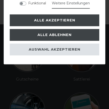
Funktional
Weitere Einstellungen
ALLE AKZEPTIEREN
ALLE ABLEHNEN
AUSWAHL AKZEPTIEREN
Gutscheine
Sattlerei