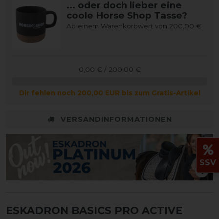
... oder doch lieber eine
coole Horse Shop Tasse?
Ab einem Warenkorbwert von 200,00 €
0,00 € / 200,00 €
Dir fehlen noch 200,00 EUR bis zum Gratis-Artikel
VERSANDINFORMATIONEN
SSV
ESKADRON BASICS PRO ACTIVE