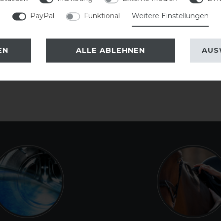
PayPal
Funktional
Weitere Einstellungen
EN
ALLE ABLEHNEN
AUS