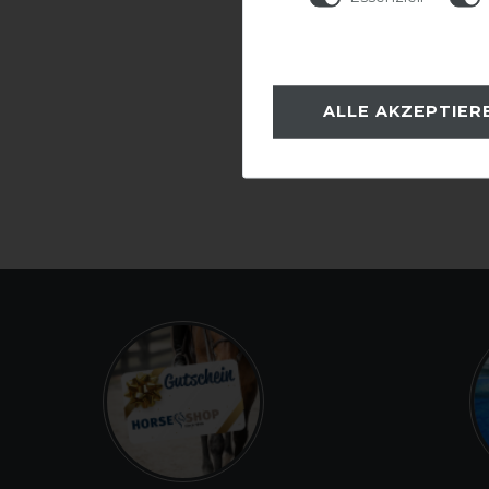
ALLE AKZEPTIER