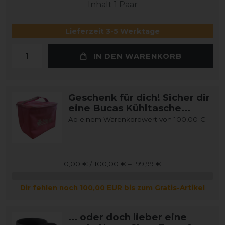
Inhalt
1
Paar
Lieferzeit 3-5 Werktage
IN DEN WARENKORB
Geschenk für dich! Sicher dir
eine Bucas Kühltasche...
Ab einem Warenkorbwert von 100,00 €
0,00 € / 100,00 € – 199,99 €
Dir fehlen noch 100,00 EUR bis zum Gratis-Artikel
... oder doch lieber eine