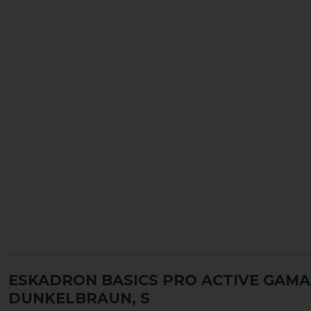
ESKADRON BASICS PRO ACTIVE GAM
DUNKELBRAUN, S