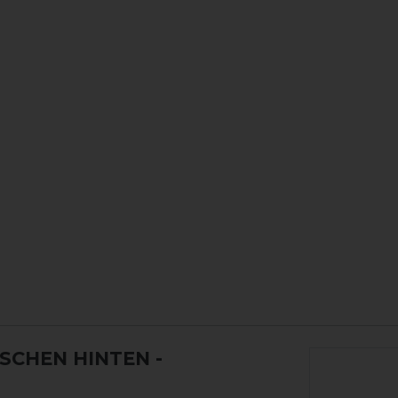
ASCHEN HINTEN
-