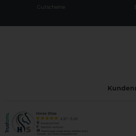
Gutscheine
Kundenm