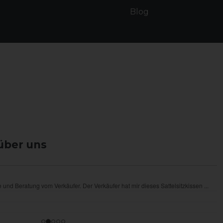
Blog
über uns