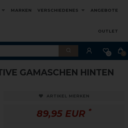
D
MARKEN
VERSCHIEDENES
ANGEBOTE
OUTLET
0
0
TIVE GAMASCHEN HINTEN
ARTIKEL MERKEN
*
89,95 EUR