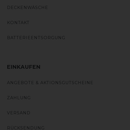
DECKENWÄSCHE
KONTAKT
BATTERIEENTSORGUNG
EINKAUFEN
ANGEBOTE & AKTIONSGUTSCHEINE
ZAHLUNG
VERSAND
RÜCKSENDUNG