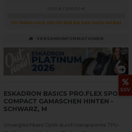
0,00 € / 200,00 €
Dir fehlen noch 200,00 EUR bis zum Gratis-Artikel
VERSANDINFORMATIONEN
SSV
ESKADRON BASICS PRO.FLEX SPORT
COMPACT GAMASCHEN HINTEN
-
SCHWARZ, M
Unvergleichbare Optik durch transparente TPU-