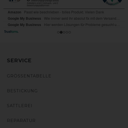
SERVICE
GRÖSSENTABELLE
BESTICKUNG
SATTLEREI
REPARATUR