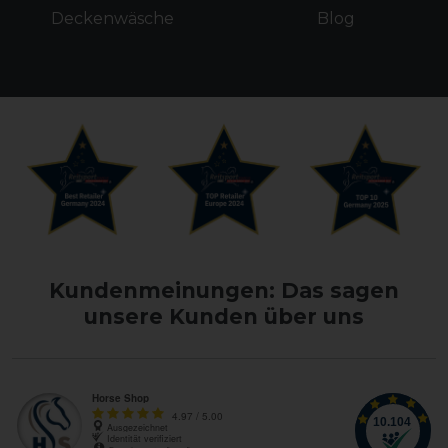
Deckenwäsche
Blog
Kundenmeinungen: Das sagen
unsere Kunden über uns