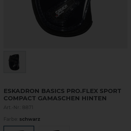
ESKADRON BASICS PRO.FLEX SPORT
COMPACT GAMASCHEN HINTEN
Art.-Nr.:
8871
Farbe:
schwarz