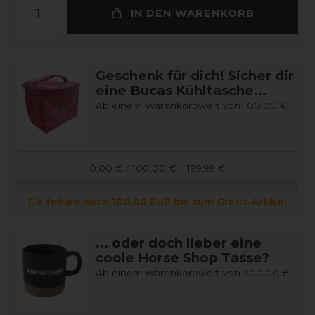
IN DEN WARENKORB
Geschenk für dich! Sicher dir
eine Bucas Kühltasche...
Ab einem Warenkorbwert von 100,00 €
0,00 € / 100,00 € – 199,99 €
Dir fehlen noch 100,00 EUR bis zum Gratis-Artikel
... oder doch lieber eine
coole Horse Shop Tasse?
Ab einem Warenkorbwert von 200,00 €