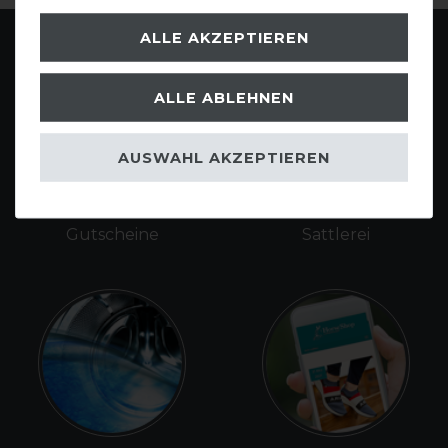
ALLE AKZEPTIEREN
ALLE ABLEHNEN
AUSWAHL AKZEPTIEREN
Gutscheine
Sattlerei