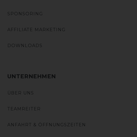
SPONSORING
AFFILIATE MARKETING
DOWNLOADS
UNTERNEHMEN
ÜBER UNS
TEAMREITER
ANFAHRT & ÖFFNUNGSZEITEN