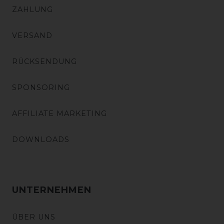
ZAHLUNG
VERSAND
RÜCKSENDUNG
SPONSORING
AFFILIATE MARKETING
DOWNLOADS
UNTERNEHMEN
ÜBER UNS