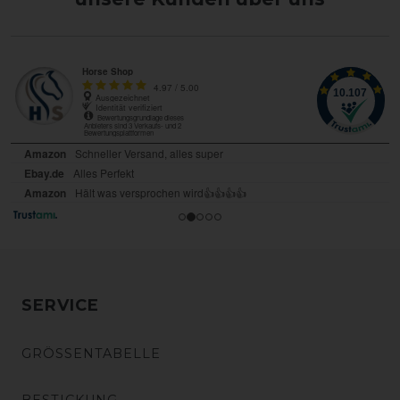
SERVICE
GRÖSSENTABELLE