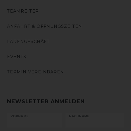
TEAMREITER
ANFAHRT & ÖFFNUNGSZEITEN
LADENGESCHÄFT
EVENTS
TERMIN VEREINBAREN
NEWSLETTER ANMELDEN
VORNAME
NACHNAME