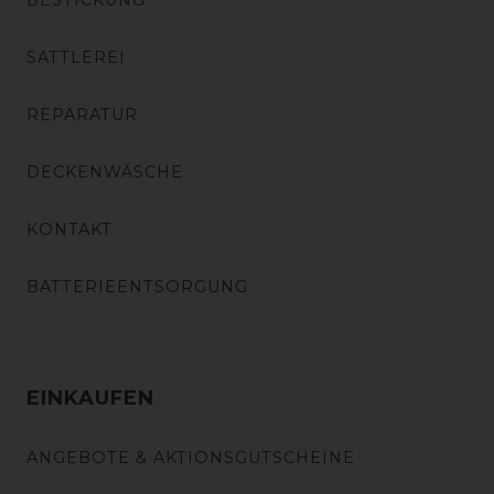
BESTICKUNG
SATTLEREI
REPARATUR
DECKENWÄSCHE
KONTAKT
BATTERIEENTSORGUNG
EINKAUFEN
ANGEBOTE & AKTIONSGUTSCHEINE