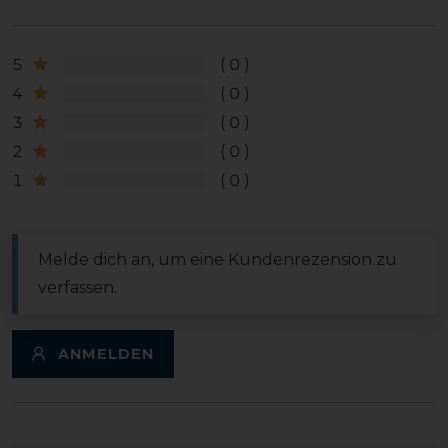
5
0
4
0
3
0
2
0
1
0
Melde dich an, um eine Kundenrezension zu
verfassen.
ANMELDEN