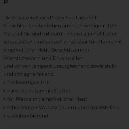
Die Eskadron Basics Protection Lammfell-
Streichkappen bestehen aus hochwertigem TPE-
Material. Sie sind mit natürlichem Lammfellfutter
ausgestattet und speziell einsetzbar für Pferde mit
empfindlicher Haut. Sie schützen vor
Wundscheuern und Druckstellen
und wirken temperaturausgleichend sowie stoß-
und schlaghemmend.
hochwertiges TPE
natürliches Lammfellfutter
für Pferde mit empfindlicher Haut
schützen vor Wundscheuern und Druckstellen
stoßabsorbierend