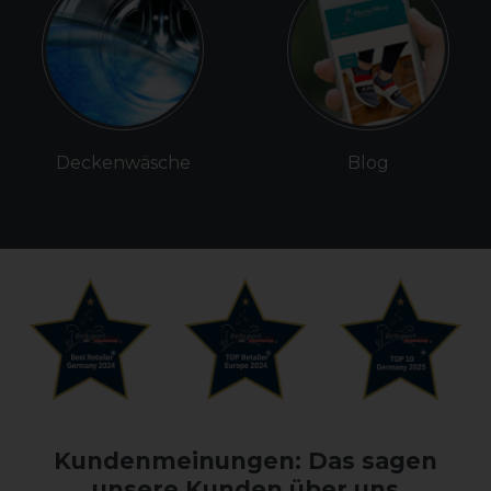
Deckenwäsche
Blog
Kundenmeinungen: Das sagen
unsere Kunden über uns