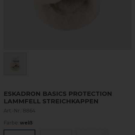
ESKADRON BASICS PROTECTION
LAMMFELL STREICHKAPPEN
Art.-Nr.:
8864
Farbe:
weiß