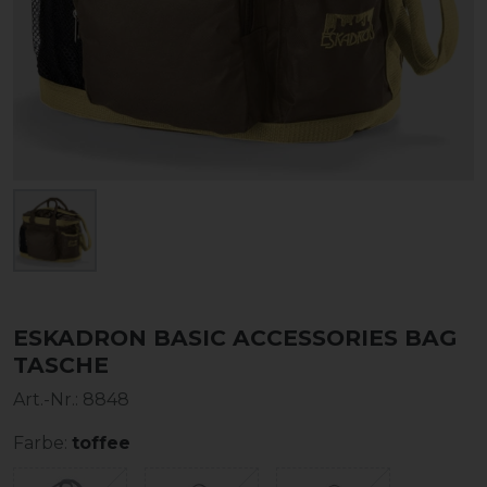
ESKADRON BASIC ACCESSORIES BAG
TASCHE
Art.-Nr.:
8848
Farbe:
toffee