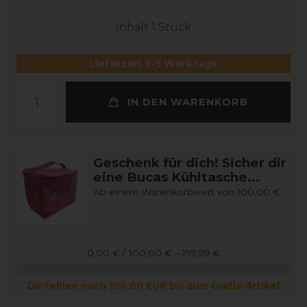
Inhalt
1
Stück
Lieferzeit 3-5 Werktage
IN DEN WARENKORB
Geschenk für dich! Sicher dir
eine Bucas Kühltasche...
Ab einem Warenkorbwert von 100,00 €
0,00 € / 100,00 € – 199,99 €
Dir fehlen noch 100,00 EUR bis zum Gratis-Artikel