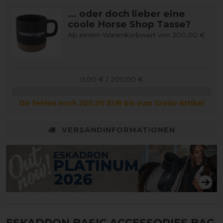
... oder doch lieber eine
coole Horse Shop Tasse?
Ab einem Warenkorbwert von 200,00 €
0,00 € / 200,00 €
Dir fehlen noch 200,00 EUR bis zum Gratis-Artikel
VERSANDINFORMATIONEN
ESKADRON BASIC ACCESSORIES BAG