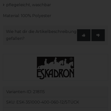
pflegeleicht, waschbar
Material: 100% Polyester
Wie hat dir die Artikelbeschreibung
gefallen?
Varianten-ID:
218115
SKU:
ESK-351000-400-060-12/STÜCK