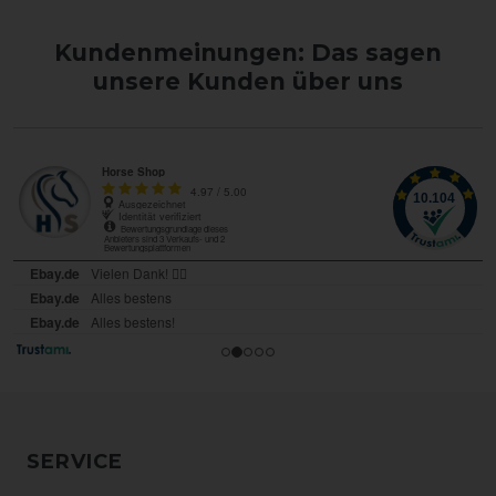
Kundenmeinungen: Das sagen
unsere Kunden über uns
SERVICE