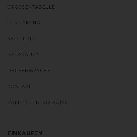
GRÖSSENTABELLE
BESTICKUNG
SATTLEREI
REPARATUR
DECKENWÄSCHE
KONTAKT
BATTERIEENTSORGUNG
EINKAUFEN