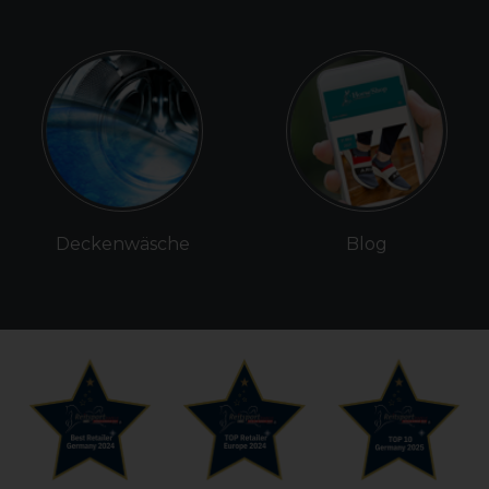
Deckenwäsche
Blog