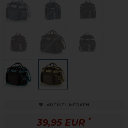
ARTIKEL MERKEN
*
39,95 EUR