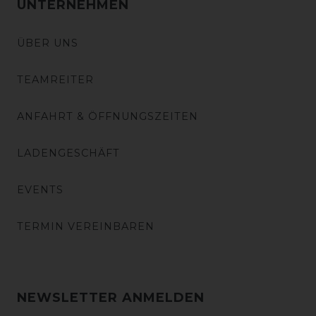
UNTERNEHMEN
ÜBER UNS
TEAMREITER
ANFAHRT & ÖFFNUNGSZEITEN
LADENGESCHÄFT
EVENTS
TERMIN VEREINBAREN
NEWSLETTER ANMELDEN