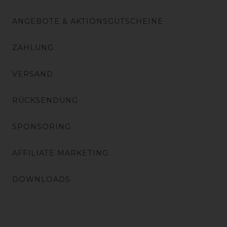
ANGEBOTE & AKTIONSGUTSCHEINE
ZAHLUNG
VERSAND
RÜCKSENDUNG
SPONSORING
AFFILIATE MARKETING
DOWNLOADS