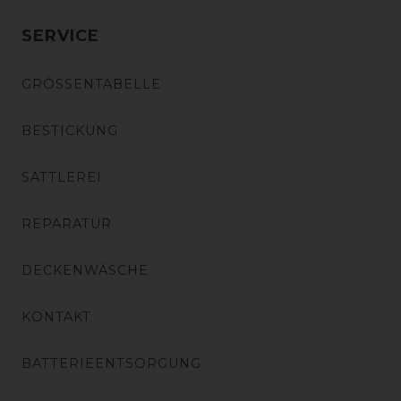
SERVICE
GRÖSSENTABELLE
BESTICKUNG
SATTLEREI
REPARATUR
DECKENWÄSCHE
KONTAKT
BATTERIEENTSORGUNG