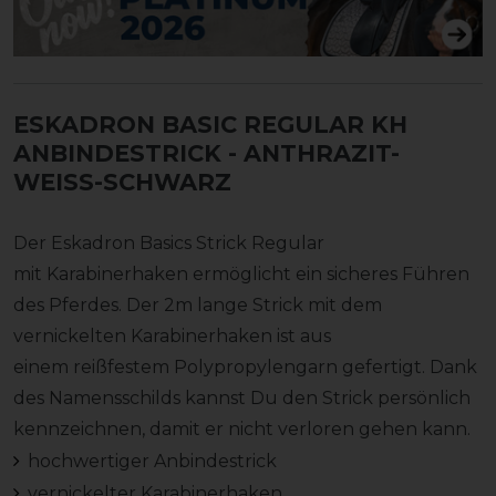
ESKADRON BASIC REGULAR KH
ANBINDESTRICK
- ANTHRAZIT-
WEISS-SCHWARZ
Der Eskadron Basics Strick Regular
mit Karabinerhaken ermöglicht ein sicheres Führen
des Pferdes. Der 2m lange Strick mit dem
vernickelten Karabinerhaken ist aus
einem reißfestem Polypropylengarn gefertigt. Dank
des Namensschilds kannst Du den Strick persönlich
kennzeichnen, damit er nicht verloren gehen kann.
hochwertiger Anbindestrick
vernickelter Karabinerhaken