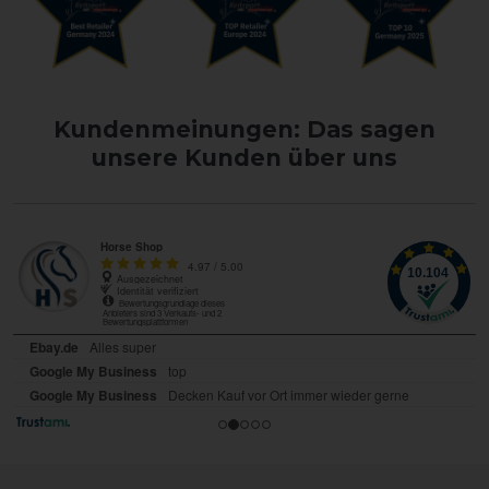
Kundenmeinungen: Das sagen
unsere Kunden über uns