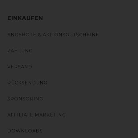
EINKAUFEN
ANGEBOTE & AKTIONSGUTSCHEINE
ZAHLUNG
VERSAND
RÜCKSENDUNG
SPONSORING
AFFILIATE MARKETING
DOWNLOADS