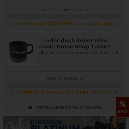
0,00 € / 100,00 € – 199,99 €
Dir fehlen noch 100,00 EUR bis zum Gratis-Artikel
... oder doch lieber eine
coole Horse Shop Tasse?
Ab einem Warenkorbwert von 200,00 €
0,00 € / 200,00 €
Dir fehlen noch 200,00 EUR bis zum Gratis-Artikel
VERSANDINFORMATIONEN
SSV