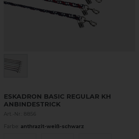
ESKADRON BASIC REGULAR KH
ANBINDESTRICK
Art.-Nr.:
8856
Farbe:
anthrazit-weiß-schwarz