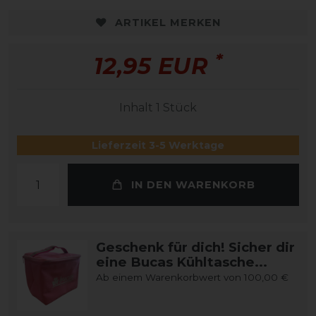
ARTIKEL MERKEN
*
12,95 EUR
Inhalt
1
Stück
Lieferzeit 3-5 Werktage
IN DEN WARENKORB
Geschenk für dich! Sicher dir
eine Bucas Kühltasche...
Ab einem Warenkorbwert von 100,00 €