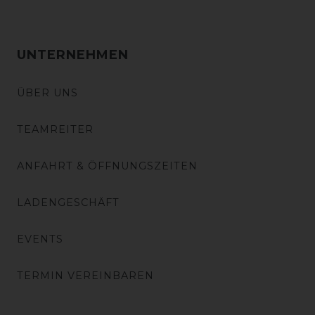
UNTERNEHMEN
ÜBER UNS
TEAMREITER
ANFAHRT & ÖFFNUNGSZEITEN
LADENGESCHÄFT
EVENTS
TERMIN VEREINBAREN