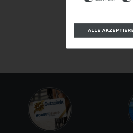
ALLE AKZEPTIER