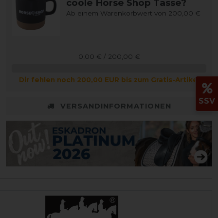
coole Horse Shop Tasse?
Ab einem Warenkorbwert von 200,00 €
0,00 € / 200,00 €
Dir fehlen noch 200,00 EUR bis zum Gratis-Artikel
SSV
VERSANDINFORMATIONEN