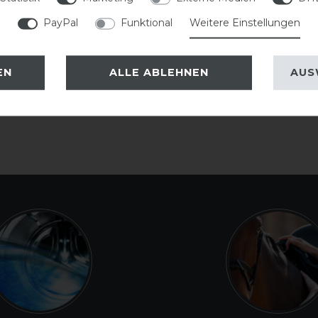
PayPal
Funktional
Weitere Einstellungen
EN
ALLE ABLEHNEN
AUS