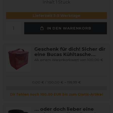
Inhalt
1
Stück
Lieferzeit 3-5 Werktage
IN DEN WARENKORB
Geschenk für dich! Sicher dir
eine Bucas Kühltasche...
Ab einem Warenkorbwert von 100,00 €
0,00 € / 100,00 € – 199,99 €
Dir fehlen noch 100,00 EUR bis zum Gratis-Artikel
... oder doch lieber eine