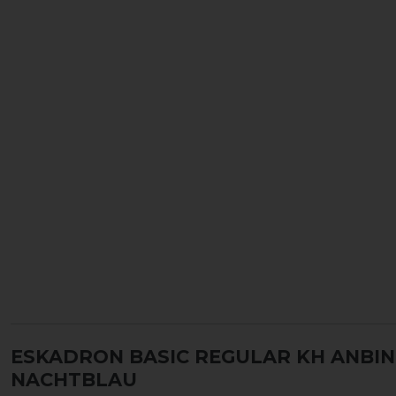
ESKADRON BASIC REGULAR KH ANBI
ACHTBLAU