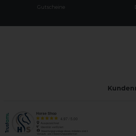
Gutscheine
Kundenm