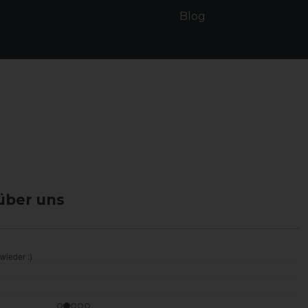
Blog
über uns