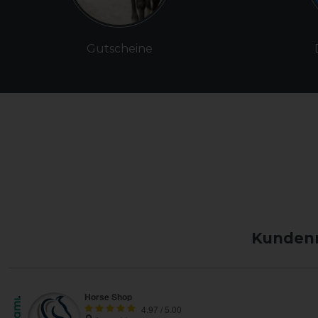
Gutscheine
Kundenm