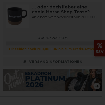
... oder doch lieber eine
coole Horse Shop Tasse?
Ab einem Warenkorbwert von 200,00 €
0,00 € / 200,00 €
Dir fehlen noch 200,00 EUR bis zum Gratis-Artikel
SSV
VERSANDINFORMATIONEN