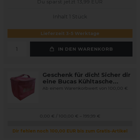
Du sparst jetzt 13,99 EUR
Inhalt
1
Stück
Lieferzeit 3-5 Werktage
IN DEN WARENKORB
Geschenk für dich! Sicher dir
eine Bucas Kühltasche...
Ab einem Warenkorbwert von 100,00 €
0,00 € / 100,00 € – 199,99 €
Dir fehlen noch 100,00 EUR bis zum Gratis-Artikel