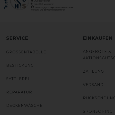
SERVICE
EINKAUFEN
ANGEBOTE &
GRÖSSENTABELLE
AKTIONSGUTS
BESTICKUNG
ZAHLUNG
SATTLEREI
VERSAND
REPARATUR
RÜCKSENDUN
DECKENWÄSCHE
SPONSORING