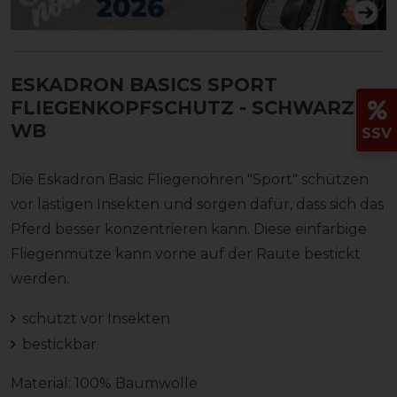
ESKADRON BASICS SPORT
FLIEGENKOPFSCHUTZ
- SCHWARZ,
WB
SSV
Die Eskadron Basic Fliegenohren "Sport" schützen
vor lästigen Insekten und sorgen dafür, dass sich das
Pferd besser konzentrieren kann. Diese einfarbige
Fliegenmütze kann vorne auf der Raute bestickt
werden.
schützt vor Insekten
bestickbar
Material: 100% Baumwolle