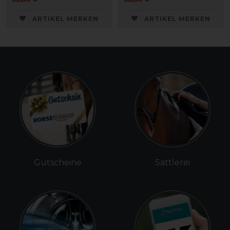
ARTIKEL MERKEN
ARTIKEL MERKEN
Gutscheine
Sattlerei