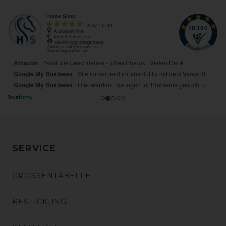
SERVICE
GRÖSSENTABELLE
BESTICKUNG