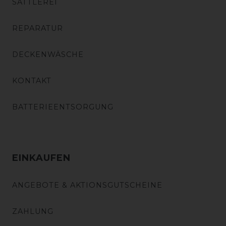
SATTLEREI
REPARATUR
DECKENWÄSCHE
KONTAKT
BATTERIEENTSORGUNG
EINKAUFEN
ANGEBOTE & AKTIONSGUTSCHEINE
ZAHLUNG