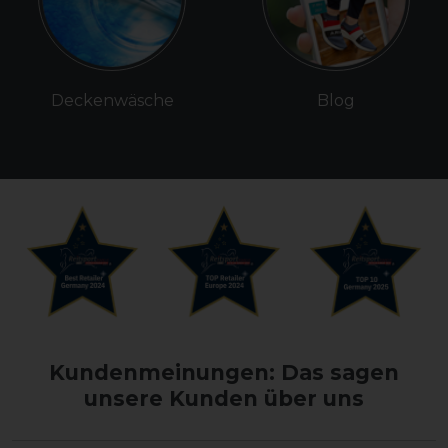
Deckenwäsche
Blog
Kundenmeinungen: Das sagen
unsere Kunden über uns