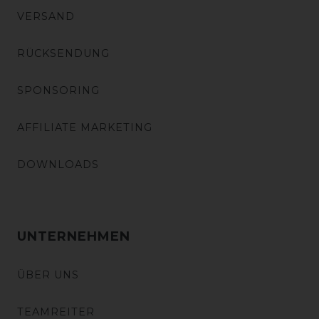
VERSAND
RÜCKSENDUNG
SPONSORING
AFFILIATE MARKETING
DOWNLOADS
UNTERNEHMEN
ÜBER UNS
TEAMREITER