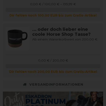
0,00 € / 100,00 € – 199,99 €
Dir fehlen noch 100,00 EUR bis zum Gratis-Artikel
... oder doch lieber eine
coole Horse Shop Tasse?
Ab einem Warenkorbwert von 200,00 €
0,00 € / 200,00 €
Dir fehlen noch 200,00 EUR bis zum Gratis-Artikel
VERSANDINFORMATIONEN