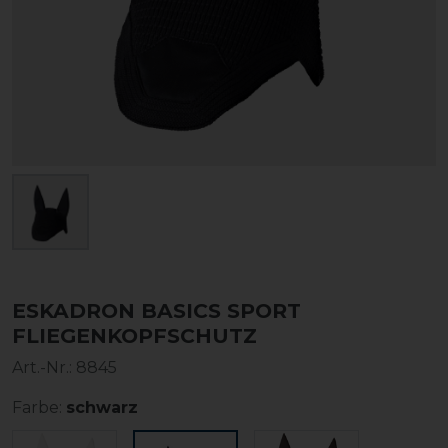
ESKADRON BASICS SPORT
FLIEGENKOPFSCHUTZ
Art.-Nr.:
8845
Farbe:
schwarz