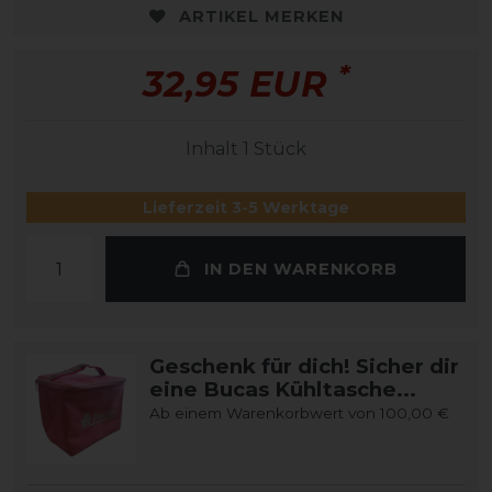
ARTIKEL MERKEN
*
32,95 EUR
Inhalt
1
Stück
Lieferzeit 3-5 Werktage
IN DEN WARENKORB
Geschenk für dich! Sicher dir
eine Bucas Kühltasche...
Ab einem Warenkorbwert von 100,00 €