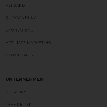
VERSAND
RÜCKSENDUNG
SPONSORING
AFFILIATE MARKETING
DOWNLOADS
UNTERNEHMEN
ÜBER UNS
TEAMREITER