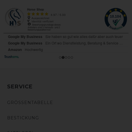
SERVICE
GRÖSSENTABELLE
BESTICKUNG