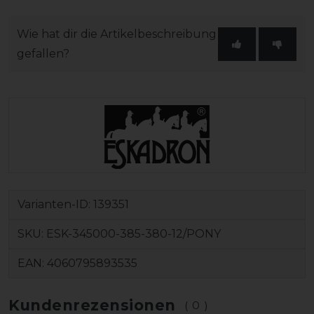
Wie hat dir die Artikelbeschreibung
gefallen?
Varianten-ID:
139351
SKU:
ESK-345000-385-380-12/PONY
EAN:
4060795893535
Kundenrezensionen
(0)