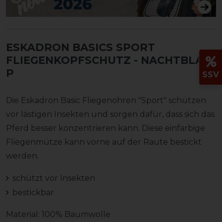
ESKADRON BASICS SPORT
FLIEGENKOPFSCHUTZ
- NACHTBLAU,
P
SSV
Die Eskadron Basic Fliegenohren "Sport" schützen
vor lästigen Insekten und sorgen dafür, dass sich das
Pferd besser konzentrieren kann. Diese einfarbige
Fliegenmütze kann vorne auf der Raute bestickt
werden.
schützt vor Insekten
bestickbar
Material: 100% Baumwolle