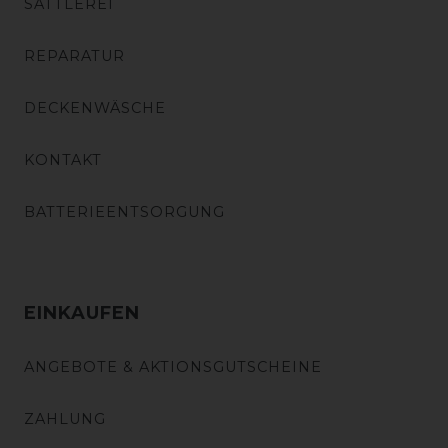
SATTLEREI
REPARATUR
DECKENWÄSCHE
KONTAKT
BATTERIEENTSORGUNG
EINKAUFEN
ANGEBOTE & AKTIONSGUTSCHEINE
ZAHLUNG