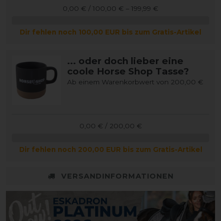
0,00 € / 100,00 € – 199,99 €
Dir fehlen noch 100,00 EUR bis zum Gratis-Artikel
... oder doch lieber eine
coole Horse Shop Tasse?
Ab einem Warenkorbwert von 200,00 €
0,00 € / 200,00 €
Dir fehlen noch 200,00 EUR bis zum Gratis-Artikel
VERSANDINFORMATIONEN