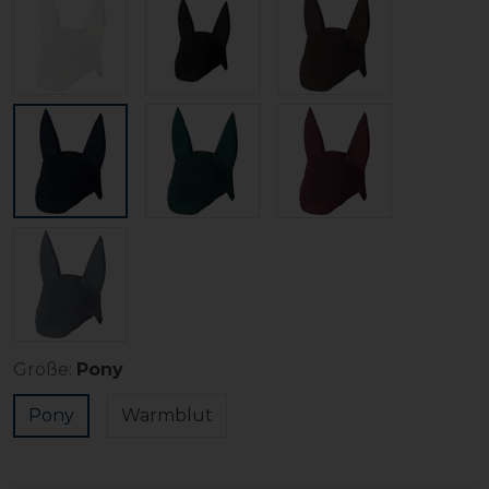
Größe:
Pony
Pony
Warmblut