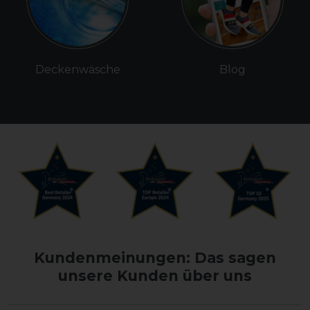
Deckenwäsche
Blog
Kundenmeinungen: Das sagen
unsere Kunden über uns