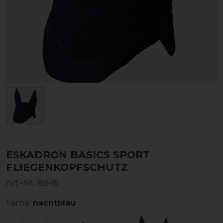
ESKADRON BASICS SPORT
FLIEGENKOPFSCHUTZ
Art.-Nr.:
8845
Farbe:
nachtblau