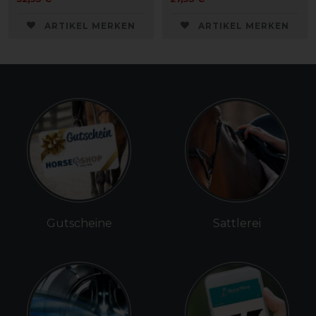
ARTIKEL MERKEN
ARTIKEL MERKEN
Gutscheine
Sattlerei