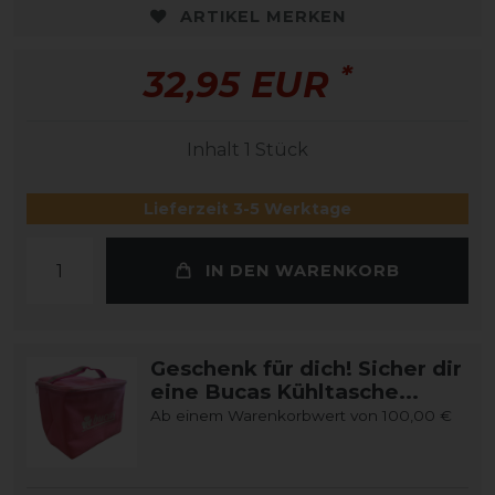
ARTIKEL MERKEN
*
32,95 EUR
Inhalt
1
Stück
Lieferzeit 3-5 Werktage
IN DEN WARENKORB
Geschenk für dich! Sicher dir
eine Bucas Kühltasche...
Ab einem Warenkorbwert von 100,00 €