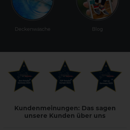
Deckenwäsche
Blog
Kundenmeinungen: Das sagen
unsere Kunden über uns