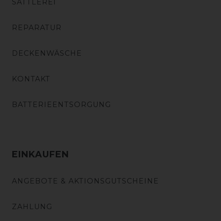
SATTLEREI
REPARATUR
DECKENWÄSCHE
KONTAKT
BATTERIEENTSORGUNG
EINKAUFEN
ANGEBOTE & AKTIONSGUTSCHEINE
ZAHLUNG