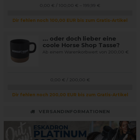
0,00 € / 100,00 € – 199,99 €
Dir fehlen noch 100,00 EUR bis zum Gratis-Artikel
... oder doch lieber eine
coole Horse Shop Tasse?
Ab einem Warenkorbwert von 200,00 €
0,00 € / 200,00 €
Dir fehlen noch 200,00 EUR bis zum Gratis-Artikel
VERSANDINFORMATIONEN