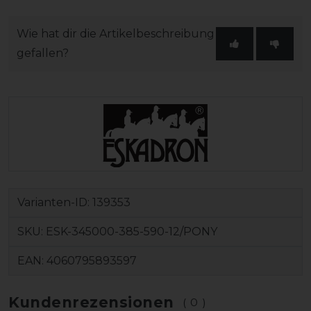
Wie hat dir die Artikelbeschreibung
gefallen?
Varianten-ID:
139353
SKU:
ESK-345000-385-590-12/PONY
EAN:
4060795893597
Kundenrezensionen
(0)