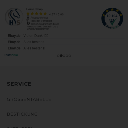
SERVICE
GRÖSSENTABELLE
BESTICKUNG