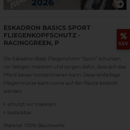
ESKADRON BASICS SPORT
FLIEGENKOPFSCHUTZ
-
RACINGGREEN, P
SSV
Die Eskadron Basic Fliegenohren "Sport" schützen
vor lästigen Insekten und sorgen dafür, dass sich das
Pferd besser konzentrieren kann. Diese einfarbige
Fliegenmütze kann vorne auf der Raute bestickt
werden.
schützt vor Insekten
bestickbar
Material: 100% Baumwolle