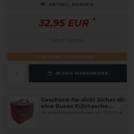
ARTIKEL MERKEN
*
32,95 EUR
Inhalt
1
Stück
Lieferzeit 3-5 Werktage
IN DEN WARENKORB
Geschenk für dich! Sicher dir
eine Bucas Kühltasche...
Ab einem Warenkorbwert von 100,00 €