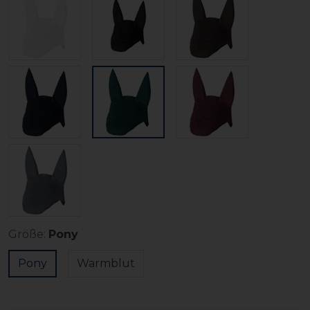
Größe:
Pony
Pony
Warmblut