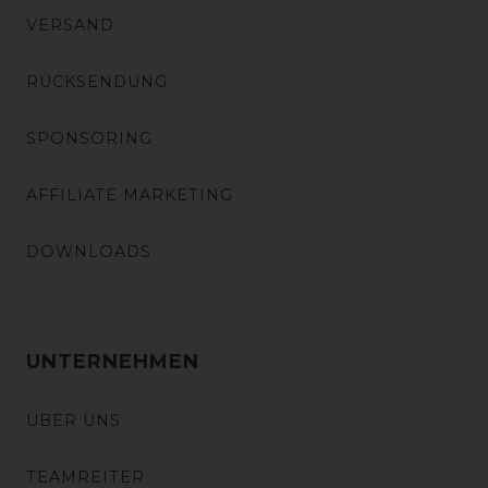
VERSAND
RÜCKSENDUNG
SPONSORING
AFFILIATE MARKETING
DOWNLOADS
UNTERNEHMEN
ÜBER UNS
TEAMREITER