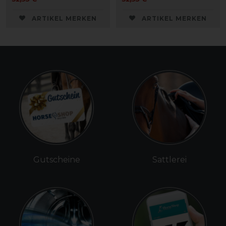
ARTIKEL MERKEN
ARTIKEL MERKEN
Gutscheine
Sattlerei