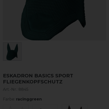
ESKADRON BASICS SPORT
FLIEGENKOPFSCHUTZ
Art.-Nr.:
8845
Farbe:
racinggreen