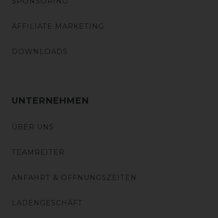
SPONSORING
AFFILIATE MARKETING
DOWNLOADS
UNTERNEHMEN
ÜBER UNS
TEAMREITER
ANFAHRT & ÖFFNUNGSZEITEN
LADENGESCHÄFT