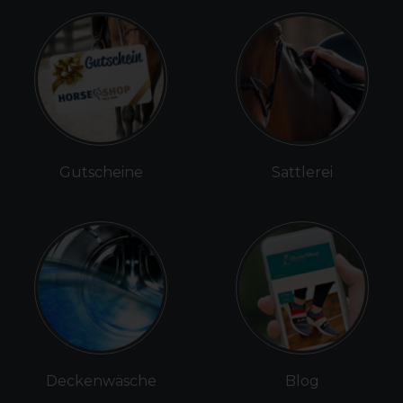
Gutscheine
Sattlerei
Deckenwäsche
Blog