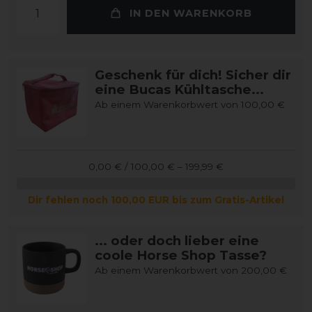
IN DEN WARENKORB
Geschenk für dich! Sicher dir
eine Bucas Kühltasche...
Ab einem Warenkorbwert von 100,00 €
0,00 € / 100,00 € – 199,99 €
Dir fehlen noch 100,00 EUR bis zum Gratis-Artikel
... oder doch lieber eine
coole Horse Shop Tasse?
Ab einem Warenkorbwert von 200,00 €