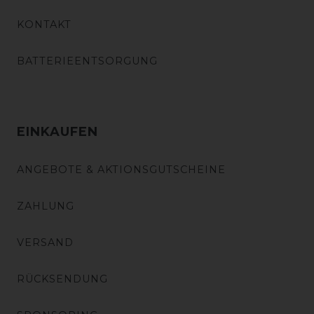
KONTAKT
BATTERIEENTSORGUNG
EINKAUFEN
ANGEBOTE & AKTIONSGUTSCHEINE
ZAHLUNG
VERSAND
RÜCKSENDUNG