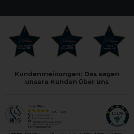
Kundenmeinungen: Das sagen
unsere Kunden über uns