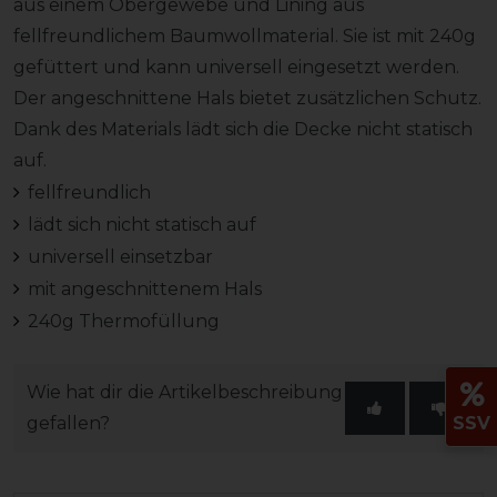
aus einem Obergewebe und Lining aus
fellfreundlichem Baumwollmaterial. Sie ist mit 240g
gefüttert und kann universell eingesetzt werden.
Der angeschnittene Hals bietet zusätzlichen Schutz.
Dank des Materials lädt sich die Decke nicht statisch
auf.
fellfreundlich
lädt sich nicht statisch auf
universell einsetzbar
mit angeschnittenem Hals
240g Thermofüllung
Wie hat dir die Artikelbeschreibung
gefallen?
SSV