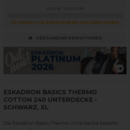
0,00 € / 200,00 €
Dir fehlen noch 200,00 EUR bis zum Gratis-Artikel
VERSANDINFORMATIONEN
ESKADRON BASICS THERMO
COTTON 240 UNTERDECKE
-
SCHWARZ, XL
Die Eskadron Basics Thermo Unterdecke besteht