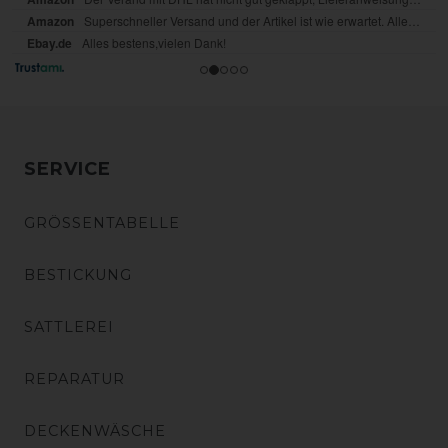
SERVICE
GRÖSSENTABELLE
BESTICKUNG
SATTLEREI
REPARATUR
DECKENWÄSCHE