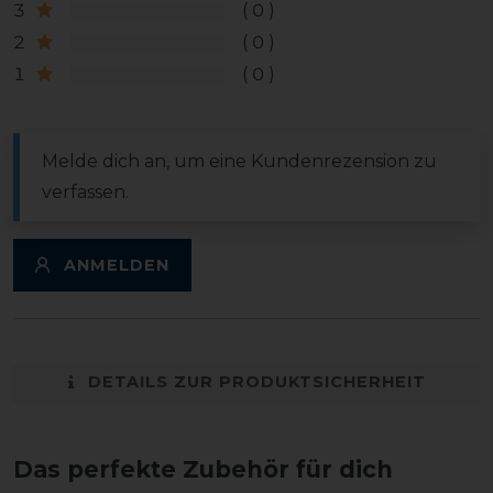
3
0
2
0
1
0
Melde dich an, um eine Kundenrezension zu
verfassen.
ANMELDEN
DETAILS ZUR PRODUKTSICHERHEIT
Das perfekte Zubehör für dich