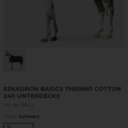
ESKADRON BASICS THERMO COTTON
240 UNTERDECKE
Art.-Nr.:
8822
Farbe:
schwarz