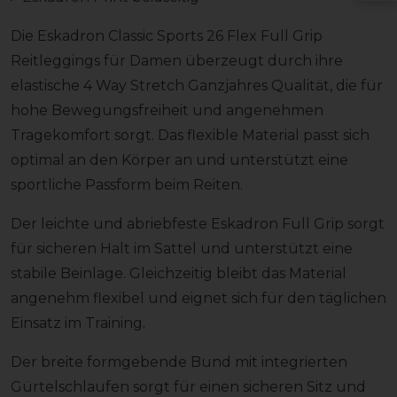
Die Eskadron Classic Sports 26 Flex Full Grip
Reitleggings für Damen überzeugt durch ihre
elastische 4 Way Stretch Ganzjahres Qualität, die für
hohe Bewegungsfreiheit und angenehmen
Tragekomfort sorgt. Das flexible Material passt sich
optimal an den Körper an und unterstützt eine
sportliche Passform beim Reiten.
Der leichte und abriebfeste Eskadron Full Grip sorgt
für sicheren Halt im Sattel und unterstützt eine
stabile Beinlage. Gleichzeitig bleibt das Material
angenehm flexibel und eignet sich für den täglichen
Einsatz im Training.
Der breite formgebende Bund mit integrierten
Gürtelschlaufen sorgt für einen sicheren Sitz und