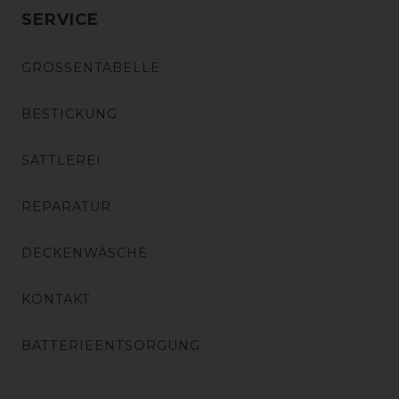
SERVICE
GRÖSSENTABELLE
BESTICKUNG
SATTLEREI
REPARATUR
DECKENWÄSCHE
KONTAKT
BATTERIEENTSORGUNG