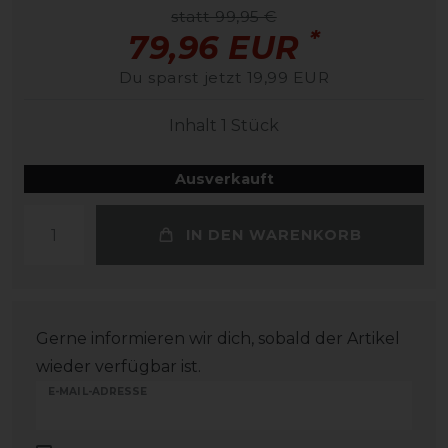
statt 99,95 €
*
79,96 EUR
Du sparst jetzt 19,99 EUR
Inhalt
1
Stück
Ausverkauft
IN DEN WARENKORB
Gerne informieren wir dich, sobald der Artikel
wieder verfügbar ist.
E-MAIL-ADRESSE