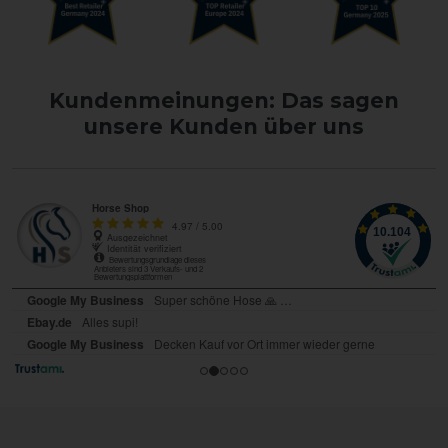
Kundenmeinungen: Das sagen
unsere Kunden über uns