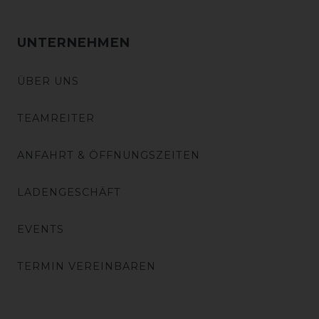
UNTERNEHMEN
ÜBER UNS
TEAMREITER
ANFAHRT & ÖFFNUNGSZEITEN
LADENGESCHÄFT
EVENTS
TERMIN VEREINBAREN