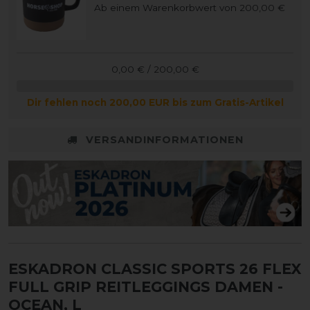
Ab einem Warenkorbwert von 200,00 €
0,00 € / 200,00 €
Dir fehlen noch 200,00 EUR bis zum Gratis-Artikel
VERSANDINFORMATIONEN
ESKADRON CLASSIC SPORTS 26 FLEX
FULL GRIP REITLEGGINGS DAMEN
-
OCEAN, L