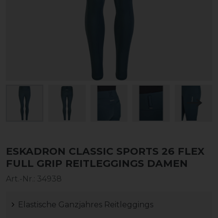
ESKADRON CLASSIC SPORTS 26 FLEX
FULL GRIP REITLEGGINGS DAMEN
Art.-Nr.:
34938
Elastische Ganzjahres Reitleggings