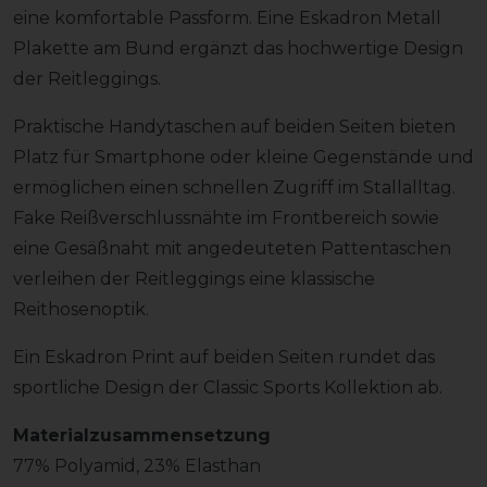
eine komfortable Passform. Eine Eskadron Metall
Plakette am Bund ergänzt das hochwertige Design
der Reitleggings.
Praktische Handytaschen auf beiden Seiten bieten
Platz für Smartphone oder kleine Gegenstände und
ermöglichen einen schnellen Zugriff im Stallalltag.
Fake Reißverschlussnähte im Frontbereich sowie
eine Gesäßnaht mit angedeuteten Pattentaschen
verleihen der Reitleggings eine klassische
Reithosenoptik.
Ein Eskadron Print auf beiden Seiten rundet das
sportliche Design der Classic Sports Kollektion ab.
Materialzusammensetzung
77% Polyamid, 23% Elasthan