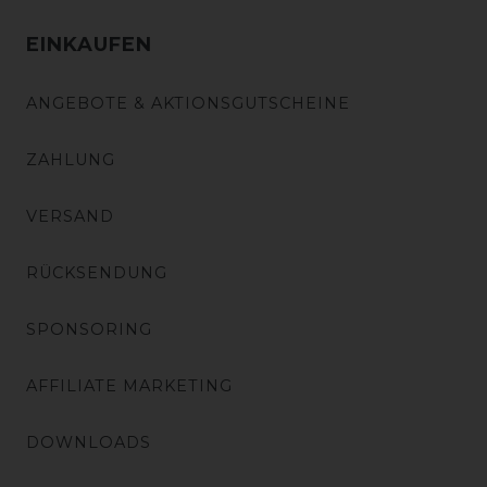
EINKAUFEN
ANGEBOTE & AKTIONSGUTSCHEINE
ZAHLUNG
VERSAND
RÜCKSENDUNG
SPONSORING
AFFILIATE MARKETING
DOWNLOADS