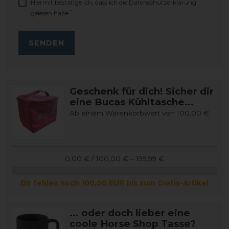
Hiermit bestätige ich, dass ich die
Daten­schutz­erklärung
*
gelesen habe.
SENDEN
Geschenk für dich! Sicher dir
eine Bucas Kühltasche...
Ab einem Warenkorbwert von 100,00 €
0,00 € / 100,00 € – 199,99 €
Dir fehlen noch 100,00 EUR bis zum Gratis-Artikel
... oder doch lieber eine
coole Horse Shop Tasse?