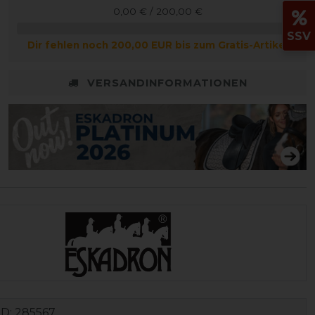
0,00 € / 200,00 €
SSV
Dir fehlen noch 200,00 EUR bis zum Gratis-Artikel
VERSANDINFORMATIONEN
ID:
285567