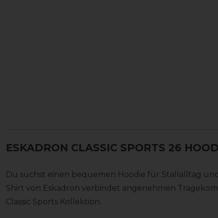
ESKADRON CLASSIC SPORTS 26 HOOD
Du suchst einen bequemen Hoodie für Stallalltag und 
Shirt von Eskadron verbindet angenehmen Tragekomfo
Classic Sports Kollektion.