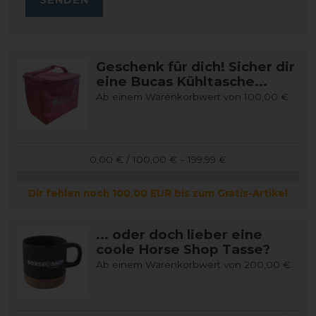
Geschenk für dich! Sicher dir
eine Bucas Kühltasche...
Ab einem Warenkorbwert von 100,00 €
0,00 € / 100,00 € – 199,99 €
Dir fehlen noch 100,00 EUR bis zum Gratis-Artikel
... oder doch lieber eine
coole Horse Shop Tasse?
Ab einem Warenkorbwert von 200,00 €