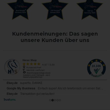
Kundenmeinungen: Das sagen
unsere Kunden über uns