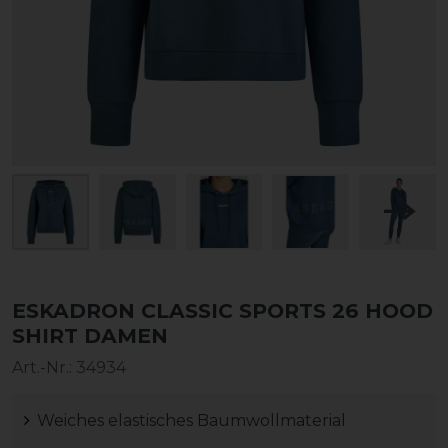
ESKADRON CLASSIC SPORTS 26 HOOD
SHIRT DAMEN
Art.-Nr.:
34934
Weiches elastisches Baumwollmaterial