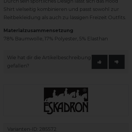
Durch sein sportliches Design lässt sich das Hood
Shirt vielseitig kombinieren und passt sowohl zur
Reitbekleidung als auch zu lässigen Freizeit Outfits.
Materialzusammensetzung
78% Baumwolle, 17% Polyester, 5% Elasthan
Wie hat dir die Artikelbeschreibung
gefallen?
Varianten-ID:
285572