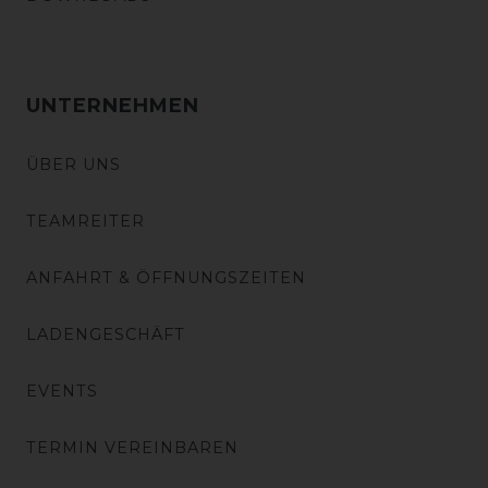
UNTERNEHMEN
ÜBER UNS
TEAMREITER
ANFAHRT & ÖFFNUNGSZEITEN
LADENGESCHÄFT
EVENTS
TERMIN VEREINBAREN