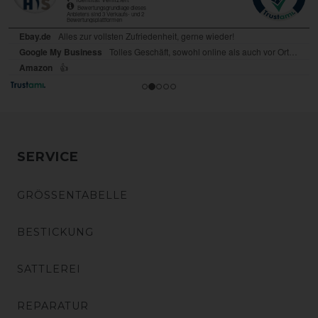
SERVICE
GRÖSSENTABELLE
BESTICKUNG
SATTLEREI
REPARATUR