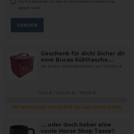
Hiermit bestätige ich, dass ich die
Daten­schutz­erklärung
*
gelesen habe.
SENDEN
Geschenk für dich! Sicher dir
eine Bucas Kühltasche...
Ab einem Warenkorbwert von 100,00 €
0,00 € / 100,00 € – 199,99 €
Dir fehlen noch 100,00 EUR bis zum Gratis-Artikel
... oder doch lieber eine
coole Horse Shop Tasse?