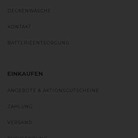
DECKENWÄSCHE
KONTAKT
BATTERIEENTSORGUNG
EINKAUFEN
ANGEBOTE & AKTIONSGUTSCHEINE
ZAHLUNG
VERSAND