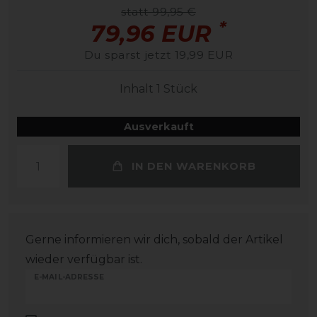
statt 99,95 €
*
79,96 EUR
Du sparst jetzt 19,99 EUR
Inhalt
1
Stück
Ausverkauft
IN DEN WARENKORB
Gerne informieren wir dich, sobald der Artikel
wieder verfügbar ist.
E-MAIL-ADRESSE