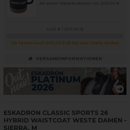
Ab einem Warenkorbwert von 200,00 €
0,00 € / 200,00 €
Dir fehlen noch 200,00 EUR bis zum Gratis-Artikel
VERSANDINFORMATIONEN
ESKADRON CLASSIC SPORTS 26
HYBRID WAISTCOAT WESTE DAMEN
-
SIERRA, M