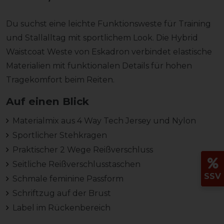
Du suchst eine leichte Funktionsweste für Training
und Stallalltag mit sportlichem Look. Die Hybrid
Waistcoat Weste von Eskadron verbindet elastische
Materialien mit funktionalen Details für hohen
Tragekomfort beim Reiten.
Auf einen Blick
Materialmix aus 4 Way Tech Jersey und Nylon
Sportlicher Stehkragen
Praktischer 2 Wege Reißverschluss
Seitliche Reißverschlusstaschen
SSV
Schmale feminine Passform
Schriftzug auf der Brust
Label im Rückenbereich