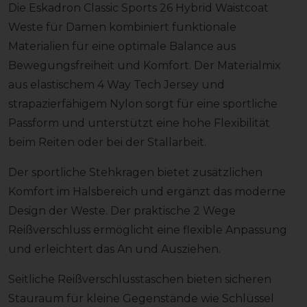
Die Eskadron Classic Sports 26 Hybrid Waistcoat
Weste für Damen kombiniert funktionale
Materialien für eine optimale Balance aus
Bewegungsfreiheit und Komfort. Der Materialmix
aus elastischem 4 Way Tech Jersey und
strapazierfähigem Nylon sorgt für eine sportliche
Passform und unterstützt eine hohe Flexibilität
beim Reiten oder bei der Stallarbeit.
Der sportliche Stehkragen bietet zusätzlichen
Komfort im Halsbereich und ergänzt das moderne
Design der Weste. Der praktische 2 Wege
Reißverschluss ermöglicht eine flexible Anpassung
und erleichtert das An und Ausziehen.
Seitliche Reißverschlusstaschen bieten sicheren
Stauraum für kleine Gegenstände wie Schlüssel