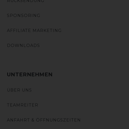
RÜCKSENDUNG
SPONSORING
AFFILIATE MARKETING
DOWNLOADS
UNTERNEHMEN
ÜBER UNS
TEAMREITER
ANFAHRT & ÖFFNUNGSZEITEN