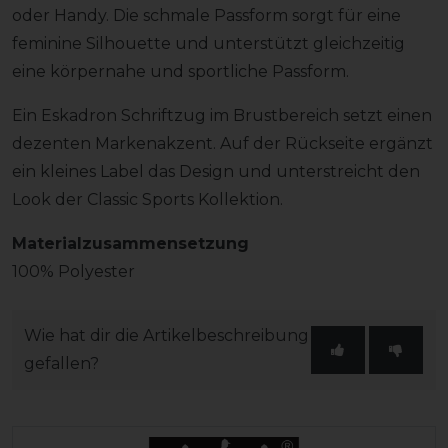
oder Handy. Die schmale Passform sorgt für eine
feminine Silhouette und unterstützt gleichzeitig
eine körpernahe und sportliche Passform.
Ein Eskadron Schriftzug im Brustbereich setzt einen
dezenten Markenakzent. Auf der Rückseite ergänzt
ein kleines Label das Design und unterstreicht den
Look der Classic Sports Kollektion.
Materialzusammensetzung
100% Polyester
Wie hat dir die Artikelbeschreibung
gefallen?