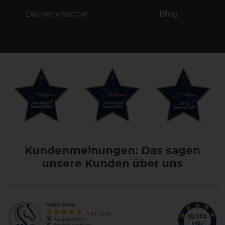
Deckenwäsche
Blog
Kundenmeinungen: Das sagen
unsere Kunden über uns