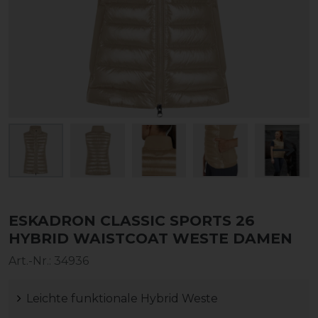
ESKADRON CLASSIC SPORTS 26
HYBRID WAISTCOAT WESTE DAMEN
Art.-Nr.:
34936
Leichte funktionale Hybrid Weste