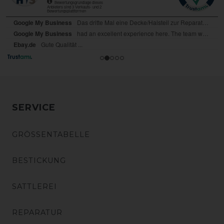
SERVICE
GRÖSSENTABELLE
BESTICKUNG
SATTLEREI
REPARATUR