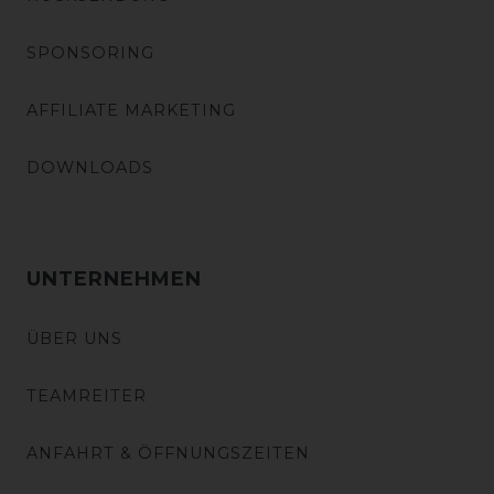
SPONSORING
AFFILIATE MARKETING
DOWNLOADS
UNTERNEHMEN
ÜBER UNS
TEAMREITER
ANFAHRT & ÖFFNUNGSZEITEN