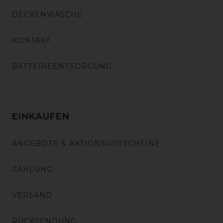
DECKENWÄSCHE
KONTAKT
BATTERIEENTSORGUNG
EINKAUFEN
ANGEBOTE & AKTIONSGUTSCHEINE
ZAHLUNG
VERSAND
RÜCKSENDUNG