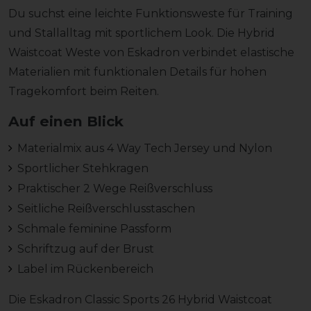
Du suchst eine leichte Funktionsweste für Training
und Stallalltag mit sportlichem Look. Die Hybrid
Waistcoat Weste von Eskadron verbindet elastische
Materialien mit funktionalen Details für hohen
Tragekomfort beim Reiten.
Auf einen Blick
Materialmix aus 4 Way Tech Jersey und Nylon
Sportlicher Stehkragen
Praktischer 2 Wege Reißverschluss
Seitliche Reißverschlusstaschen
Schmale feminine Passform
Schriftzug auf der Brust
Label im Rückenbereich
Die Eskadron Classic Sports 26 Hybrid Waistcoat