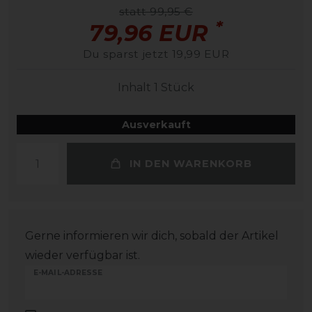
statt 99,95 €
*
79,96 EUR
Du sparst jetzt 19,99 EUR
Inhalt
1
Stück
Ausverkauft
IN DEN WARENKORB
Gerne informieren wir dich, sobald der Artikel
wieder verfügbar ist.
E-MAIL-ADRESSE