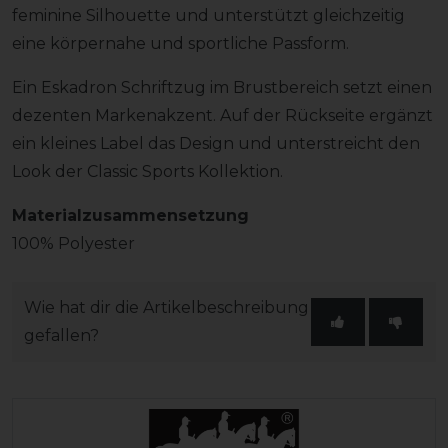
feminine Silhouette und unterstützt gleichzeitig
eine körpernahe und sportliche Passform.
Ein Eskadron Schriftzug im Brustbereich setzt einen
dezenten Markenakzent. Auf der Rückseite ergänzt
ein kleines Label das Design und unterstreicht den
Look der Classic Sports Kollektion.
Materialzusammensetzung
100% Polyester
Wie hat dir die Artikelbeschreibung
gefallen?