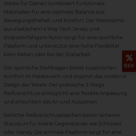
Weste für Damen kombiniert funktionale
Materialien für eine optimale Balance aus
Bewegungsfreiheit und Komfort. Der Materialmix
aus elastischem 4 Way Tech Jersey und
strapazierfähigem Nylon sorgt für eine sportliche
Passform und unterstützt eine hohe Flexibilität
beim Reiten oder bei der Stallarbeit.
SSV
Der sportliche Stehkragen bietet zusätzlichen
Komfort im Halsbereich und ergänzt das moderne
Design der Weste. Der praktische 2 Wege
Reißverschluss ermöglicht eine flexible Anpassung
und erleichtert das An und Ausziehen.
Seitliche Reißverschlusstaschen bieten sicheren
Stauraum für kleine Gegenstände wie Schlüssel
oder Handy. Die schmale Passform sorgt für eine