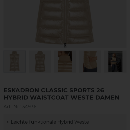
ESKADRON CLASSIC SPORTS 26
HYBRID WAISTCOAT WESTE DAMEN
Art.-Nr.:
34936
Leichte funktionale Hybrid Weste