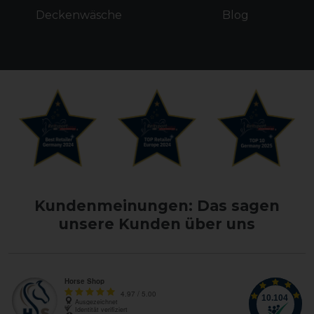
Deckenwäsche
Blog
Kundenmeinungen: Das sagen
unsere Kunden über uns