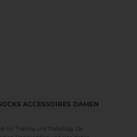
SOCKS ACCESSOIRES DAMEN
 für Training und Stallalltag. Die