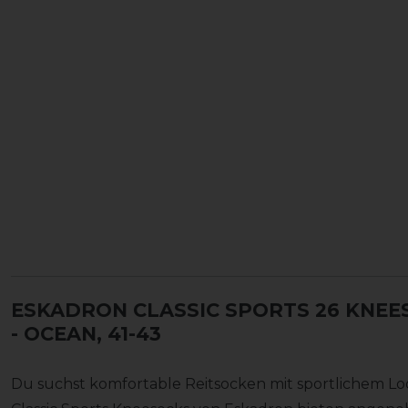
ESKADRON CLASSIC SPORTS 26 KNEE
- OCEAN, 41-43
Du suchst komfortable Reitsocken mit sportlichem Look