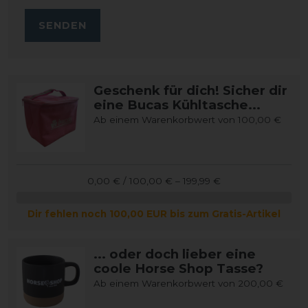
SENDEN
Geschenk für dich! Sicher dir
eine Bucas Kühltasche...
Ab einem Warenkorbwert von 100,00 €
0,00 € / 100,00 € – 199,99 €
Dir fehlen noch 100,00 EUR bis zum Gratis-Artikel
... oder doch lieber eine
coole Horse Shop Tasse?
Ab einem Warenkorbwert von 200,00 €