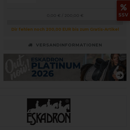
SSV
0,00 € / 200,00 €
Dir fehlen noch 200,00 EUR bis zum Gratis-Artikel
VERSANDINFORMATIONEN