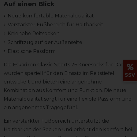
Auf einen Blick
Neue komfortable Materialqualität
Verstärkter Fußbereich für Haltbarkeit
Kniehohe Reitsocken
Schriftzug auf der Außenseite
Elastische Passform
Die Eskadron Classic Sports 26 Kneesocks für Damen
wurden speziell für den Einsatz im Reitstiefel
SSV
entwickelt und bieten eine angenehme
Kombination aus Komfort und Funktion. Die neue
Materialqualität sorgt für eine flexible Passform und
ein angenehmes Tragegefühl.
Ein verstärkter Fußbereich unterstützt die
Haltbarkeit der Socken und erhöht den Komfort bei