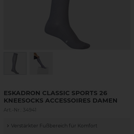
ESKADRON CLASSIC SPORTS 26
KNEESOCKS ACCESSOIRES DAMEN
Art.-Nr.:
34941
Verstärkter Fußbereich für Komfort