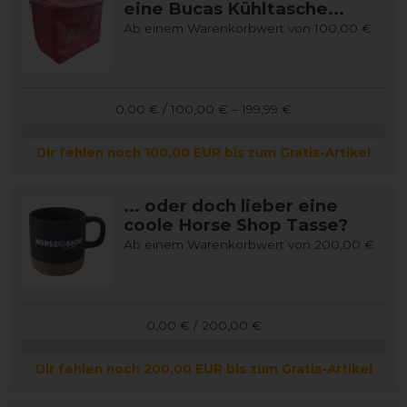
eine Bucas Kühltasche...
Ab einem Warenkorbwert von 100,00 €
0,00 € / 100,00 € – 199,99 €
Dir fehlen noch 100,00 EUR bis zum Gratis-Artikel
... oder doch lieber eine
coole Horse Shop Tasse?
Ab einem Warenkorbwert von 200,00 €
0,00 € / 200,00 €
Dir fehlen noch 200,00 EUR bis zum Gratis-Artikel