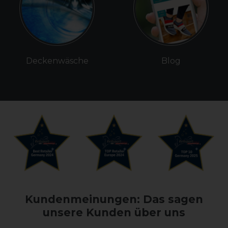
Deckenwäsche
Blog
Kundenmeinungen: Das sagen
unsere Kunden über uns