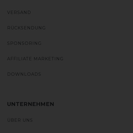
VERSAND
RÜCKSENDUNG
SPONSORING
AFFILIATE MARKETING
DOWNLOADS
UNTERNEHMEN
ÜBER UNS