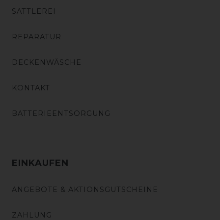
SATTLEREI
REPARATUR
DECKENWÄSCHE
KONTAKT
BATTERIEENTSORGUNG
EINKAUFEN
ANGEBOTE & AKTIONSGUTSCHEINE
ZAHLUNG