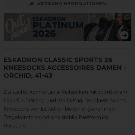
VERSANDINFORMATIONEN
ESKADRON CLASSIC SPORTS 26
KNEESOCKS ACCESSOIRES DAMEN
-
ORCHID, 41-43
Du suchst komfortable Reitsocken mit sportlichem
Look für Training und Stallalltag. Die Classic Sports
Kneesocks von Eskadron bieten angenehmen
Tragekomfort und eine stabile Passform im
Reitstiefel.