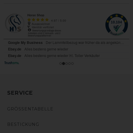
SERVICE
GRÖSSENTABELLE
BESTICKUNG