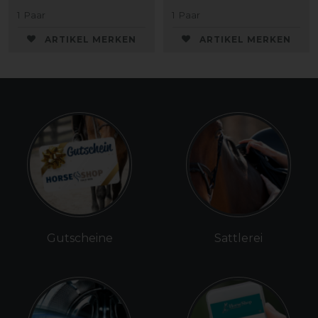
1
Paar
1
Paar
ARTIKEL MERKEN
ARTIKEL MERKEN
Gutscheine
Sattlerei