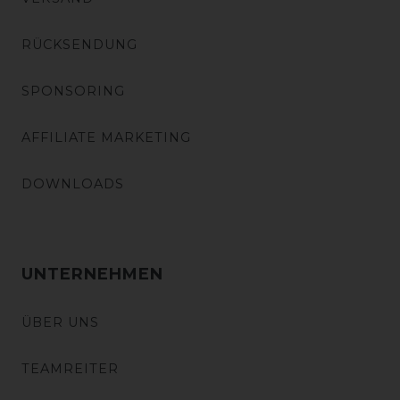
RÜCKSENDUNG
SPONSORING
AFFILIATE MARKETING
DOWNLOADS
UNTERNEHMEN
ÜBER UNS
TEAMREITER