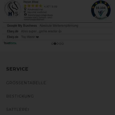
SERVICE
GRÖSSENTABELLE
BESTICKUNG
SATTLEREI