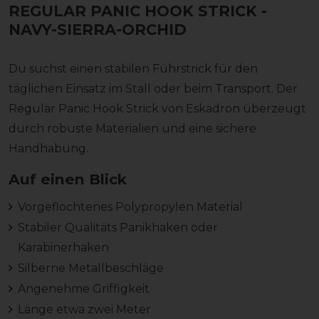
REGULAR PANIC HOOK STRICK
-
NAVY-SIERRA-ORCHID
Du suchst einen stabilen Führstrick für den
täglichen Einsatz im Stall oder beim Transport. Der
Regular Panic Hook Strick von Eskadron überzeugt
durch robuste Materialien und eine sichere
Handhabung.
Auf einen Blick
Vorgeflochtenes Polypropylen Material
Stabiler Qualitäts Panikhaken oder
Karabinerhaken
Silberne Metallbeschläge
Angenehme Griffigkeit
Länge etwa zwei Meter