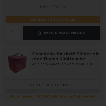
Inhalt
1
Stück
Lieferzeit 3-5 Werktage
IN DEN WARENKORB
Geschenk für dich! Sicher dir
eine Bucas Kühltasche...
Ab einem Warenkorbwert von 100,00 €
0,00 € / 100,00 € – 199,99 €
Dir fehlen noch 100,00 EUR bis zum Gratis-Artikel