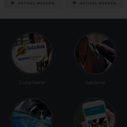
ARTIKEL MERKEN
ARTIKEL MERKEN
Gutscheine
Sattlerei