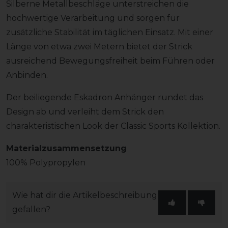
Silberne Metallbeschläge unterstreichen die
hochwertige Verarbeitung und sorgen für
zusätzliche Stabilität im täglichen Einsatz. Mit einer
Länge von etwa zwei Metern bietet der Strick
ausreichend Bewegungsfreiheit beim Führen oder
Anbinden.
Der beiliegende Eskadron Anhänger rundet das
Design ab und verleiht dem Strick den
charakteristischen Look der Classic Sports Kollektion.
Materialzusammensetzung
100% Polypropylen
Wie hat dir die Artikelbeschreibung
gefallen?