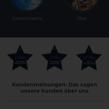
Deckenwäsche
Blog
Kundenmeinungen: Das sagen
unsere Kunden über uns