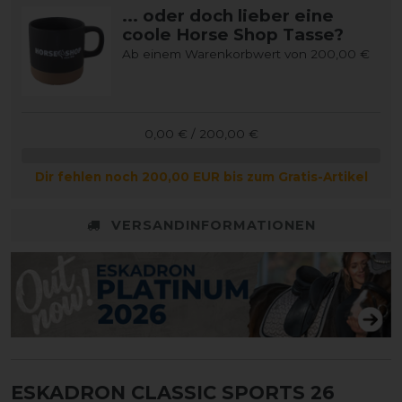
... oder doch lieber eine
coole Horse Shop Tasse?
Ab einem Warenkorbwert von 200,00 €
0,00 € / 200,00 €
Dir fehlen noch 200,00 EUR bis zum Gratis-Artikel
VERSANDINFORMATIONEN
ESKADRON CLASSIC SPORTS 26