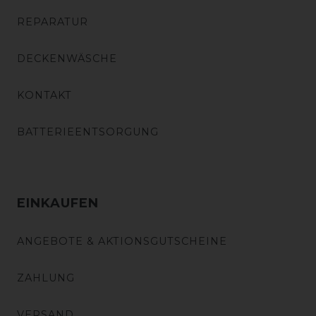
REPARATUR
DECKENWÄSCHE
KONTAKT
BATTERIEENTSORGUNG
EINKAUFEN
ANGEBOTE & AKTIONSGUTSCHEINE
ZAHLUNG
VERSAND