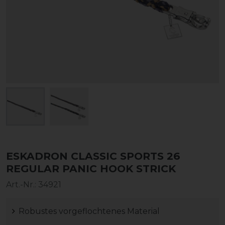
ESKADRON CLASSIC SPORTS 26
REGULAR PANIC HOOK STRICK
Art.-Nr.:
34921
Robustes vorgeflochtenes Material