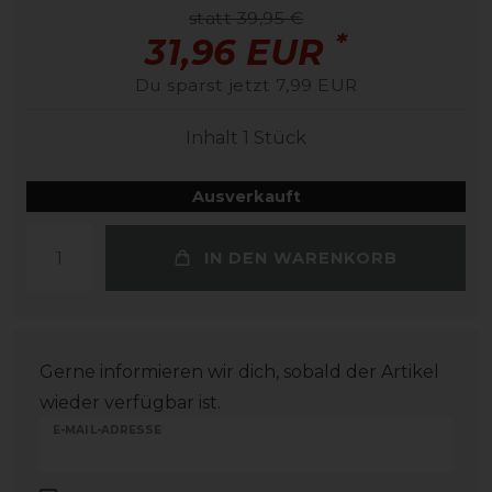
statt 39,95 €
*
31,96 EUR
Du sparst jetzt 7,99 EUR
Inhalt
1
Stück
Ausverkauft
IN DEN WARENKORB
Gerne informieren wir dich, sobald der Artikel
wieder verfügbar ist.
E-MAIL-ADRESSE