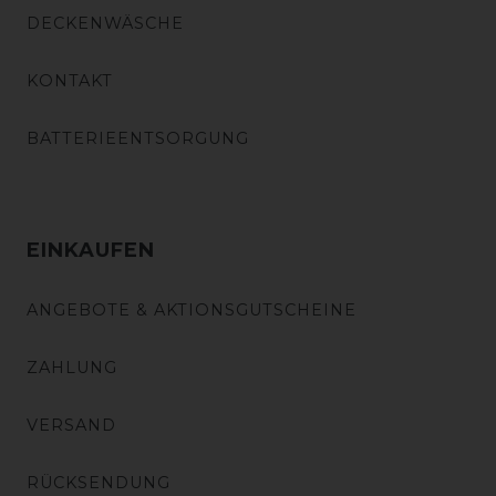
DECKENWÄSCHE
KONTAKT
BATTERIEENTSORGUNG
EINKAUFEN
ANGEBOTE & AKTIONSGUTSCHEINE
ZAHLUNG
VERSAND
RÜCKSENDUNG