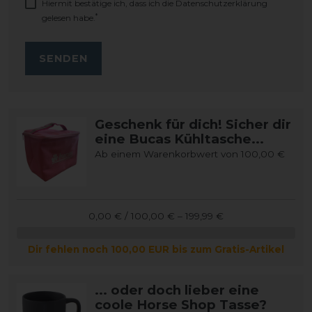
Hiermit bestätige ich, dass ich die
Daten­schutz­erklärung
*
gelesen habe.
SENDEN
Geschenk für dich! Sicher dir
eine Bucas Kühltasche...
Ab einem Warenkorbwert von 100,00 €
0,00 € / 100,00 € – 199,99 €
Dir fehlen noch 100,00 EUR bis zum Gratis-Artikel
... oder doch lieber eine
coole Horse Shop Tasse?