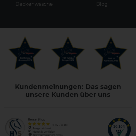
Deckenwäsche
Blog
Kundenmeinungen: Das sagen
unsere Kunden über uns