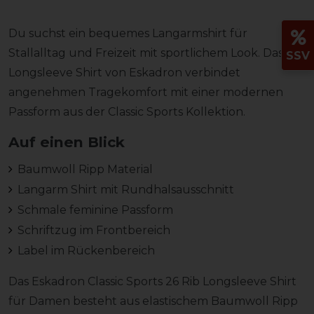
Du suchst ein bequemes Langarmshirt für
Stallalltag und Freizeit mit sportlichem Look. Das Rib
SSV
Longsleeve Shirt von Eskadron verbindet
angenehmen Tragekomfort mit einer modernen
Passform aus der Classic Sports Kollektion.
Auf einen Blick
Baumwoll Ripp Material
Langarm Shirt mit Rundhalsausschnitt
Schmale feminine Passform
Schriftzug im Frontbereich
Label im Rückenbereich
Das Eskadron Classic Sports 26 Rib Longsleeve Shirt
für Damen besteht aus elastischem Baumwoll Ripp