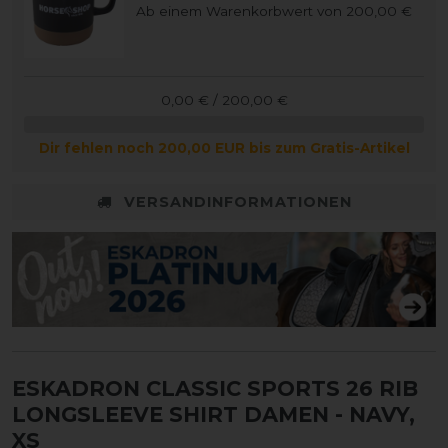
Ab einem Warenkorbwert von 200,00 €
0,00 € / 200,00 €
Dir fehlen noch 200,00 EUR bis zum Gratis-Artikel
VERSANDINFORMATIONEN
ESKADRON CLASSIC SPORTS 26 RIB
LONGSLEEVE SHIRT DAMEN
- NAVY,
XS