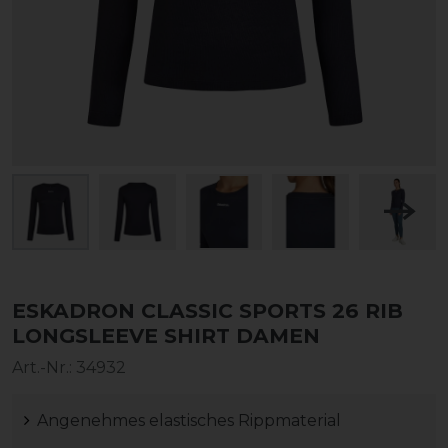
ESKADRON CLASSIC SPORTS 26 RIB
LONGSLEEVE SHIRT DAMEN
Art.-Nr.:
34932
Angenehmes elastisches Rippmaterial