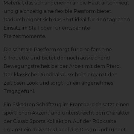
Material, das sich angenehm an die Haut anschmiegt
und gleichzeitig eine flexible Passform bietet.
Dadurch eignet sich das Shirt ideal für den täglichen
Einsatz im Stall oder für entspannte
Freizeitmomente.
Die schmale Passform sorgt für eine feminine
Silhouette und bietet dennoch ausreichend
Bewegungsfreiheit bei der Arbeit mit dem Pferd.
Der klassische Rundhalsausschnitt ergänzt den
zeitlosen Look und sorgt für ein angenehmes
Tragegefühl.
Ein Eskadron Schriftzug im Frontbereich setzt einen
sportlichen Akzent und unterstreicht den Charakter
der Classic Sports Kollektion. Auf der Rückseite
ergänzt ein dezentes Label das Design und rundet