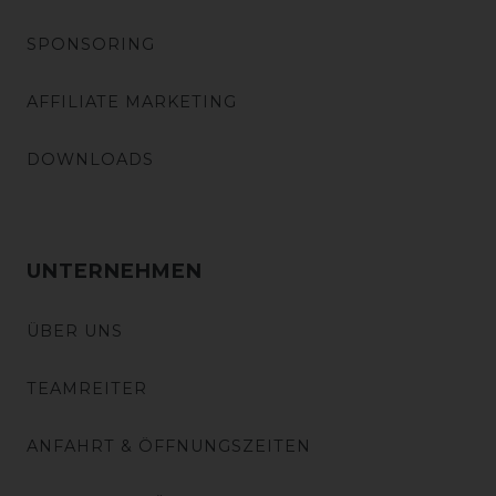
SPONSORING
AFFILIATE MARKETING
DOWNLOADS
UNTERNEHMEN
ÜBER UNS
TEAMREITER
ANFAHRT & ÖFFNUNGSZEITEN