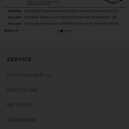
SERVICE
GRÖSSENTABELLE
BESTICKUNG
SATTLEREI
REPARATUR