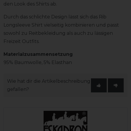
den Look des Shirts ab.
Durch das schlichte Design lässt sich das Rib
Longsleeve Shirt vielseitig kombinieren und passt
sowohl zu Reitbekleidung als auch zu lässigen
Freizeit Outfits.
Materialzusammensetzung
95% Baumwolle, 5% Elasthan
Wie hat dir die Artikelbeschreibung
gefallen?