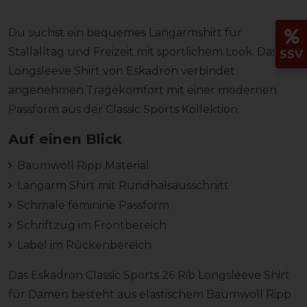
Du suchst ein bequemes Langarmshirt für
Stallalltag und Freizeit mit sportlichem Look. Das Rib
SSV
Longsleeve Shirt von Eskadron verbindet
angenehmen Tragekomfort mit einer modernen
Passform aus der Classic Sports Kollektion.
Auf einen Blick
Baumwoll Ripp Material
Langarm Shirt mit Rundhalsausschnitt
Schmale feminine Passform
Schriftzug im Frontbereich
Label im Rückenbereich
Das Eskadron Classic Sports 26 Rib Longsleeve Shirt
für Damen besteht aus elastischem Baumwoll Ripp