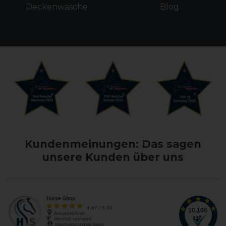
Deckenwäsche
Blog
Kundenmeinungen: Das sagen
unsere Kunden über uns