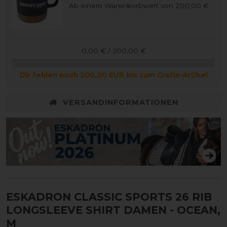
Ab einem Warenkorbwert von 200,00 €
0,00 € / 200,00 €
Dir fehlen noch 200,00 EUR bis zum Gratis-Artikel
VERSANDINFORMATIONEN
ESKADRON CLASSIC SPORTS 26 RIB
LONGSLEEVE SHIRT DAMEN
- OCEAN,
M