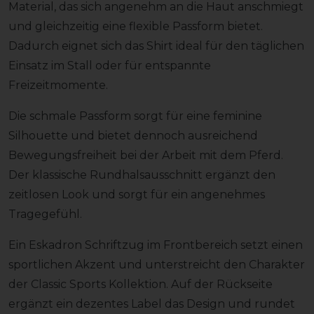
Material, das sich angenehm an die Haut anschmiegt
und gleichzeitig eine flexible Passform bietet.
Dadurch eignet sich das Shirt ideal für den täglichen
Einsatz im Stall oder für entspannte
Freizeitmomente.
Die schmale Passform sorgt für eine feminine
Silhouette und bietet dennoch ausreichend
Bewegungsfreiheit bei der Arbeit mit dem Pferd.
Der klassische Rundhalsausschnitt ergänzt den
zeitlosen Look und sorgt für ein angenehmes
Tragegefühl.
Ein Eskadron Schriftzug im Frontbereich setzt einen
sportlichen Akzent und unterstreicht den Charakter
der Classic Sports Kollektion. Auf der Rückseite
ergänzt ein dezentes Label das Design und rundet