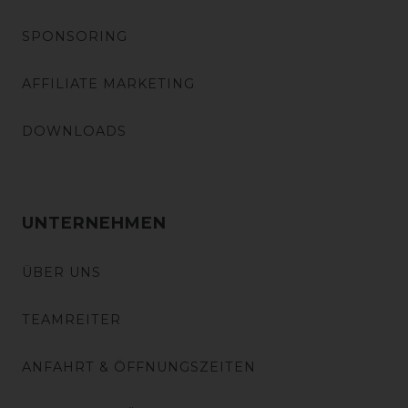
SPONSORING
AFFILIATE MARKETING
DOWNLOADS
UNTERNEHMEN
ÜBER UNS
TEAMREITER
ANFAHRT & ÖFFNUNGSZEITEN