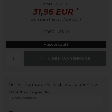
statt 39,95 €
*
31,96 EUR
Du sparst jetzt 7,99 EUR
Inhalt
1
Stück
Ausverkauft
IN DEN WARENKORB
Gerne informieren wir dich, sobald der Artikel
wieder verfügbar ist.
E-MAIL-ADRESSE