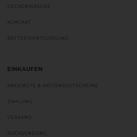
DECKENWÄSCHE
KONTAKT
BATTERIEENTSORGUNG
EINKAUFEN
ANGEBOTE & AKTIONSGUTSCHEINE
ZAHLUNG
VERSAND
RÜCKSENDUNG