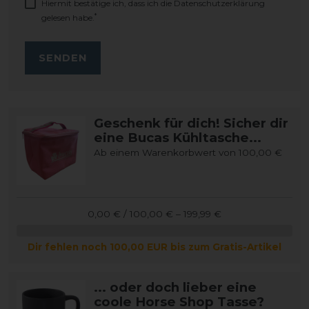
Hiermit bestätige ich, dass ich die
Daten­schutz­erklärung
*
gelesen habe.
SENDEN
Geschenk für dich! Sicher dir
eine Bucas Kühltasche...
Ab einem Warenkorbwert von 100,00 €
0,00 € / 100,00 € – 199,99 €
Dir fehlen noch 100,00 EUR bis zum Gratis-Artikel
... oder doch lieber eine
coole Horse Shop Tasse?