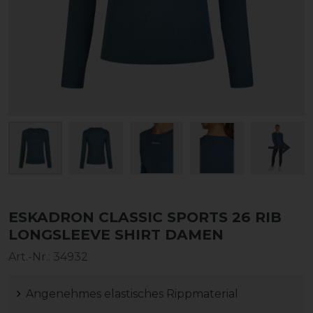
ESKADRON CLASSIC SPORTS 26 RIB
LONGSLEEVE SHIRT DAMEN
Art.-Nr.:
34932
Angenehmes elastisches Rippmaterial