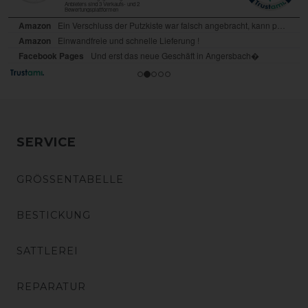
SERVICE
GRÖSSENTABELLE
BESTICKUNG
SATTLEREI
REPARATUR