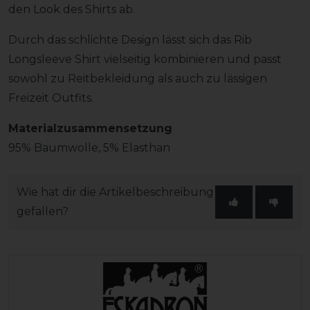
den Look des Shirts ab.
Durch das schlichte Design lässt sich das Rib
Longsleeve Shirt vielseitig kombinieren und passt
sowohl zu Reitbekleidung als auch zu lässigen
Freizeit Outfits.
Materialzusammensetzung
95% Baumwolle, 5% Elasthan
Wie hat dir die Artikelbeschreibung
gefallen?