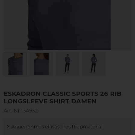
ESKADRON CLASSIC SPORTS 26 RIB
LONGSLEEVE SHIRT DAMEN
Art.-Nr.:
34932
Angenehmes elastisches Rippmaterial