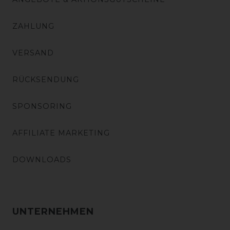
ZAHLUNG
VERSAND
RÜCKSENDUNG
SPONSORING
AFFILIATE MARKETING
DOWNLOADS
UNTERNEHMEN