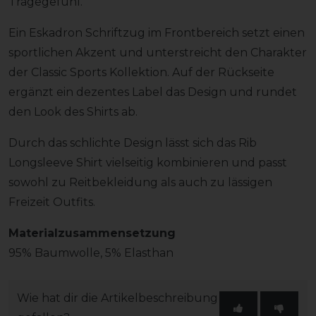
Tragegefühl.
Ein Eskadron Schriftzug im Frontbereich setzt einen
sportlichen Akzent und unterstreicht den Charakter
der Classic Sports Kollektion. Auf der Rückseite
ergänzt ein dezentes Label das Design und rundet
den Look des Shirts ab.
Durch das schlichte Design lässt sich das Rib
Longsleeve Shirt vielseitig kombinieren und passt
sowohl zu Reitbekleidung als auch zu lässigen
Freizeit Outfits.
Materialzusammensetzung
95% Baumwolle, 5% Elasthan
Wie hat dir die Artikelbeschreibung