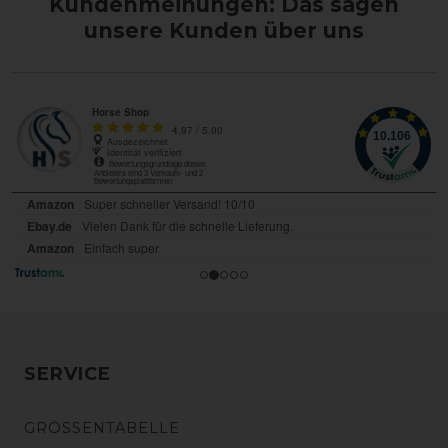
Kundenmeinungen: Das sagen
unsere Kunden über uns
SERVICE
GRÖSSENTABELLE