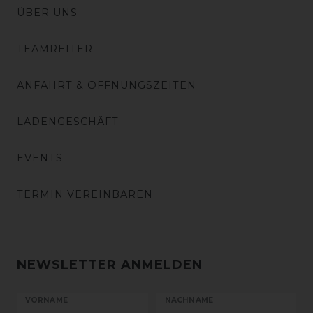
ÜBER UNS
TEAMREITER
ANFAHRT & ÖFFNUNGSZEITEN
LADENGESCHÄFT
EVENTS
TERMIN VEREINBAREN
NEWSLETTER ANMELDEN
VORNAME
NACHNAME