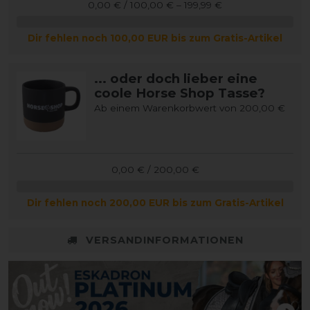
0,00 € / 100,00 € – 199,99 €
Dir fehlen noch 100,00 EUR bis zum Gratis-Artikel
... oder doch lieber eine
coole Horse Shop Tasse?
Ab einem Warenkorbwert von 200,00 €
0,00 € / 200,00 €
Dir fehlen noch 200,00 EUR bis zum Gratis-Artikel
VERSANDINFORMATIONEN