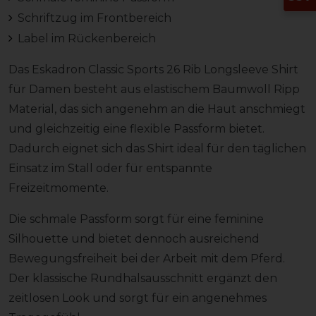
Schriftzug im Frontbereich
Label im Rückenbereich
Das Eskadron Classic Sports 26 Rib Longsleeve Shirt
für Damen besteht aus elastischem Baumwoll Ripp
Material, das sich angenehm an die Haut anschmiegt
und gleichzeitig eine flexible Passform bietet.
Dadurch eignet sich das Shirt ideal für den täglichen
Einsatz im Stall oder für entspannte
Freizeitmomente.
Die schmale Passform sorgt für eine feminine
Silhouette und bietet dennoch ausreichend
Bewegungsfreiheit bei der Arbeit mit dem Pferd.
Der klassische Rundhalsausschnitt ergänzt den
zeitlosen Look und sorgt für ein angenehmes