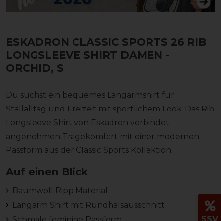
ESKADRON CLASSIC SPORTS 26 RIB
LONGSLEEVE SHIRT DAMEN
-
ORCHID, S
Du suchst ein bequemes Langarmshirt für
Stallalltag und Freizeit mit sportlichem Look. Das Rib
Longsleeve Shirt von Eskadron verbindet
angenehmen Tragekomfort mit einer modernen
Passform aus der Classic Sports Kollektion.
Auf einen Blick
Baumwoll Ripp Material
Langarm Shirt mit Rundhalsausschnitt
SSV
Schmale feminine Passform