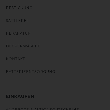
BESTICKUNG
SATTLEREI
REPARATUR
DECKENWÄSCHE
KONTAKT
BATTERIEENTSORGUNG
EINKAUFEN
ANGEBOTE & AKTIONSGUTSCHEINE