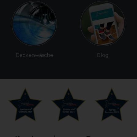
Deckenwäsche
Blog