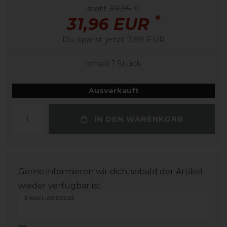
statt 39,95 €
*
31,96 EUR
Du sparst jetzt 7,99 EUR
Inhalt
1
Stück
Ausverkauft
IN DEN WARENKORB
Gerne informieren wir dich, sobald der Artikel
wieder verfügbar ist.
E-MAIL-ADRESSE