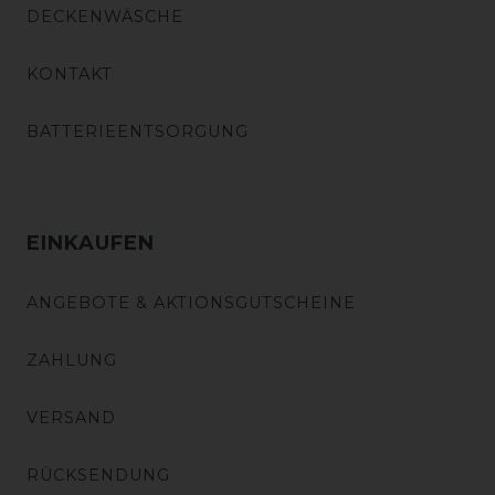
DECKENWÄSCHE
KONTAKT
BATTERIEENTSORGUNG
EINKAUFEN
ANGEBOTE & AKTIONSGUTSCHEINE
ZAHLUNG
VERSAND
RÜCKSENDUNG