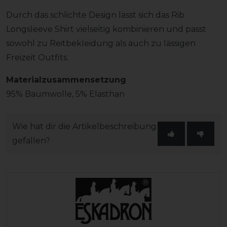
Durch das schlichte Design lässt sich das Rib
Longsleeve Shirt vielseitig kombinieren und passt
sowohl zu Reitbekleidung als auch zu lässigen
Freizeit Outfits.
Materialzusammensetzung
95% Baumwolle, 5% Elasthan
Wie hat dir die Artikelbeschreibung
gefallen?