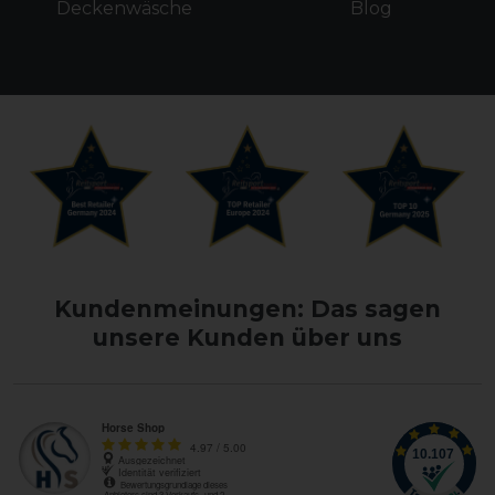
Deckenwäsche
Blog
Kundenmeinungen: Das sagen
unsere Kunden über uns