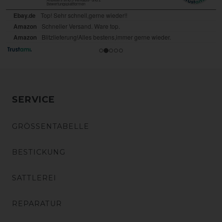
SERVICE
GRÖSSENTABELLE
BESTICKUNG
SATTLEREI
REPARATUR