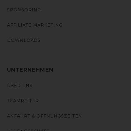
SPONSORING
AFFILIATE MARKETING
DOWNLOADS
UNTERNEHMEN
ÜBER UNS
TEAMREITER
ANFAHRT & ÖFFNUNGSZEITEN