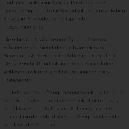
und gleichzeitig eine flexible Passform bietet.
Dadurch eignet sich das Shirt ideal für den täglichen
Einsatz im Stall oder für entspannte
Freizeitmomente.
Die schmale Passform sorgt für eine feminine
Silhouette und bietet dennoch ausreichend
Bewegungsfreiheit bei der Arbeit mit dem Pferd.
Der klassische Rundhalsausschnitt ergänzt den
zeitlosen Look und sorgt für ein angenehmes
Tragegefühl.
Ein Eskadron Schriftzug im Frontbereich setzt einen
sportlichen Akzent und unterstreicht den Charakter
der Classic Sports Kollektion. Auf der Rückseite
ergänzt ein dezentes Label das Design und rundet
den Look des Shirts ab.