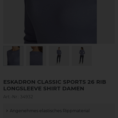
ESKADRON CLASSIC SPORTS 26 RIB
LONGSLEEVE SHIRT DAMEN
Art.-Nr.:
34932
Angenehmes elastisches Rippmaterial