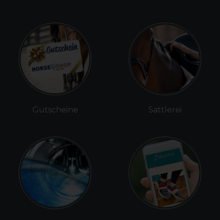
Gutscheine
Sattlerei