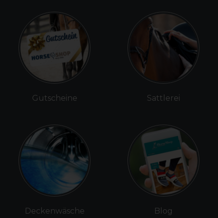
Gutscheine
Sattlerei
Deckenwäsche
Blog