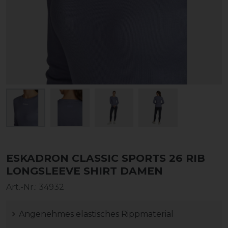
ESKADRON CLASSIC SPORTS 26 RIB
LONGSLEEVE SHIRT DAMEN
Art.-Nr.:
34932
Angenehmes elastisches Rippmaterial