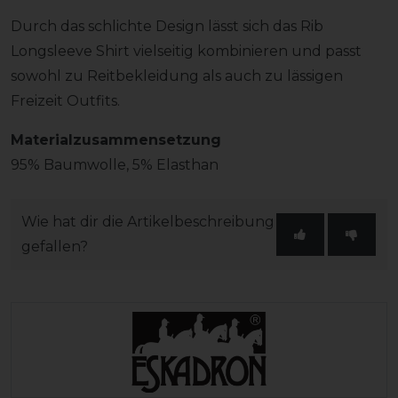
Durch das schlichte Design lässt sich das Rib
Longsleeve Shirt vielseitig kombinieren und passt
sowohl zu Reitbekleidung als auch zu lässigen
Freizeit Outfits.
Materialzusammensetzung
95% Baumwolle, 5% Elasthan
Wie hat dir die Artikelbeschreibung
gefallen?