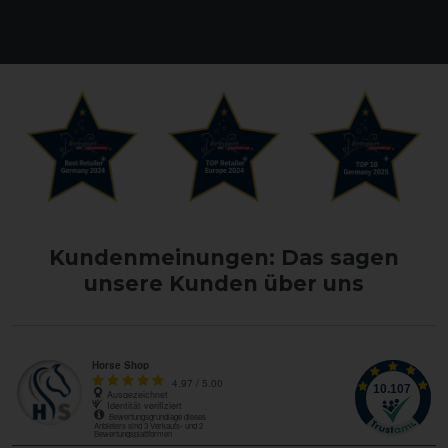
Kundenmeinungen: Das sagen
unsere Kunden über uns