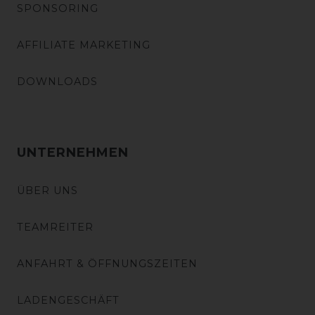
SPONSORING
AFFILIATE MARKETING
DOWNLOADS
UNTERNEHMEN
ÜBER UNS
TEAMREITER
ANFAHRT & ÖFFNUNGSZEITEN
LADENGESCHÄFT