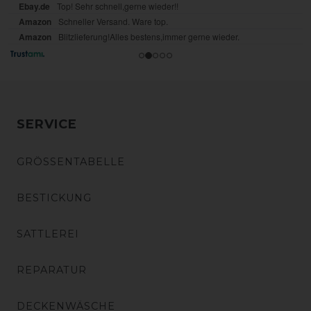
SERVICE
GRÖSSENTABELLE
BESTICKUNG
SATTLEREI
REPARATUR
DECKENWÄSCHE