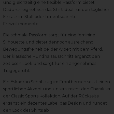
und gleichzeitig eine flexible Passform bietet.
Dadurch eignet sich das Shirt ideal für den täglichen
Einsatz im Stall oder für entspannte
Freizeitmomente.
Die schmale Passform sorgt für eine feminine
Silhouette und bietet dennoch ausreichend
Bewegungsfreiheit bei der Arbeit mit dem Pferd.
Der klassische Rundhalsausschnitt ergänzt den
zeitlosen Look und sorgt für ein angenehmes
Tragegefühl.
Ein Eskadron Schriftzug im Frontbereich setzt einen
sportlichen Akzent und unterstreicht den Charakter
der Classic Sports Kollektion. Auf der Rückseite
ergänzt ein dezentes Label das Design und rundet
den Look des Shirts ab.