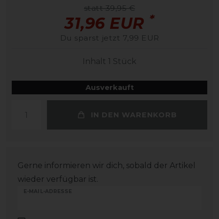
statt 39,95 €
*
31,96 EUR
Du sparst jetzt 7,99 EUR
Inhalt
1
Stück
Ausverkauft
IN DEN WARENKORB
Gerne informieren wir dich, sobald der Artikel
wieder verfügbar ist.
E-MAIL-ADRESSE