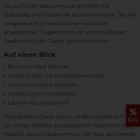
Du suchst ein bequemes Langarmshirt für
Stallalltag und Freizeit mit sportlichem Look. Das Rib
Longsleeve Shirt von Eskadron verbindet
angenehmen Tragekomfort mit einer modernen
Passform aus der Classic Sports Kollektion.
Auf einen Blick
Baumwoll Ripp Material
Langarm Shirt mit Rundhalsausschnitt
Schmale feminine Passform
Schriftzug im Frontbereich
Label im Rückenbereich
Das Eskadron Classic Sports 26 Rib Longsleeve Shirt
SSV
für Damen besteht aus elastischem Baumwoll Ripp
Material, das sich angenehm an die Haut anschmiegt