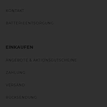
KONTAKT
BATTERIEENTSORGUNG
EINKAUFEN
ANGEBOTE & AKTIONSGUTSCHEINE
ZAHLUNG
VERSAND
RÜCKSENDUNG