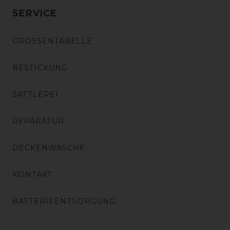
SERVICE
GRÖSSENTABELLE
BESTICKUNG
SATTLEREI
REPARATUR
DECKENWÄSCHE
KONTAKT
BATTERIEENTSORGUNG