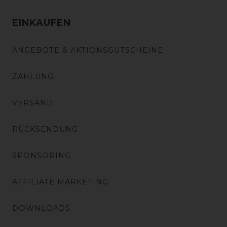
EINKAUFEN
ANGEBOTE & AKTIONSGUTSCHEINE
ZAHLUNG
VERSAND
RÜCKSENDUNG
SPONSORING
AFFILIATE MARKETING
DOWNLOADS