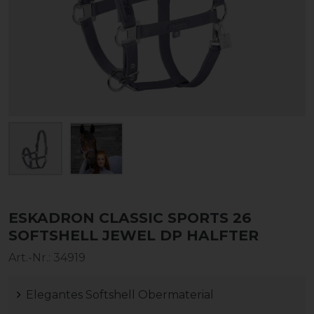
ESKADRON CLASSIC SPORTS 26
SOFTSHELL JEWEL DP HALFTER
Art.-Nr.:
34919
Elegantes Softshell Obermaterial