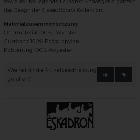
sowie der beiliegende Eskadron Anhänger ergänzen
das Design der Classic Sports Kollektion.
Materialzusammensetzung
Obermaterial 100% Polyester
Gurtband 100% Polypropylen
Polsterung 100% Polyester
Wie hat dir die Artikelbeschreibung
gefallen?