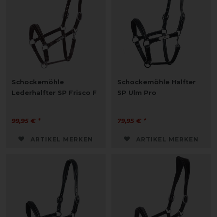
Schockemöhle
Schockemöhle Halfter
Lederhalfter SP Frisco F
SP Ulm Pro
99,95 € *
79,95 € *
ARTIKEL MERKEN
ARTIKEL MERKEN