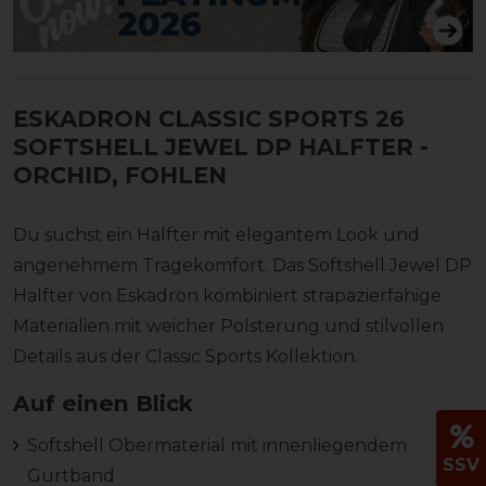
ESKADRON CLASSIC SPORTS 26
SOFTSHELL JEWEL DP HALFTER
-
ORCHID, FOHLEN
Du suchst ein Halfter mit elegantem Look und
angenehmem Tragekomfort. Das Softshell Jewel DP
Halfter von Eskadron kombiniert strapazierfähige
Materialien mit weicher Polsterung und stilvollen
Details aus der Classic Sports Kollektion.
Auf einen Blick
Softshell Obermaterial mit innenliegendem
SSV
Gurtband