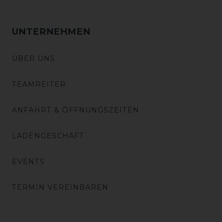
UNTERNEHMEN
ÜBER UNS
TEAMREITER
ANFAHRT & ÖFFNUNGSZEITEN
LADENGESCHÄFT
EVENTS
TERMIN VEREINBAREN