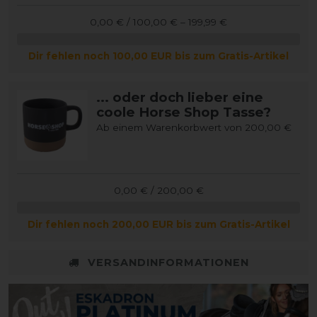
0,00 € / 100,00 € – 199,99 €
Dir fehlen noch 100,00 EUR bis zum Gratis-Artikel
... oder doch lieber eine
coole Horse Shop Tasse?
Ab einem Warenkorbwert von 200,00 €
0,00 € / 200,00 €
Dir fehlen noch 200,00 EUR bis zum Gratis-Artikel
VERSANDINFORMATIONEN