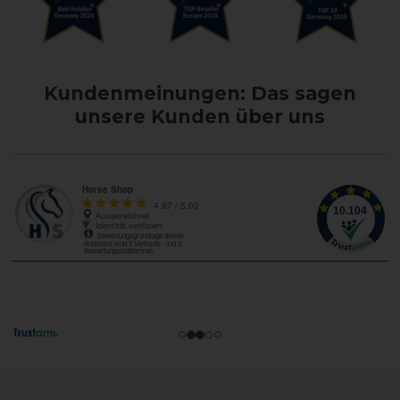
Kundenmeinungen: Das sagen
unsere Kunden über uns