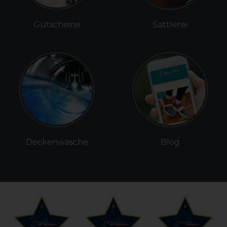
Gutscheine
Sattlerei
Deckenwäsche
Blog