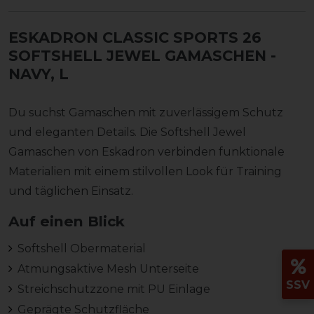
ESKADRON CLASSIC SPORTS 26
SOFTSHELL JEWEL GAMASCHEN
-
NAVY, L
Du suchst Gamaschen mit zuverlässigem Schutz
und eleganten Details. Die Softshell Jewel
Gamaschen von Eskadron verbinden funktionale
Materialien mit einem stilvollen Look für Training
und täglichen Einsatz.
Auf einen Blick
Softshell Obermaterial
Atmungsaktive Mesh Unterseite
SSV
Streichschutzzone mit PU Einlage
Geprägte Schutzfläche