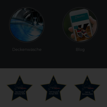
Deckenwäsche
Blog