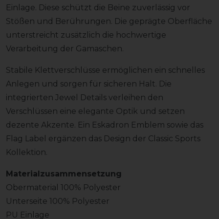
Einlage. Diese schützt die Beine zuverlässig vor
Stößen und Berührungen. Die geprägte Oberfläche
unterstreicht zusätzlich die hochwertige
Verarbeitung der Gamaschen.
Stabile Klettverschlüsse ermöglichen ein schnelles
Anlegen und sorgen für sicheren Halt. Die
integrierten Jewel Details verleihen den
Verschlüssen eine elegante Optik und setzen
dezente Akzente. Ein Eskadron Emblem sowie das
Flag Label ergänzen das Design der Classic Sports
Kollektion.
Materialzusammensetzung
Obermaterial 100% Polyester
Unterseite 100% Polyester
PU Einlage