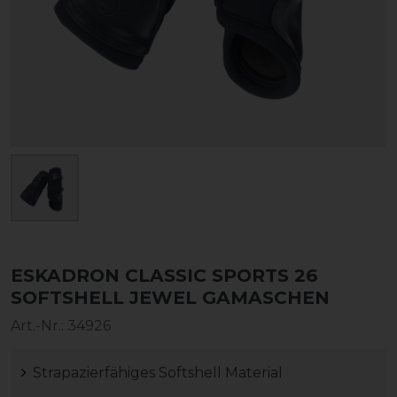
ESKADRON CLASSIC SPORTS 26
SOFTSHELL JEWEL GAMASCHEN
Art.-Nr.:
34926
Strapazierfähiges Softshell Material