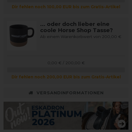
Dir fehlen noch 100,00 EUR bis zum Gratis-Artikel
... oder doch lieber eine
coole Horse Shop Tasse?
Ab einem Warenkorbwert von 200,00 €
0,00 € / 200,00 €
Dir fehlen noch 200,00 EUR bis zum Gratis-Artikel
VERSANDINFORMATIONEN