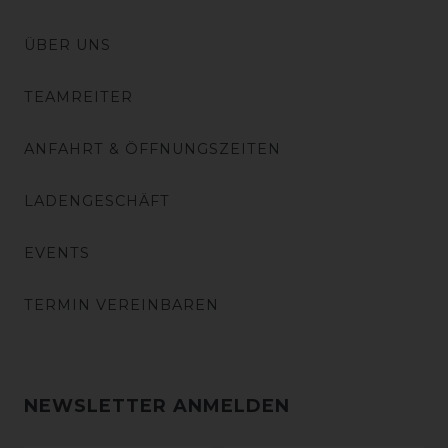
ÜBER UNS
TEAMREITER
ANFAHRT & ÖFFNUNGSZEITEN
LADENGESCHÄFT
EVENTS
TERMIN VEREINBAREN
NEWSLETTER ANMELDEN