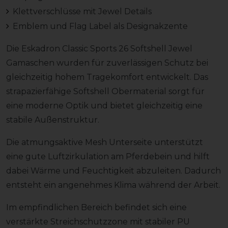
Klettverschlüsse mit Jewel Details
Emblem und Flag Label als Designakzente
Die Eskadron Classic Sports 26 Softshell Jewel
Gamaschen wurden für zuverlässigen Schutz bei
gleichzeitig hohem Tragekomfort entwickelt. Das
strapazierfähige Softshell Obermaterial sorgt für
eine moderne Optik und bietet gleichzeitig eine
stabile Außenstruktur.
Die atmungsaktive Mesh Unterseite unterstützt
eine gute Luftzirkulation am Pferdebein und hilft
dabei Wärme und Feuchtigkeit abzuleiten. Dadurch
entsteht ein angenehmes Klima während der Arbeit.
Im empfindlichen Bereich befindet sich eine
verstärkte Streichschutzzone mit stabiler PU