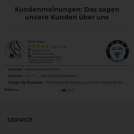
Kundenmeinungen: Das sagen
unsere Kunden über uns
SERVICE