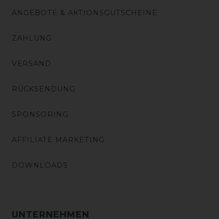
ANGEBOTE & AKTIONSGUTSCHEINE
ZAHLUNG
VERSAND
RÜCKSENDUNG
SPONSORING
AFFILIATE MARKETING
DOWNLOADS
UNTERNEHMEN