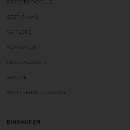
GRÖSSENTABELLE
BESTICKUNG
SATTLEREI
REPARATUR
DECKENWÄSCHE
KONTAKT
BATTERIEENTSORGUNG
EINKAUFEN