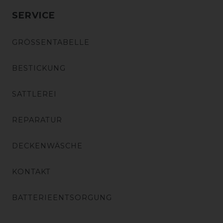
SERVICE
GRÖSSENTABELLE
BESTICKUNG
SATTLEREI
REPARATUR
DECKENWÄSCHE
KONTAKT
BATTERIEENTSORGUNG