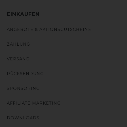
EINKAUFEN
ANGEBOTE & AKTIONSGUTSCHEINE
ZAHLUNG
VERSAND
RÜCKSENDUNG
SPONSORING
AFFILIATE MARKETING
DOWNLOADS