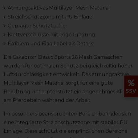
Atmungsaktives Multilayer Mesh Material
Streichschutzzone mit PU Einlage
Geprägte Schutzfläche
Klettverschlüsse mit Logo Prägung
Emblem und Flag Label als Details
Die Eskadron Classic Sports 26 Mesh Gamaschen
wurden für optimalen Schutz bei gleichzeitig hoher
Luftdurchlässigkeit entwickelt. Das atmungsaktive
Multilayer Mesh Material sorgt für eine gute
SSV
Belüftung und unterstützt ein angenehmes Klima
am Pferdebein während der Arbeit.
Im besonders beanspruchten Bereich befindet sich
eine integrierte Streichschutzzone mit stabiler PU
Einlage. Diese schützt die empfindlichen Bereiche