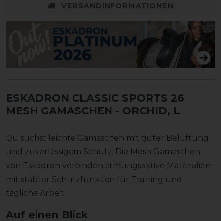
VERSANDINFORMATIONEN
ESKADRON CLASSIC SPORTS 26
MESH GAMASCHEN
- ORCHID, L
Du suchst leichte Gamaschen mit guter Belüftung
und zuverlässigem Schutz. Die Mesh Gamaschen
von Eskadron verbinden atmungsaktive Materialien
mit stabiler Schutzfunktion für Training und
tägliche Arbeit.
Auf einen Blick