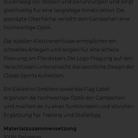
zuverlässig vor Stößen und Berührungen und sorgt
gleichzeitig für eine langlebige Konstruktion. Die
geprägte Oberfläche verleiht den Gamaschen eine
hochwertige Optik.
Die stabilen Klettverschlüsse ermöglichen ein
schnelles Anlegen und sorgen für eine sichere
Fixierung am Pferdebein. Die Logo Prägung auf den
Verschlüssen unterstreicht das sportliche Design der
Classic Sports Kollektion.
Ein Eskadron Emblem sowie das Flag Label
ergänzen die hochwertige Optik der Gamaschen
und machen sie zu einer funktionalen und stilvollen
Ergänzung für Training und Stallalltag.
Materialzusammensetzung
100% Polyester