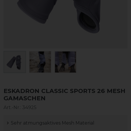
ESKADRON CLASSIC SPORTS 26 MESH
GAMASCHEN
Art.-Nr.:
34925
Sehr atmungsaktives Mesh Material