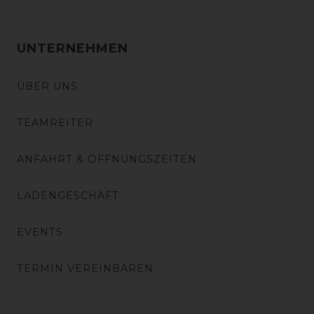
UNTERNEHMEN
ÜBER UNS
TEAMREITER
ANFAHRT & ÖFFNUNGSZEITEN
LADENGESCHÄFT
EVENTS
TERMIN VEREINBAREN