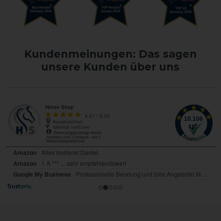
Kundenmeinungen: Das sagen
unsere Kunden über uns