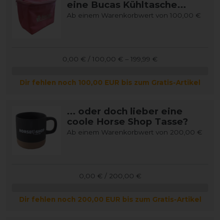
eine Bucas Kühltasche...
Ab einem Warenkorbwert von 100,00 €
0,00 € / 100,00 € – 199,99 €
Dir fehlen noch 100,00 EUR bis zum Gratis-Artikel
... oder doch lieber eine
coole Horse Shop Tasse?
Ab einem Warenkorbwert von 200,00 €
0,00 € / 200,00 €
Dir fehlen noch 200,00 EUR bis zum Gratis-Artikel