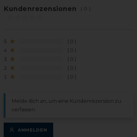
Kundenrezensionen
(0)
5
0
4
0
3
0
2
0
1
0
Melde dich an, um eine Kundenrezension zu
verfassen.
ANMELDEN