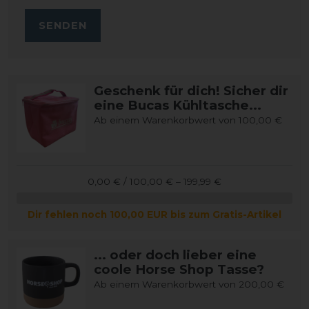
SENDEN
Geschenk für dich! Sicher dir
eine Bucas Kühltasche...
Ab einem Warenkorbwert von 100,00 €
0,00 € / 100,00 € – 199,99 €
Dir fehlen noch 100,00 EUR bis zum Gratis-Artikel
... oder doch lieber eine
coole Horse Shop Tasse?
Ab einem Warenkorbwert von 200,00 €