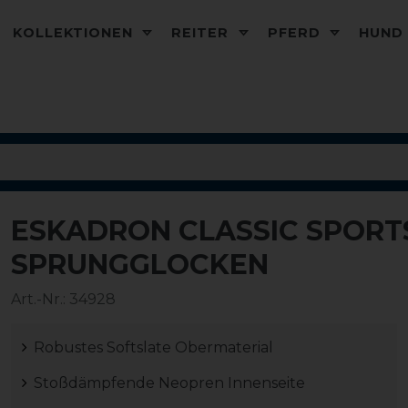
KOLLEKTIONEN
REITER
PFERD
HUN
ESKADRON CLASSIC SPORT
SPRUNGGLOCKEN
Art.-Nr.:
34928
Robustes Softslate Obermaterial
Stoßdämpfende Neopren Innenseite