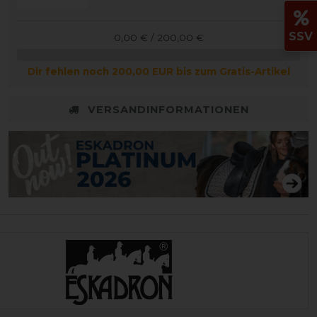
SSV
0,00 € / 200,00 €
Dir fehlen noch 200,00 EUR bis zum Gratis-Artikel
VERSANDINFORMATIONEN