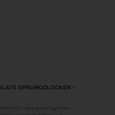
TSLATE SPRUNGGLOCKEN
-
mfort für Training und täglichen