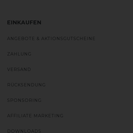
EINKAUFEN
ANGEBOTE & AKTIONSGUTSCHEINE
ZAHLUNG
VERSAND
RÜCKSENDUNG
SPONSORING
AFFILIATE MARKETING
DOWNLOADS