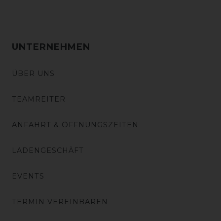
UNTERNEHMEN
ÜBER UNS
TEAMREITER
ANFAHRT & ÖFFNUNGSZEITEN
LADENGESCHÄFT
EVENTS
TERMIN VEREINBAREN