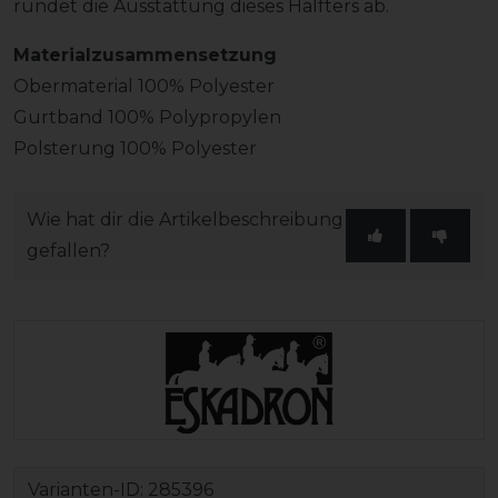
rundet die Ausstattung dieses Halfters ab.
Materialzusammensetzung
Obermaterial 100% Polyester
Gurtband 100% Polypropylen
Polsterung 100% Polyester
Wie hat dir die Artikelbeschreibung
gefallen?
Varianten-ID:
285396