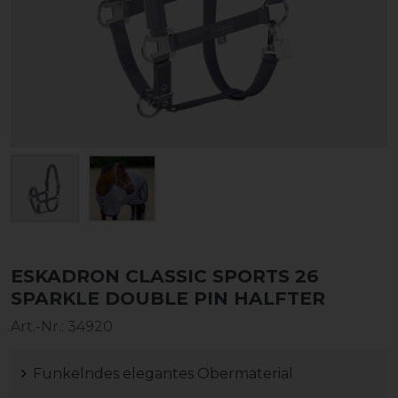
ESKADRON CLASSIC SPORTS 26
SPARKLE DOUBLE PIN HALFTER
Art.-Nr.:
34920
Funkelndes elegantes Obermaterial