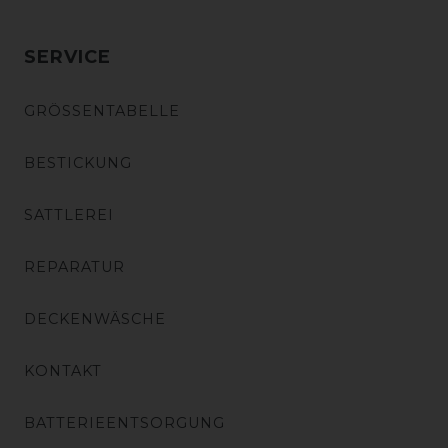
SERVICE
GRÖSSENTABELLE
BESTICKUNG
SATTLEREI
REPARATUR
DECKENWÄSCHE
KONTAKT
BATTERIEENTSORGUNG