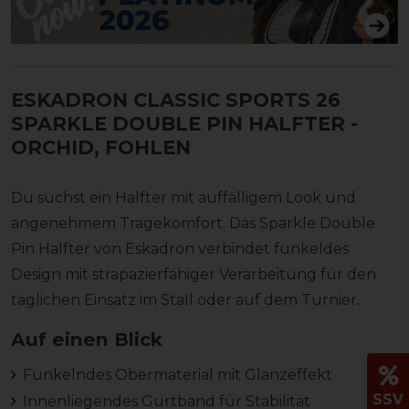
ESKADRON CLASSIC SPORTS 26
SPARKLE DOUBLE PIN HALFTER
-
ORCHID, FOHLEN
Du suchst ein Halfter mit auffälligem Look und
angenehmem Tragekomfort. Das Sparkle Double
Pin Halfter von Eskadron verbindet funkeldes
Design mit strapazierfähiger Verarbeitung für den
täglichen Einsatz im Stall oder auf dem Turnier.
Auf einen Blick
Funkelndes Obermaterial mit Glanzeffekt
SSV
Innenliegendes Gurtband für Stabilität