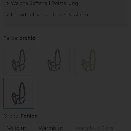
Weiche Softshell Polsterung
Individuell verstellbare Passform
Farbe:
orchid
Größe:
Fohlen
Vollblut
Warmblut
Warmblut Extra