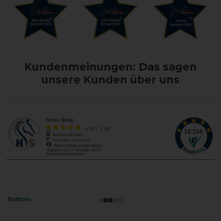
Kundenmeinungen: Das sagen
unsere Kunden über uns