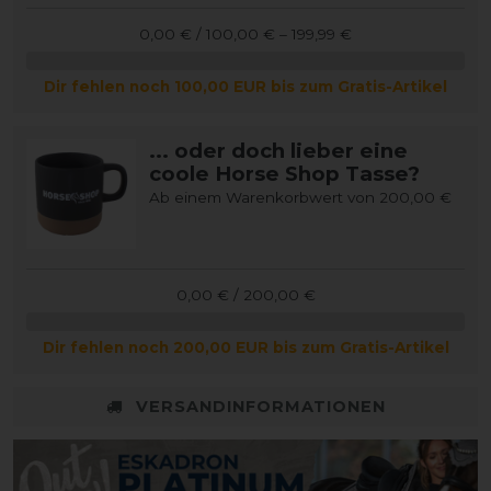
0,00 € / 100,00 € – 199,99 €
Dir fehlen noch 100,00 EUR bis zum Gratis-Artikel
... oder doch lieber eine
coole Horse Shop Tasse?
Ab einem Warenkorbwert von 200,00 €
0,00 € / 200,00 €
Dir fehlen noch 200,00 EUR bis zum Gratis-Artikel
VERSANDINFORMATIONEN