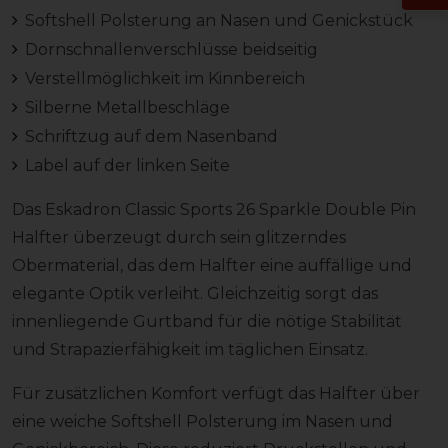
Softshell Polsterung an Nasen und Genickstück
Dornschnallenverschlüsse beidseitig
Verstellmöglichkeit im Kinnbereich
Silberne Metallbeschläge
Schriftzug auf dem Nasenband
Label auf der linken Seite
Das Eskadron Classic Sports 26 Sparkle Double Pin
Halfter überzeugt durch sein glitzerndes
Obermaterial, das dem Halfter eine auffällige und
elegante Optik verleiht. Gleichzeitig sorgt das
innenliegende Gurtband für die nötige Stabilität
und Strapazierfähigkeit im täglichen Einsatz.
Für zusätzlichen Komfort verfügt das Halfter über
eine weiche Softshell Polsterung im Nasen und