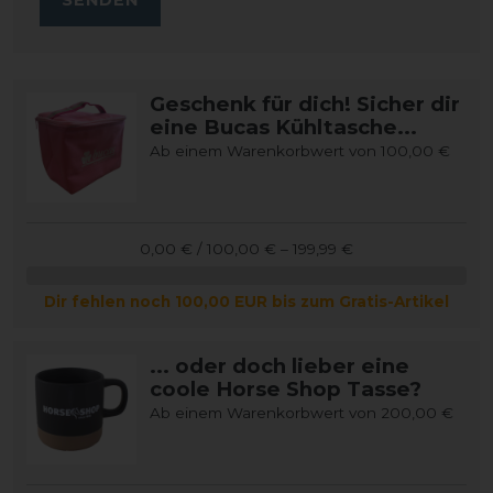
Geschenk für dich! Sicher dir
eine Bucas Kühltasche...
Ab einem Warenkorbwert von 100,00 €
0,00 € / 100,00 € – 199,99 €
Dir fehlen noch 100,00 EUR bis zum Gratis-Artikel
... oder doch lieber eine
coole Horse Shop Tasse?
Ab einem Warenkorbwert von 200,00 €