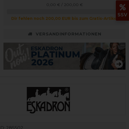
0,00 € / 200,00 €
SSV
Dir fehlen noch 200,00 EUR bis zum Gratis-Artikel
VERSANDINFORMATIONEN
ID:
285502