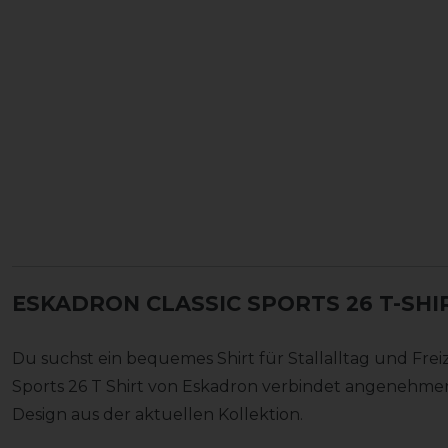
ESKADRON CLASSIC SPORTS 26 T-SHI
Du suchst ein bequemes Shirt für Stallalltag und Freiz
Sports 26 T Shirt von Eskadron verbindet angenehme
Design aus der aktuellen Kollektion.