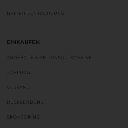
BATTERIEENTSORGUNG
EINKAUFEN
ANGEBOTE & AKTIONSGUTSCHEINE
ZAHLUNG
VERSAND
RÜCKSENDUNG
SPONSORING