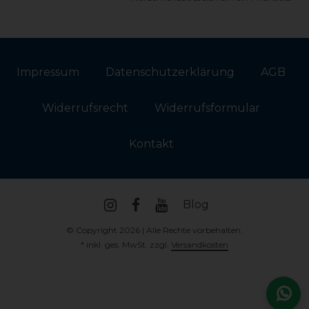
Impressum
Daten­schutz­erklärung
AGB
Widerrufs­recht
Widerrufs­formular
Kontakt
Blog
© Copyright 2026 | Alle Rechte vorbehalten.
* inkl. ges. MwSt. zzgl.
Versandkosten