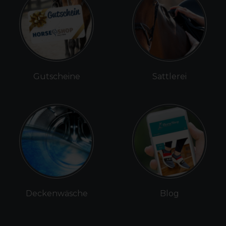
Gutscheine
Sattlerei
Deckenwäsche
Blog