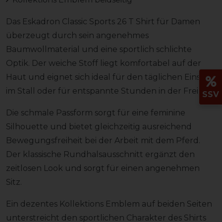
Das Eskadron Classic Sports 26 T Shirt für Damen
überzeugt durch sein angenehmes
Baumwollmaterial und eine sportlich schlichte
Optik. Der weiche Stoff liegt komfortabel auf der
Haut und eignet sich ideal für den täglichen Einsatz
im Stall oder für entspannte Stunden in der Freizeit.
SSV
Die schmale Passform sorgt für eine feminine
Silhouette und bietet gleichzeitig ausreichend
Bewegungsfreiheit bei der Arbeit mit dem Pferd.
Der klassische Rundhalsausschnitt ergänzt den
zeitlosen Look und sorgt für einen angenehmen
Sitz.
Ein dezentes Kollektions Emblem auf beiden Seiten
unterstreicht den sportlichen Charakter des Shirts