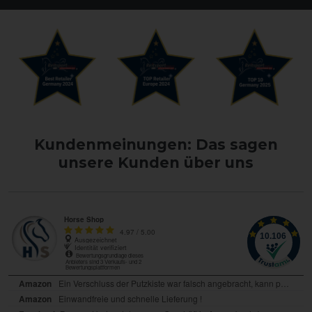
Kundenmeinungen: Das sagen
unsere Kunden über uns