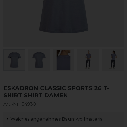
ESKADRON CLASSIC SPORTS 26 T-
SHIRT SHIRT DAMEN
Art.-Nr.:
34930
Weiches angenehmes Baumwollmaterial