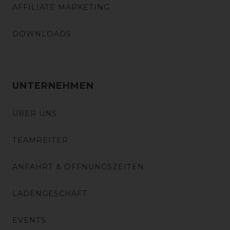
AFFILIATE MARKETING
DOWNLOADS
UNTERNEHMEN
ÜBER UNS
TEAMREITER
ANFAHRT & ÖFFNUNGSZEITEN
LADENGESCHÄFT
EVENTS