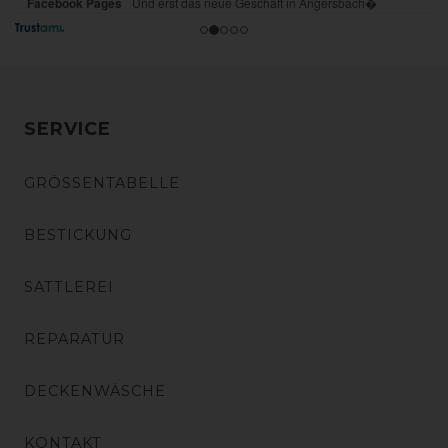
SERVICE
GRÖSSENTABELLE
BESTICKUNG
SATTLEREI
REPARATUR
DECKENWÄSCHE
KONTAKT