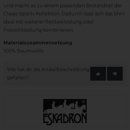
und macht es zu einem passenden Bestandteil der
Classic Sports Kollektion. Dadurch lässt sich das Shirt
ideal mit weiterer Reitbekleidung oder
Freizeitkleidung kombinieren.
Materialzusammensetzung
100% Baumwolle
Wie hat dir die Artikelbeschreibung
gefallen?