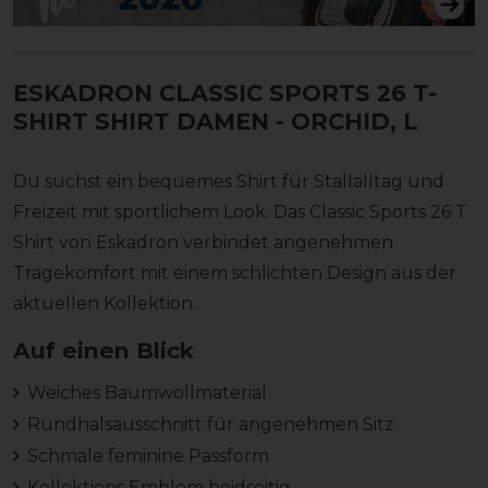
ESKADRON CLASSIC SPORTS 26 T-
SHIRT SHIRT DAMEN
- ORCHID, L
Du suchst ein bequemes Shirt für Stallalltag und
Freizeit mit sportlichem Look. Das Classic Sports 26 T
Shirt von Eskadron verbindet angenehmen
Tragekomfort mit einem schlichten Design aus der
aktuellen Kollektion.
Auf einen Blick
Weiches Baumwollmaterial
Rundhalsausschnitt für angenehmen Sitz
Schmale feminine Passform
Kollektions Emblem beidseitig