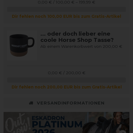
0,00 € / 100,00 € – 199,99 €
Dir fehlen noch 100,00 EUR bis zum Gratis-Artikel
... oder doch lieber eine
coole Horse Shop Tasse?
Ab einem Warenkorbwert von 200,00 €
0,00 € / 200,00 €
Dir fehlen noch 200,00 EUR bis zum Gratis-Artikel
VERSANDINFORMATIONEN