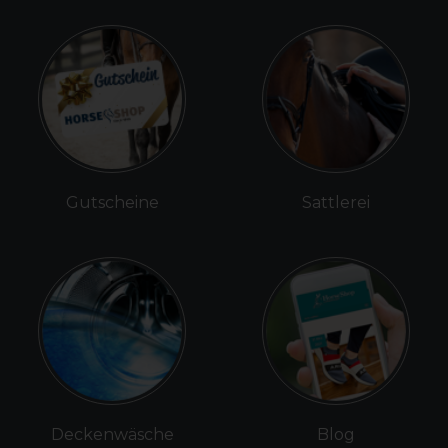
Gutscheine
Sattlerei
Deckenwäsche
Blog