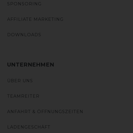
SPONSORING
AFFILIATE MARKETING
DOWNLOADS
UNTERNEHMEN
ÜBER UNS
TEAMREITER
ANFAHRT & ÖFFNUNGSZEITEN
LADENGESCHÄFT