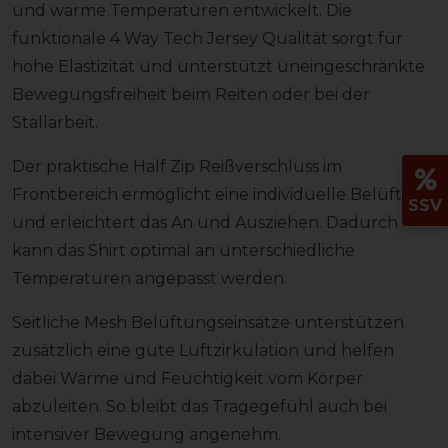
und warme Temperaturen entwickelt. Die
funktionale 4 Way Tech Jersey Qualität sorgt für
hohe Elastizität und unterstützt uneingeschränkte
Bewegungsfreiheit beim Reiten oder bei der
Stallarbeit.
Der praktische Half Zip Reißverschluss im
Frontbereich ermöglicht eine individuelle Belüftung
SSV
und erleichtert das An und Ausziehen. Dadurch
kann das Shirt optimal an unterschiedliche
Temperaturen angepasst werden.
Seitliche Mesh Belüftungseinsätze unterstützen
zusätzlich eine gute Luftzirkulation und helfen
dabei Wärme und Feuchtigkeit vom Körper
abzuleiten. So bleibt das Tragegefühl auch bei
intensiver Bewegung angenehm.