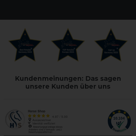
Kundenmeinungen: Das sagen
unsere Kunden über uns