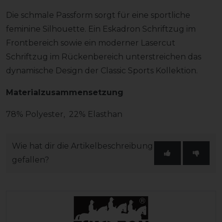
Die schmale Passform sorgt für eine sportliche
feminine Silhouette. Ein Eskadron Schriftzug im
Frontbereich sowie ein moderner Lasercut
Schriftzug im Rückenbereich unterstreichen das
dynamische Design der Classic Sports Kollektion.
Materialzusammensetzung
78% Polyester, 22% Elasthan
Wie hat dir die Artikelbeschreibung
gefallen?