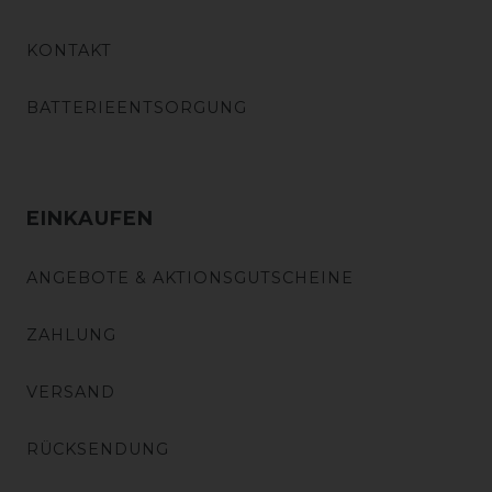
KONTAKT
BATTERIEENTSORGUNG
EINKAUFEN
ANGEBOTE & AKTIONSGUTSCHEINE
ZAHLUNG
VERSAND
RÜCKSENDUNG