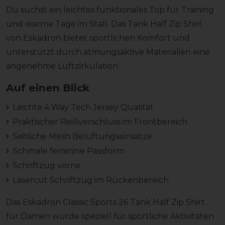
Du suchst ein leichtes funktionales Top für Training
und warme Tage im Stall. Das Tank Half Zip Shirt
von Eskadron bietet sportlichen Komfort und
unterstützt durch atmungsaktive Materialien eine
angenehme Luftzirkulation.
Auf einen Blick
Leichte 4 Way Tech Jersey Qualität
Praktischer Reißverschluss im Frontbereich
Seitliche Mesh Belüftungseinsätze
Schmale feminine Passform
Schriftzug vorne
Lasercut Schriftzug im Rückenbereich
Das Eskadron Classic Sports 26 Tank Half Zip Shirt
für Damen wurde speziell für sportliche Aktivitäten