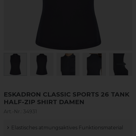
ESKADRON CLASSIC SPORTS 26 TANK
HALF-ZIP SHIRT DAMEN
Art.-Nr.:
34931
Elastisches atmungsaktives Funktionsmaterial