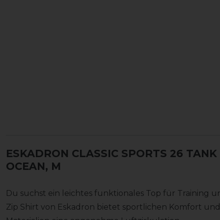
ESKADRON CLASSIC SPORTS 26 TANK
OCEAN, M
Du suchst ein leichtes funktionales Top für Training 
Zip Shirt von Eskadron bietet sportlichen Komfort u