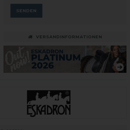
SENDEN
VERSANDINFORMATIONEN